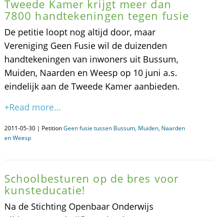
Tweede Kamer krijgt meer dan
7800 handtekeningen tegen fusie
De petitie loopt nog altijd door, maar
Vereniging Geen Fusie wil de duizenden
handtekeningen van inwoners uit Bussum,
Muiden, Naarden en Weesp op 10 juni a.s.
eindelijk aan de Tweede Kamer aanbieden.
+Read more...
2011-05-30 | Petition
Geen fusie tussen Bussum, Muiden, Naarden
en Weesp
Schoolbesturen op de bres voor
kunsteducatie!
Na de Stichting Openbaar Onderwijs