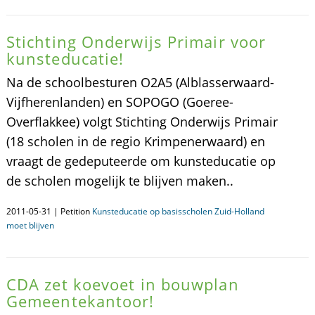
Stichting Onderwijs Primair voor
kunsteducatie!
Na de schoolbesturen O2A5 (Alblasserwaard-
Vijfherenlanden) en SOPOGO (Goeree-
Overflakkee) volgt Stichting Onderwijs Primair
(18 scholen in de regio Krimpenerwaard) en
vraagt de gedeputeerde om kunsteducatie op
de scholen mogelijk te blijven maken..
2011-05-31 | Petition
Kunsteducatie op basisscholen Zuid-Holland
moet blijven
CDA zet koevoet in bouwplan
Gemeentekantoor!