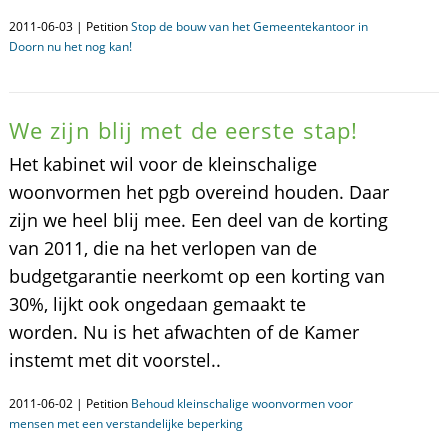
2011-06-03 | Petition
Stop de bouw van het Gemeentekantoor in
Doorn nu het nog kan!
We zijn blij met de eerste stap!
Het kabinet wil voor de kleinschalige
woonvormen het pgb overeind houden. Daar
zijn we heel blij mee. Een deel van de korting
van 2011, die na het verlopen van de
budgetgarantie neerkomt op een korting van
30%, lijkt ook ongedaan gemaakt te
worden. Nu is het afwachten of de Kamer
instemt met dit voorstel..
2011-06-02 | Petition
Behoud kleinschalige woonvormen voor
mensen met een verstandelijke beperking