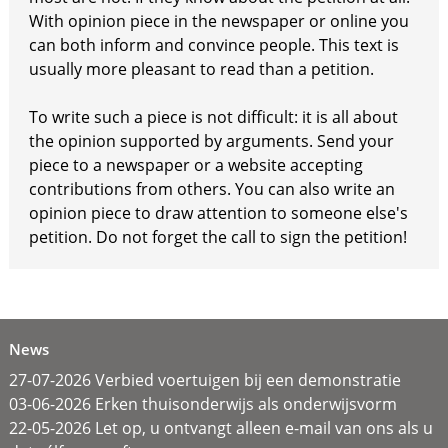
With opinion piece in the newspaper or online you
can both inform and convince people. This text is
usually more pleasant to read than a petition.
To write such a piece is not difficult: it is all about
the opinion supported by arguments. Send your
piece to a newspaper or a website accepting
contributions from others. You can also write an
opinion piece to draw attention to someone else's
petition. Do not forget the call to sign the petition!
News
27-07-2026 Verbied voertuigen bij een demonstratie
03-06-2026 Erken thuisonderwijs als onderwijsvorm
22-05-2026 Let op, u ontvangt alleen e-mail van ons als u