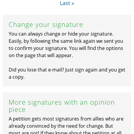
Last »
Change your signature
You can always change or hide your signature.
Easily, by following the same link again we sent you
to confirm your signature. You will find the options
on the page that will appear.
Did you lose that e-mail? Just sign again and you get
a copy.
More signatures with an opinion
piece
A petition gets most signatures from allies who are
already convinced by the need for change. But
most are not! If they know about the petition at all.