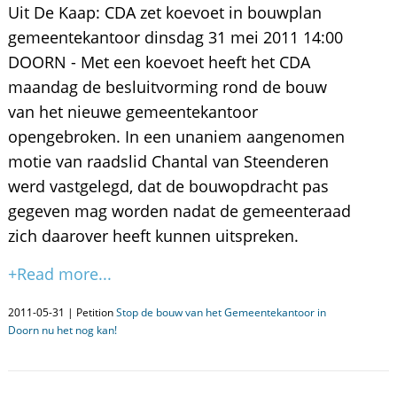
Uit De Kaap: CDA zet koevoet in bouwplan
gemeentekantoor dinsdag 31 mei 2011 14:00
DOORN - Met een koevoet heeft het CDA
maandag de besluitvorming rond de bouw
van het nieuwe gemeentekantoor
opengebroken. In een unaniem aangenomen
motie van raadslid Chantal van Steenderen
werd vastgelegd, dat de bouwopdracht pas
gegeven mag worden nadat de gemeenteraad
zich daarover heeft kunnen uitspreken.
+Read more...
2011-05-31 | Petition
Stop de bouw van het Gemeentekantoor in
Doorn nu het nog kan!