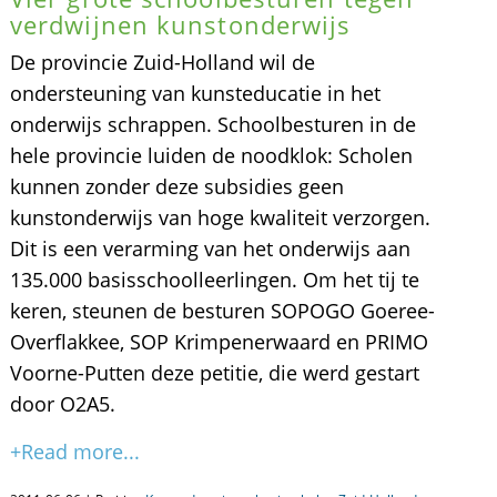
verdwijnen kunstonderwijs
De provincie Zuid-Holland wil de
ondersteuning van kunsteducatie in het
onderwijs schrappen. Schoolbesturen in de
hele provincie luiden de noodklok: Scholen
kunnen zonder deze subsidies geen
kunstonderwijs van hoge kwaliteit verzorgen.
Dit is een verarming van het onderwijs aan
135.000 basisschoolleerlingen. Om het tij te
keren, steunen de besturen SOPOGO Goeree-
Overflakkee, SOP Krimpenerwaard en PRIMO
Voorne-Putten deze petitie, die werd gestart
door O2A5.
+Read more...