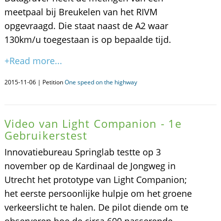
meetpaal bij Breukelen van het RIVM
opgevraagd. Die staat naast de A2 waar
130km/u toegestaan is op bepaalde tijd.
+Read more...
2015-11-06 | Petition
One speed on the highway
Video van Light Companion - 1e
Gebruikerstest
Innovatiebureau Springlab testte op 3
november op de Kardinaal de Jongweg in
Utrecht het prototype van Light Companion;
het eerste persoonlijke hulpje om het groene
verkeerslicht te halen. De pilot diende om te