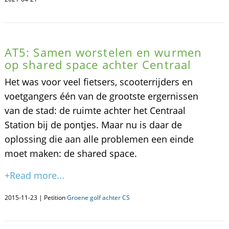
AT5: Samen worstelen en wurmen
op shared space achter Centraal
Het was voor veel fietsers, scooterrijders en
voetgangers één van de grootste ergernissen
van de stad: de ruimte achter het Centraal
Station bij de pontjes. Maar nu is daar de
oplossing die aan alle problemen een einde
moet maken: de shared space.
+Read more...
2015-11-23 | Petition
Groene golf achter CS