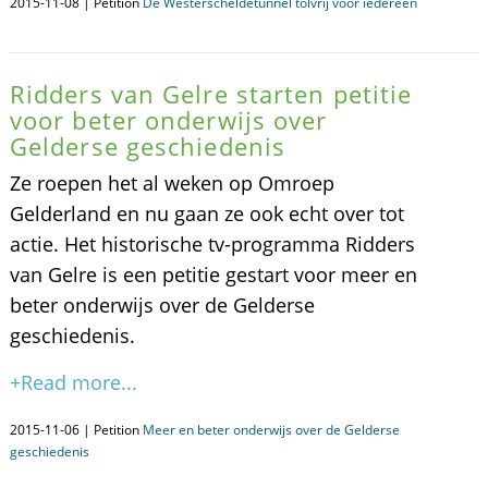
2015-11-08 | Petition
De Westerscheldetunnel tolvrij voor iedereen
Ridders van Gelre starten petitie
voor beter onderwijs over
Gelderse geschiedenis
Ze roepen het al weken op Omroep
Gelderland en nu gaan ze ook echt over tot
actie. Het historische tv-programma Ridders
van Gelre is een petitie gestart voor meer en
beter onderwijs over de Gelderse
geschiedenis.
+Read more...
2015-11-06 | Petition
Meer en beter onderwijs over de Gelderse
geschiedenis