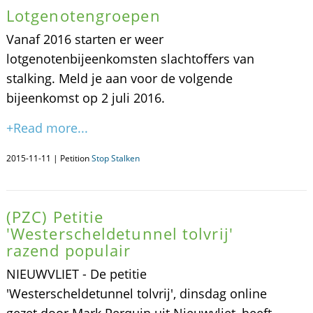
Lotgenotengroepen
Vanaf 2016 starten er weer
lotgenotenbijeenkomsten slachtoffers van
stalking. Meld je aan voor de volgende
bijeenkomst op 2 juli 2016.
+Read more...
2015-11-11 | Petition
Stop Stalken
(PZC) Petitie
'Westerscheldetunnel tolvrij'
razend populair
NIEUWVLIET - De petitie
'Westerscheldetunnel tolvrij', dinsdag online