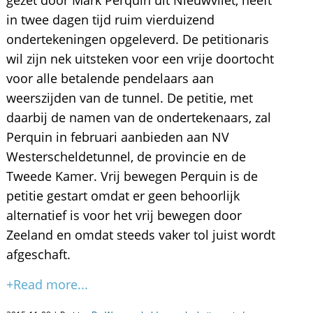
gezet door Mark Perquin uit Nieuwvliet, heeft
in twee dagen tijd ruim vierduizend
ondertekeningen opgeleverd. De petitionaris
wil zijn nek uitsteken voor een vrije doortocht
voor alle betalende pendelaars aan
weerszijden van de tunnel. De petitie, met
daarbij de namen van de ondertekenaars, zal
Perquin in februari aanbieden aan NV
Westerscheldetunnel, de provincie en de
Tweede Kamer. Vrij bewegen Perquin is de
petitie gestart omdat er geen behoorlijk
alternatief is voor het vrij bewegen door
Zeeland en omdat steeds vaker tol juist wordt
afgeschaft.
+Read more...