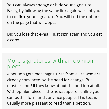
You can always change or hide your signature.
Easily, by following the same link again we sent you
to confirm your signature. You will find the options
on the page that will appear.
Did you lose that e-mail? Just sign again and you get
a copy.
More signatures with an opinion
piece
A petition gets most signatures from allies who are
already convinced by the need for change. But
most are not! If they know about the petition at all.
With opinion piece in the newspaper or online you
can both inform and convince people. This text is
usually more pleasant to read than a petition.