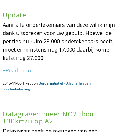
Update
Aanr alle ondertekenaars van deze wil ik mijn
dank uitspreken voor uw geduld. Hoewel de
petities nu ruim 23.000 ondetekenaars heeft,
moet er minstens nog 17.000 daarbij komen,
liefst nog 27.000.
+Read more...
2015-11-06 | Petition
Burgerinitiatief - Afschaffen van
hondenbelasting
Datagraver: meer NO2 door
130km/u op A2
Datagraver heeft de metingen van een