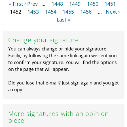
« First
‹ Prev
…
1448
1449
1450
1451
1452
1453
1454
1455
1456
…
Next ›
Last »
Change your signature
You can always change or hide your signature.
Easily, by following the same link again we sent you
to confirm your signature. You will find the options
on the page that will appear.
Did you lose that e-mail? Just sign again and you get
a copy.
More signatures with an opinion
piece