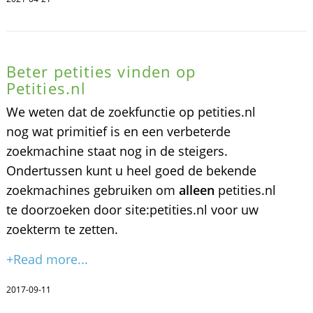
Beter petities vinden op
Petities.nl
We weten dat de zoekfunctie op petities.nl
nog wat primitief is en een verbeterde
zoekmachine staat nog in de steigers.
Ondertussen kunt u heel goed de bekende
zoekmachines gebruiken om
alleen
petities.nl
te doorzoeken door site:petities.nl voor uw
zoekterm te zetten.
+Read more...
2017-09-11