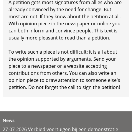
A petition gets most signatures from allies who are
already convinced by the need for change. But
most are not! If they know about the petition at all.
With opinion piece in the newspaper or online you
can both inform and convince people. This text is
usually more pleasant to read than a petition.
To write such a piece is not difficult: it is all about
the opinion supported by arguments. Send your
piece to a newspaper or a website accepting
contributions from others. You can also write an
opinion piece to draw attention to someone else's
petition. Do not forget the call to sign the petition!
News
27-07-2026 Verbied voertuigen bij een demonstratie