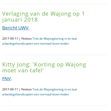
Verlaging van de Wajong op 1
januari 2018
Bericht UWV
.
2017-09-11 | Petition
Trek de Wajongkorting in en laat
arbeidsgehandicapten een normaal leven leiden
Kitty Jong: 'Korting op Wajong
moet van tafel'
FNV
.
2017-09-11 | Petition
Trek de Wajongkorting in en laat
arbeidsgehandicapten een normaal leven leiden