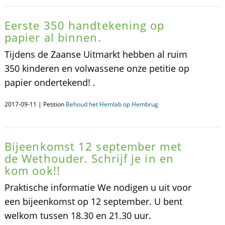
Eerste 350 handtekening op
papier al binnen.
Tijdens de Zaanse Uitmarkt hebben al ruim
350 kinderen en volwassene onze petitie op
papier ondertekend! .
2017-09-11 | Petition
Behoud het Hemlab op Hembrug
Bijeenkomst 12 september met
de Wethouder. Schrijf je in en
kom ook!!
Praktische informatie We nodigen u uit voor
een bijeenkomst op 12 september. U bent
welkom tussen 18.30 en 21.30 uur.