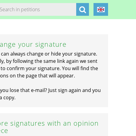
ange your signature
 can always change or hide your signature.
ly, by following the same link again we sent
to confirm your signature. You will find the
ons on the page that will appear.
you lose that e-mail? Just sign again and you
a copy.
re signatures with an opinion
ece