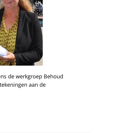
ens de werkgroep Behoud
tekeningen aan de