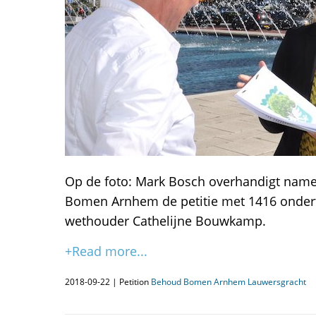
Op de foto: Mark Bosch overhandigt nam
Bomen Arnhem de petitie met 1416 onder
wethouder Cathelijne Bouwkamp.
+Read more...
2018-09-22 | Petition
Behoud Bomen Arnhem Lauwersgracht