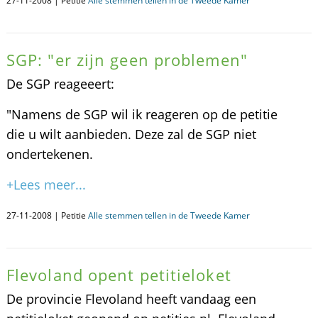
27-11-2008 | Petitie
Alle stemmen tellen in de Tweede Kamer
SGP: "er zijn geen problemen"
De SGP reageeert:
"Namens de SGP wil ik reageren op de petitie
die u wilt aanbieden. Deze zal de SGP niet
ondertekenen.
+Lees meer...
27-11-2008 | Petitie
Alle stemmen tellen in de Tweede Kamer
Flevoland opent petitieloket
De provincie Flevoland heeft vandaag een