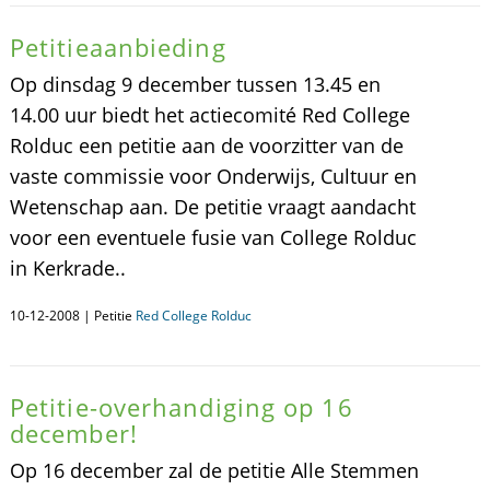
Petitieaanbieding
Op dinsdag 9 december tussen 13.45 en
14.00 uur biedt het actiecomité Red College
Rolduc een petitie aan de voorzitter van de
vaste commissie voor Onderwijs, Cultuur en
Wetenschap aan. De petitie vraagt aandacht
voor een eventuele fusie van College Rolduc
in Kerkrade..
10-12-2008 | Petitie
Red College Rolduc
Petitie-overhandiging op 16
december!
Op 16 december zal de petitie Alle Stemmen