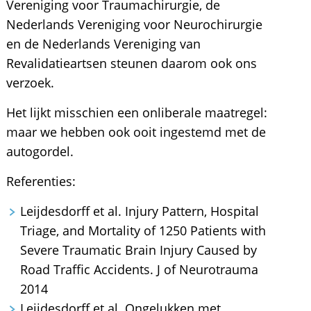
Vereniging voor Traumachirurgie, de
Nederlands Vereniging voor Neurochirurgie
en de Nederlands Vereniging van
Revalidatieartsen steunen daarom ook ons
verzoek.
Het lijkt misschien een onliberale maatregel:
maar we hebben ook ooit ingestemd met de
autogordel.
Referenties:
Leijdesdorff et al. Injury Pattern, Hospital
Triage, and Mortality of 1250 Patients with
Severe Traumatic Brain Injury Caused by
Road Traffic Accidents. J of Neurotrauma
2014
Leijdesdorff et al. Ongelukken met