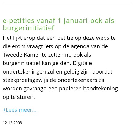
e-petities vanaf 1 januari ook als
burgerinitiatief
Het lijkt erop dat een petitie op deze website
die erom vraagt iets op de agenda van de
Tweede Kamer te zetten nu ook als
burgerinitiatief kan gelden. Digitale
ondertekeningen zullen geldig zijn, doordat
steekproefsgewijs de ondertekenaars zal
worden gevraagd een papieren handtekening
op te sturen.
+Lees meer...
12-12-2008