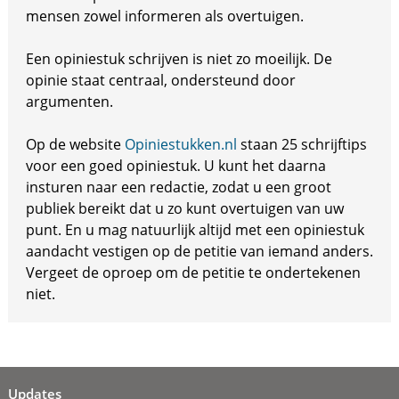
mensen zowel informeren als overtuigen.
Een opiniestuk schrijven is niet zo moeilijk. De
opinie staat centraal, ondersteund door
argumenten.
Op de website
Opiniestukken.nl
staan 25 schrijftips
voor een goed opiniestuk. U kunt het daarna
insturen naar een redactie, zodat u een groot
publiek bereikt dat u zo kunt overtuigen van uw
punt. En u mag natuurlijk altijd met een opiniestuk
aandacht vestigen op de petitie van iemand anders.
Vergeet de oproep om de petitie te ondertekenen
niet.
Updates