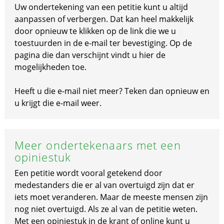
Uw ondertekening van een petitie kunt u altijd
aanpassen of verbergen. Dat kan heel makkelijk
door opnieuw te klikken op de link die we u
toestuurden in de e-mail ter bevestiging. Op de
pagina die dan verschijnt vindt u hier de
mogelijkheden toe.
Heeft u die e-mail niet meer? Teken dan opnieuw en
u krijgt die e-mail weer.
Meer ondertekenaars met een
opiniestuk
Een petitie wordt vooral getekend door
medestanders die er al van overtuigd zijn dat er
iets moet veranderen. Maar de meeste mensen zijn
nog niet overtuigd. Als ze al van de petitie weten.
Met een opiniestuk in de krant of online kunt u