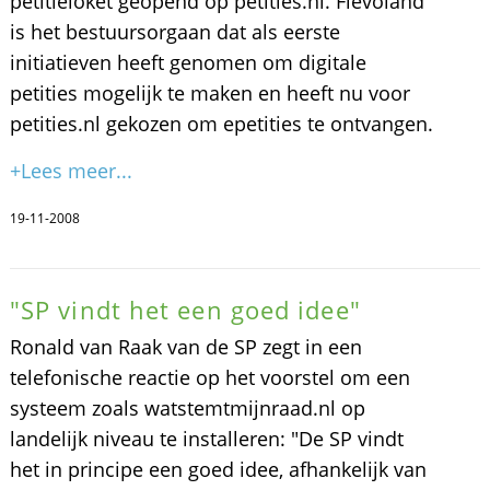
petitieloket geopend op petities.nl. Flevoland
is het bestuursorgaan dat als eerste
initiatieven heeft genomen om digitale
petities mogelijk te maken en heeft nu voor
petities.nl gekozen om epetities te ontvangen.
+Lees meer...
19-11-2008
"SP vindt het een goed idee"
Ronald van Raak van de SP zegt in een
telefonische reactie op het voorstel om een
systeem zoals watstemtmijnraad.nl op
landelijk niveau te installeren: "De SP vindt
het in principe een goed idee, afhankelijk van