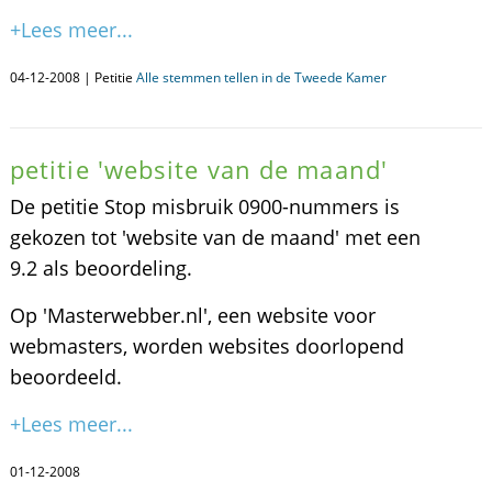
+Lees meer...
04-12-2008 | Petitie
Alle stemmen tellen in de Tweede Kamer
petitie 'website van de maand'
De petitie Stop misbruik 0900-nummers is
gekozen tot 'website van de maand' met een
9.2 als beoordeling.
Op 'Masterwebber.nl', een website voor
webmasters, worden websites doorlopend
beoordeeld.
+Lees meer...
01-12-2008