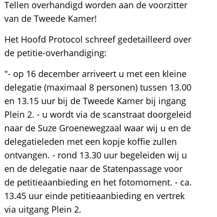
Tellen overhandigd worden aan de voorzitter
van de Tweede Kamer!
Het Hoofd Protocol schreef gedetailleerd over
de petitie-overhandiging:
"- op 16 december arriveert u met een kleine
delegatie (maximaal 8 personen) tussen 13.00
en 13.15 uur bij de Tweede Kamer bij ingang
Plein 2. - u wordt via de scanstraat doorgeleid
naar de Suze Groenewegzaal waar wij u en de
delegatieleden met een kopje koffie zullen
ontvangen. - rond 13.30 uur begeleiden wij u
en de delegatie naar de Statenpassage voor
de petitieaanbieding en het fotomoment. - ca.
13.45 uur einde petitieaanbieding en vertrek
via uitgang Plein 2.