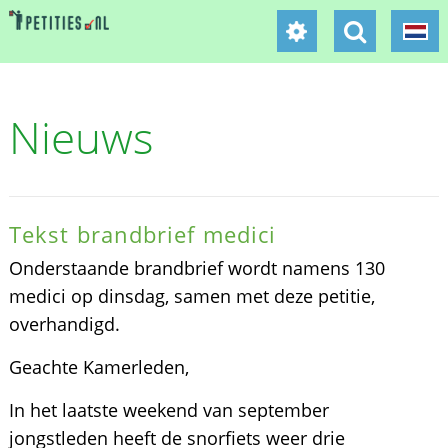
Nieuws
Tekst brandbrief medici
Onderstaande brandbrief wordt namens 130
medici op dinsdag, samen met deze petitie,
overhandigd.
Geachte Kamerleden,
In het laatste weekend van september
jongstleden heeft de snorfiets weer drie