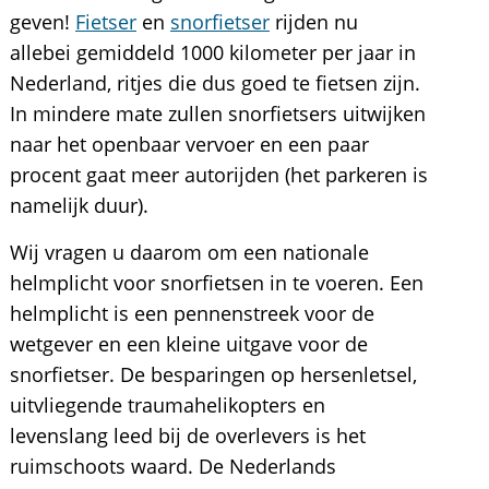
geven!
Fietser
en
snorfietser
rijden nu
allebei gemiddeld 1000 kilometer per jaar in
Nederland, ritjes die dus goed te fietsen zijn.
In mindere mate zullen snorfietsers uitwijken
naar het openbaar vervoer en een paar
procent gaat meer autorijden (het parkeren is
namelijk duur).
Wij vragen u daarom om een nationale
helmplicht voor snorfietsen in te voeren. Een
helmplicht is een pennenstreek voor de
wetgever en een kleine uitgave voor de
snorfietser. De besparingen op hersenletsel,
uitvliegende traumahelikopters en
levenslang leed bij de overlevers is het
ruimschoots waard. De Nederlands