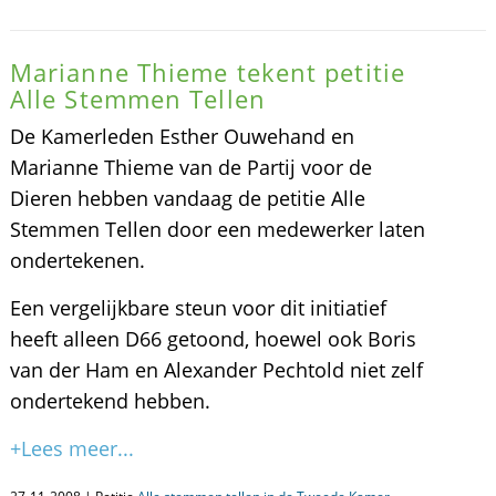
Marianne Thieme tekent petitie
Alle Stemmen Tellen
De Kamerleden Esther Ouwehand en
Marianne Thieme van de Partij voor de
Dieren hebben vandaag de petitie Alle
Stemmen Tellen door een medewerker laten
ondertekenen.
Een vergelijkbare steun voor dit initiatief
heeft alleen D66 getoond, hoewel ook Boris
van der Ham en Alexander Pechtold niet zelf
ondertekend hebben.
+Lees meer...