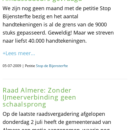
We zijn nog geen maand met de petitie Stop
Bijensterfte bezig en het aantal
handtekeningen is al de grens van de 9000
stuks gepasseerd. Geweldig! Maar we streven
naar liefst 40.000 handtekeningen.
+Lees meer...
05-07-2009 | Petitie
Stop de Bijensterfte
Raad Almere: Zonder
IJmeerverbinding geen
schaalsprong
Op de laatste raadsvergadering afgelopen
donderdag 2 juli heeft de gemeenteraad van