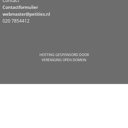
Contact
Contactformulier
webmaster@petities.nl
020 7854412
HOSTING GESPONSORD DOOR
VERENIGING OPEN DOMEIN