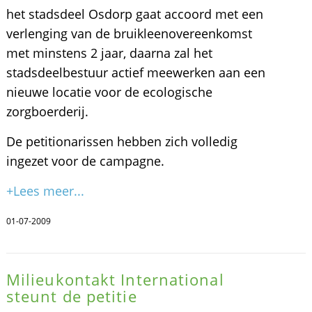
het stadsdeel Osdorp gaat accoord met een
verlenging van de bruikleenovereenkomst
met minstens 2 jaar, daarna zal het
stadsdeelbestuur actief meewerken aan een
nieuwe locatie voor de ecologische
zorgboerderij.
De petitionarissen hebben zich volledig
ingezet voor de campagne.
+Lees meer...
01-07-2009
Milieukontakt International
steunt de petitie