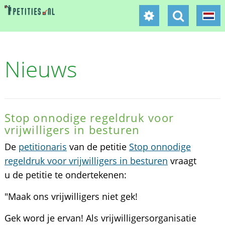
Nieuws
Stop onnodige regeldruk voor
vrijwilligers in besturen
De
petitionaris
van de petitie
Stop onnodige
regeldruk voor vrijwilligers in besturen
vraagt
u de petitie te ondertekenen:
"Maak ons vrijwilligers niet gek!
Gek word je ervan! Als vrijwilligersorganisatie