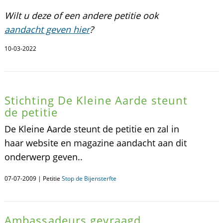
Wilt u deze of een andere petitie ook
aandacht geven hier
?
10-03-2022
Stichting De Kleine Aarde steunt
de petitie
De Kleine Aarde steunt de petitie en zal in
haar website en magazine aandacht aan dit
onderwerp geven..
07-07-2009 | Petitie
Stop de Bijensterfte
Ambassadeurs gevraagd