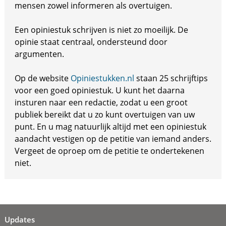
mensen zowel informeren als overtuigen.
Een opiniestuk schrijven is niet zo moeilijk. De
opinie staat centraal, ondersteund door
argumenten.
Op de website
Opiniestukken.nl
staan 25 schrijftips
voor een goed opiniestuk. U kunt het daarna
insturen naar een redactie, zodat u een groot
publiek bereikt dat u zo kunt overtuigen van uw
punt. En u mag natuurlijk altijd met een opiniestuk
aandacht vestigen op de petitie van iemand anders.
Vergeet de oproep om de petitie te ondertekenen
niet.
Updates