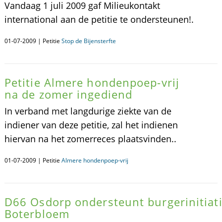
Vandaag 1 juli 2009 gaf Milieukontakt
international aan de petitie te ondersteunen!.
01-07-2009 | Petitie
Stop de Bijensterfte
Petitie Almere hondenpoep-vrij
na de zomer ingediend
In verband met langdurige ziekte van de
indiener van deze petitie, zal het indienen
hiervan na het zomerreces plaatsvinden..
01-07-2009 | Petitie
Almere hondenpoep-vrij
D66 Osdorp ondersteunt burgerinitiati
Boterbloem