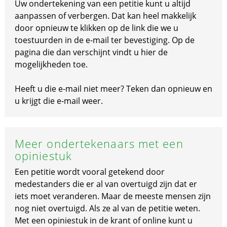
Uw ondertekening van een petitie kunt u altijd
aanpassen of verbergen. Dat kan heel makkelijk
door opnieuw te klikken op de link die we u
toestuurden in de e-mail ter bevestiging. Op de
pagina die dan verschijnt vindt u hier de
mogelijkheden toe.
Heeft u die e-mail niet meer? Teken dan opnieuw en
u krijgt die e-mail weer.
Meer ondertekenaars met een
opiniestuk
Een petitie wordt vooral getekend door
medestanders die er al van overtuigd zijn dat er
iets moet veranderen. Maar de meeste mensen zijn
nog niet overtuigd. Als ze al van de petitie weten.
Met een opiniestuk in de krant of online kunt u