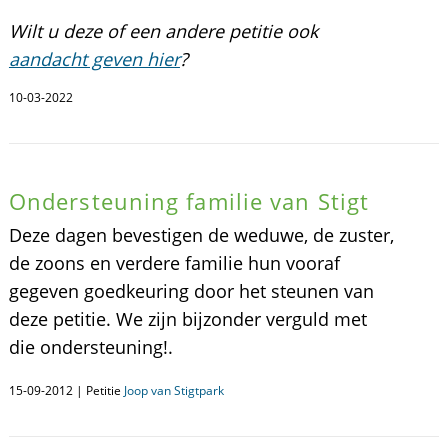
Wilt u deze of een andere petitie ook
aandacht geven hier
?
10-03-2022
Ondersteuning familie van Stigt
Deze dagen bevestigen de weduwe, de zuster,
de zoons en verdere familie hun vooraf
gegeven goedkeuring door het steunen van
deze petitie. We zijn bijzonder verguld met
die ondersteuning!.
15-09-2012 | Petitie
Joop van Stigtpark