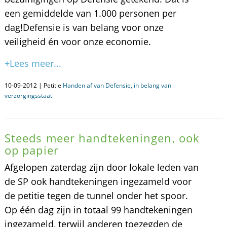
een gemiddelde van 1.000 personen per
dag!Defensie is van belang voor onze
veiligheid én voor onze economie.
+Lees meer...
10-09-2012 | Petitie
Handen af van Defensie, in belang van
verzorgingsstaat
Steeds meer handtekeningen, ook
op papier
Afgelopen zaterdag zijn door lokale leden van
de SP ook handtekeningen ingezameld voor
de petitie tegen de tunnel onder het spoor.
Op één dag zijn in totaal 99 handtekeningen
ingezameld, terwijl anderen toezegden de