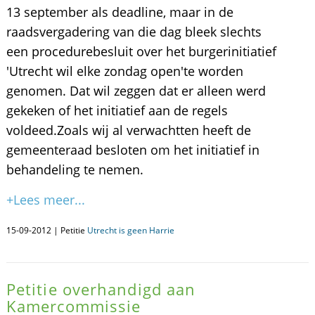
13 september als deadline, maar in de
raadsvergadering van die dag bleek slechts
een procedurebesluit over het burgerinitiatief
'Utrecht wil elke zondag open'te worden
genomen. Dat wil zeggen dat er alleen werd
gekeken of het initiatief aan de regels
voldeed.Zoals wij al verwachtten heeft de
gemeenteraad besloten om het initiatief in
behandeling te nemen.
+Lees meer...
15-09-2012 | Petitie
Utrecht is geen Harrie
Petitie overhandigd aan
Kamercommissie