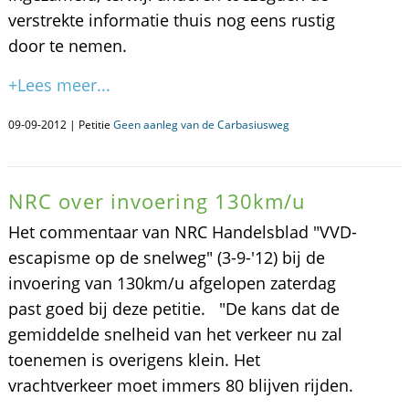
verstrekte informatie thuis nog eens rustig
door te nemen.
+Lees meer...
09-09-2012 | Petitie
Geen aanleg van de Carbasiusweg
NRC over invoering 130km/u
Het commentaar van NRC Handelsblad "VVD-
escapisme op de snelweg" (3-9-'12) bij de
invoering van 130km/u afgelopen zaterdag
past goed bij deze petitie. "De kans dat de
gemiddelde snelheid van het verkeer nu zal
toenemen is overigens klein. Het
vrachtverkeer moet immers 80 blijven rijden.