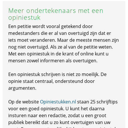
Meer ondertekenaars met een
opiniestuk
Een petitie wordt vooral getekend door
medestanders die er al van overtuigd zijn dat er
iets moet veranderen. Maar de meeste mensen zijn
nog niet overtuigd. Als ze al van de petitie weten.
Met een opiniestuk in de krant of online kunt u
mensen zowel informeren als overtuigen.
Een opiniestuk schrijven is niet zo moeilijk. De
opinie staat centraal, ondersteund door
argumenten.
Op de website
Opiniestukken.nl
staan 25 schrijftips
voor een goed opiniestuk. U kunt het daarna
insturen naar een redactie, zodat u een groot
publiek bereikt dat u zo kunt overtuigen van uw