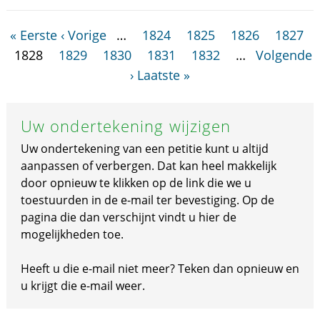
« Eerste
‹ Vorige
…
1824
1825
1826
1827
1828
1829
1830
1831
1832
…
Volgende
›
Laatste »
Uw ondertekening wijzigen
Uw ondertekening van een petitie kunt u altijd
aanpassen of verbergen. Dat kan heel makkelijk
door opnieuw te klikken op de link die we u
toestuurden in de e-mail ter bevestiging. Op de
pagina die dan verschijnt vindt u hier de
mogelijkheden toe.
Heeft u die e-mail niet meer? Teken dan opnieuw en
u krijgt die e-mail weer.