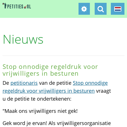
Nieuws
Stop onnodige regeldruk voor
vrijwilligers in besturen
De
petitionaris
van de petitie
Stop onnodige
regeldruk voor vrijwilligers in besturen
vraagt
u de petitie te ondertekenen:
"Maak ons vrijwilligers niet gek!
Gek word je ervan! Als vrijwilligersorganisatie