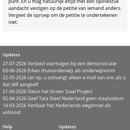
punt. En u mag natuurlijk altijd met een opiniestuk
aandacht vestigen op de petitie van iemand anders.
Vergeet de oproep om de petitie te ondertekenen
niet.
Updates
27-07-2026 Verbied voertuigen bij een demonstratie
03-06-2026 Erken thuisonderwijs als onderwijsvorm
22-05-2026 Let op, u ontvangt alleen e-mail van ons als u
dat zélf aangeeft
21-04-2026 Steun het Groen Staal Project
02-04-2026 Geef Tata Steel Nederland geen staatssteun
14-03-2026 Verklaar het Nederlands wegennet als
voltooid
Help
Updates