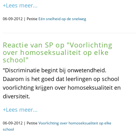
+Lees meer...
06-09-2012 | Petitie
Eén snelheid op de snelweg
Reactie van SP op "Voorlichting
over homoseksualiteit op elke
school"
"Discriminatie begint bij onwetendheid.
Daarom is het goed dat leerlingen op school
voorlichting krijgen over homoseksualiteit en
diversiteit.
+Lees meer...
06-09-2012 | Petitie
Voorlichting over homoseksualiteit op elke
school