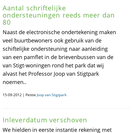
Aantal schriftelijke
ondersteuningen reeds meer dan
80
Naast de electronische ondertekening maken
veel buurtbewoners ook gebruik van de
schiftelijke ondersteuning naar aanleiding
van een pamflet in de brievenbussen van de
van Stigt-woningen rond het park dat wij
alvast het Professor Joop van Stigtpark
noemen..
15-09-2012 | Petitie
Joop van Stigtpark
Inleverdatum verschoven
We hielden in eerste instantie rekening met