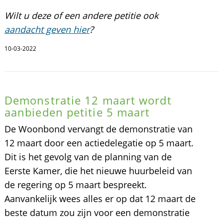
Wilt u deze of een andere petitie ook
aandacht geven hier
?
10-03-2022
Demonstratie 12 maart wordt
aanbieden petitie 5 maart
De Woonbond vervangt de demonstratie van
12 maart door een actiedelegatie op 5 maart.
Dit is het gevolg van de planning van de
Eerste Kamer, die het nieuwe huurbeleid van
de regering op 5 maart bespreekt.
Aanvankelijk wees alles er op dat 12 maart de
beste datum zou zijn voor een demonstratie