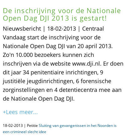
De inschrijving voor de Nationale
Open Dag DJI 2013 is gestart!
Nieuwsbericht | 18-02-2013 | Centraal
Vandaag start de inschrijving voor de
Nationale Open Dag DJI van 20 april 2013.
Zo'n 10.000 bezoekers kunnen zich
inschrijven via de website www.dji.nl. Er doen
dit jaar 34 penitentiaire inrichtingen, 9
justitiële jeugdinrichtingen, 6 forensische
zorginstellingen en 4 detentiecentra mee aan
de Nationale Open Dag DJI.
+Lees meer...
18-02-2013 | Petitie
Sluiting van gevangenissen in het Noorden is
een crimineel slecht idee