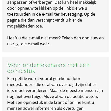
aanpassen of verbergen. Dat kan heel makkelijk
door opnieuw te klikken op de link die we u
toestuurden in de e-mail ter bevestiging. Op de
pagina die dan verschijnt vindt u hier de
mogelijkheden toe.
Heeft u die e-mail niet meer? Teken dan opnieuw en
u krijgt die e-mail weer.
Meer ondertekenaars met een
opiniestuk
Een petitie wordt vooral getekend door
medestanders die er al van overtuigd zijn dat er
iets moet veranderen. Maar de meeste mensen zijn
nog niet overtuigd. Als ze al van de petitie weten.
Met een opiniestuk in de krant of online kunt u
mensen zowel informeren als overtuigen.