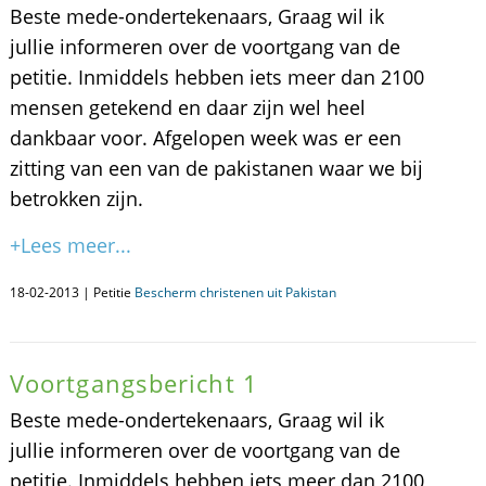
Beste mede-ondertekenaars, Graag wil ik
jullie informeren over de voortgang van de
petitie. Inmiddels hebben iets meer dan 2100
mensen getekend en daar zijn wel heel
dankbaar voor. Afgelopen week was er een
zitting van een van de pakistanen waar we bij
betrokken zijn.
+Lees meer...
18-02-2013 | Petitie
Bescherm christenen uit Pakistan
Voortgangsbericht 1
Beste mede-ondertekenaars, Graag wil ik
jullie informeren over de voortgang van de
petitie. Inmiddels hebben iets meer dan 2100