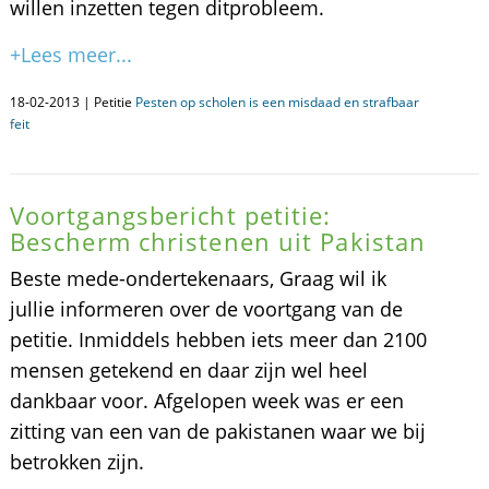
willen inzetten tegen ditprobleem.
+Lees meer...
18-02-2013 | Petitie
Pesten op scholen is een misdaad en strafbaar
feit
Voortgangsbericht petitie:
Bescherm christenen uit Pakistan
Beste mede-ondertekenaars, Graag wil ik
jullie informeren over de voortgang van de
petitie. Inmiddels hebben iets meer dan 2100
mensen getekend en daar zijn wel heel
dankbaar voor. Afgelopen week was er een
zitting van een van de pakistanen waar we bij
betrokken zijn.