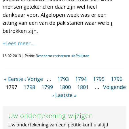
mensen getekend en daar zijn wel heel
dankbaar voor. Afgelopen week was er een
zitting van een van de pakistanen waar we bij
betrokken zijn.
+Lees meer...
18-02-2013 | Petitie
Bescherm christenen uit Pakistan
« Eerste
‹ Vorige
…
1793
1794
1795
1796
1797
1798
1799
1800
1801
…
Volgende
›
Laatste »
Uw ondertekening wijzigen
Uw ondertekening van een petitie kunt u altijd