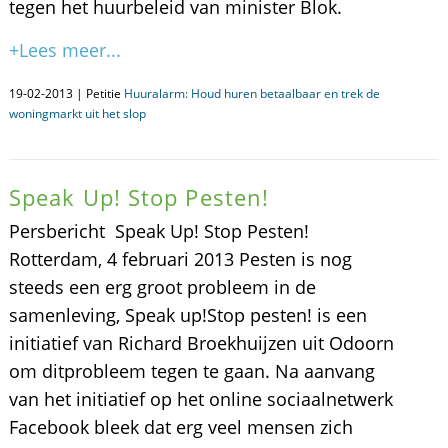
tegen het huurbeleid van minister Blok.
+Lees meer...
19-02-2013 | Petitie
Huuralarm: Houd huren betaalbaar en trek de
woningmarkt uit het slop
Speak Up! Stop Pesten!
Persbericht  Speak Up! Stop Pesten!
Rotterdam, 4 februari 2013 Pesten is nog
steeds een erg groot probleem in de
samenleving, Speak up!Stop pesten! is een
initiatief van Richard Broekhuijzen uit Odoorn
om ditprobleem tegen te gaan. Na aanvang
van het initiatief op het online sociaalnetwerk
Facebook bleek dat erg veel mensen zich