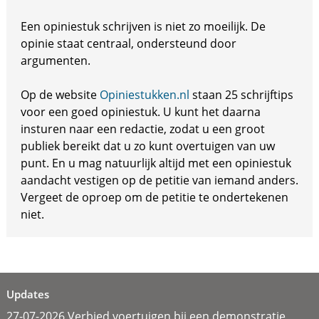
Een opiniestuk schrijven is niet zo moeilijk. De
opinie staat centraal, ondersteund door
argumenten.
Op de website
Opiniestukken.nl
staan 25 schrijftips
voor een goed opiniestuk. U kunt het daarna
insturen naar een redactie, zodat u een groot
publiek bereikt dat u zo kunt overtuigen van uw
punt. En u mag natuurlijk altijd met een opiniestuk
aandacht vestigen op de petitie van iemand anders.
Vergeet de oproep om de petitie te ondertekenen
niet.
Updates
27-07-2026 Verbied voertuigen bij een demonstratie