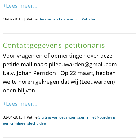
+Lees meer...
18-02-2013 | Petitie
Bescherm christenen uit Pakistan
Contactgegevens petitionaris
Voor vragen en of opmerkingen over deze
petitie mail naar: pileeuwarden@gmail.com
t.a.v. Johan Perridon Op 22 maart, hebben
we te horen gekregen dat wij (Leeuwarden)
open blijven.
+Lees meer...
02-04-2013 | Petitie
Sluiting van gevangenissen in het Noorden is
een crimineel slecht idee