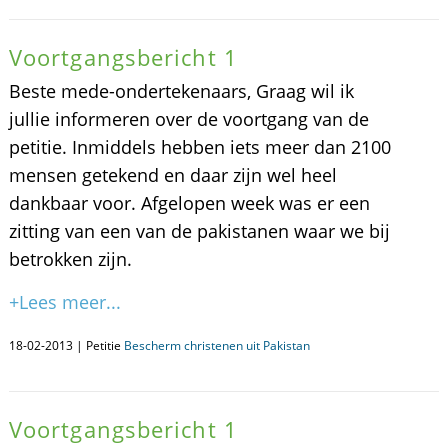
Voortgangsbericht 1
Beste mede-ondertekenaars, Graag wil ik
jullie informeren over de voortgang van de
petitie. Inmiddels hebben iets meer dan 2100
mensen getekend en daar zijn wel heel
dankbaar voor. Afgelopen week was er een
zitting van een van de pakistanen waar we bij
betrokken zijn.
+Lees meer...
18-02-2013 | Petitie
Bescherm christenen uit Pakistan
Voortgangsbericht 1