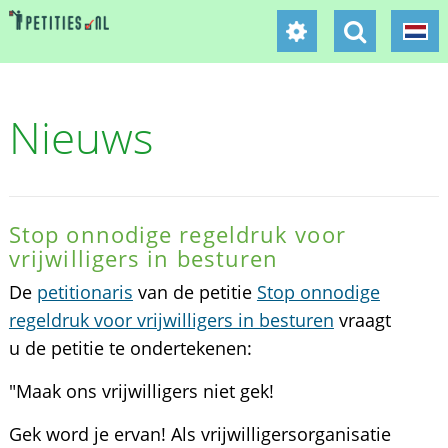
Nieuws
Stop onnodige regeldruk voor
vrijwilligers in besturen
De
petitionaris
van de petitie
Stop onnodige
regeldruk voor vrijwilligers in besturen
vraagt
u de petitie te ondertekenen:
"Maak ons vrijwilligers niet gek!
Gek word je ervan! Als vrijwilligersorganisatie