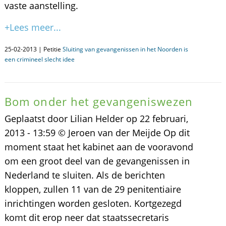
vaste aanstelling.
+Lees meer...
25-02-2013 | Petitie
Sluiting van gevangenissen in het Noorden is
een crimineel slecht idee
Bom onder het gevangeniswezen
Geplaatst door Lilian Helder op 22 februari,
2013 - 13:59 © Jeroen van der Meijde Op dit
moment staat het kabinet aan de vooravond
om een groot deel van de gevangenissen in
Nederland te sluiten. Als de berichten
kloppen, zullen 11 van de 29 penitentiaire
inrichtingen worden gesloten. Kortgezegd
komt dit erop neer dat staatssecretaris