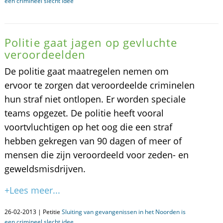
een crimineel slecht idee
Politie gaat jagen op gevluchte
veroordeelden
De politie gaat maatregelen nemen om
ervoor te zorgen dat veroordeelde criminelen
hun straf niet ontlopen. Er worden speciale
teams opgezet. De politie heeft vooral
voortvluchtigen op het oog die een straf
hebben gekregen van 90 dagen of meer of
mensen die zijn veroordeeld voor zeden- en
geweldsmisdrijven.
+Lees meer...
26-02-2013 | Petitie
Sluiting van gevangenissen in het Noorden is
een crimineel slecht idee