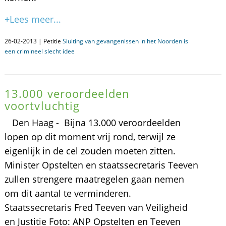
+Lees meer...
26-02-2013 | Petitie
Sluiting van gevangenissen in het Noorden is
een crimineel slecht idee
13.000 veroordeelden
voortvluchtig
Den Haag - Bijna 13.000 veroordeelden
lopen op dit moment vrij rond, terwijl ze
eigenlijk in de cel zouden moeten zitten.
Minister Opstelten en staatssecretaris Teeven
zullen strengere maatregelen gaan nemen
om dit aantal te verminderen.
Staatssecretaris Fred Teeven van Veiligheid
en Justitie Foto: ANP Opstelten en Teeven