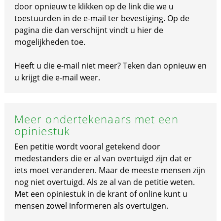
door opnieuw te klikken op de link die we u
toestuurden in de e-mail ter bevestiging. Op de
pagina die dan verschijnt vindt u hier de
mogelijkheden toe.
Heeft u die e-mail niet meer? Teken dan opnieuw en
u krijgt die e-mail weer.
Meer ondertekenaars met een
opiniestuk
Een petitie wordt vooral getekend door
medestanders die er al van overtuigd zijn dat er
iets moet veranderen. Maar de meeste mensen zijn
nog niet overtuigd. Als ze al van de petitie weten.
Met een opiniestuk in de krant of online kunt u
mensen zowel informeren als overtuigen.