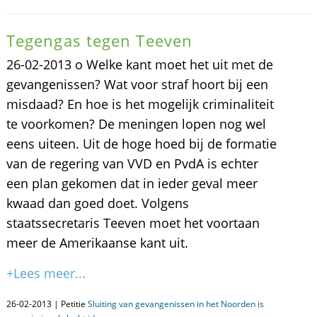
Tegengas tegen Teeven
26-02-2013 o Welke kant moet het uit met de
gevangenissen? Wat voor straf hoort bij een
misdaad? En hoe is het mogelijk criminaliteit
te voorkomen? De meningen lopen nog wel
eens uiteen. Uit de hoge hoed bij de formatie
van de regering van VVD en PvdA is echter
een plan gekomen dat in ieder geval meer
kwaad dan goed doet. Volgens
staatssecretaris Teeven moet het voortaan
meer de Amerikaanse kant uit.
+Lees meer...
26-02-2013 | Petitie
Sluiting van gevangenissen in het Noorden is