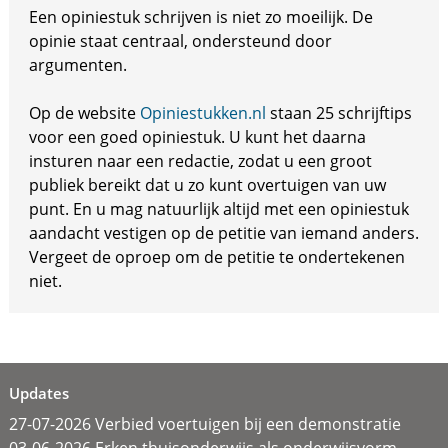
Een opiniestuk schrijven is niet zo moeilijk. De
opinie staat centraal, ondersteund door
argumenten.
Op de website
Opiniestukken.nl
staan 25 schrijftips
voor een goed opiniestuk. U kunt het daarna
insturen naar een redactie, zodat u een groot
publiek bereikt dat u zo kunt overtuigen van uw
punt. En u mag natuurlijk altijd met een opiniestuk
aandacht vestigen op de petitie van iemand anders.
Vergeet de oproep om de petitie te ondertekenen
niet.
Updates
27-07-2026 Verbied voertuigen bij een demonstratie