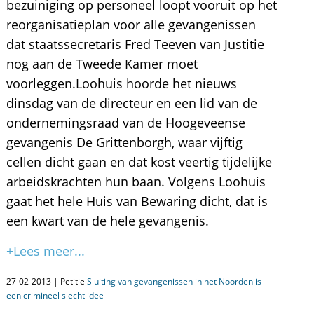
bezuiniging op personeel loopt vooruit op het
reorganisatieplan voor alle gevangenissen
dat staatssecretaris Fred Teeven van Justitie
nog aan de Tweede Kamer moet
voorleggen.Loohuis hoorde het nieuws
dinsdag van de directeur en een lid van de
ondernemingsraad van de Hoogeveense
gevangenis De Grittenborgh, waar vijftig
cellen dicht gaan en dat kost veertig tijdelijke
arbeidskrachten hun baan. Volgens Loohuis
gaat het hele Huis van Bewaring dicht, dat is
een kwart van de hele gevangenis.
+Lees meer...
27-02-2013 | Petitie
Sluiting van gevangenissen in het Noorden is
een crimineel slecht idee