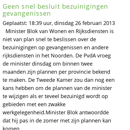
Geen snel besluit bezuinigingen
gevangenissen
Geplaatst: 18:39 uur, dinsdag 26 februari 2013
Minister Blok van Wonen en Rijksdiensten is
niet van plan snel te beslissen over de
bezuinigingen op gevangenissen en andere
rijksdiensten in het Noorden. De PvdA vroeg
de minister dinsdag om binnen twee
maanden zijn plannen per provincie bekend
te maken. De Tweede Kamer zou dan nog een
kans hebben om de plannen van de minister
te wijzigen als er teveel bezuinigd wordt op
gebieden met een zwakke
werkgelegenheid.Minister Blok antwoordde
dat hij pas in de zomer met zijn plannen kan
komen.