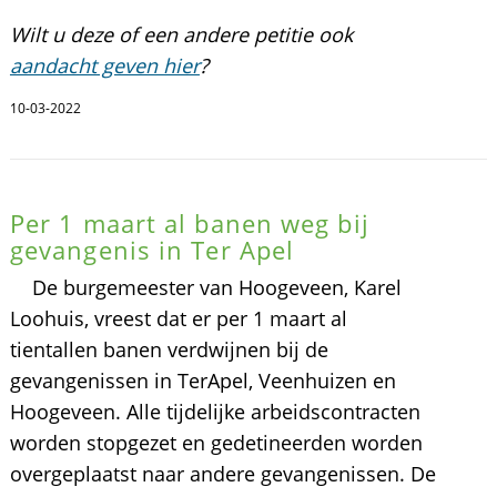
Wilt u deze of een andere petitie ook
aandacht geven hier
?
10-03-2022
Per 1 maart al banen weg bij
gevangenis in Ter Apel
De burgemeester van Hoogeveen, Karel
Loohuis, vreest dat er per 1 maart al
tientallen banen verdwijnen bij de
gevangenissen in TerApel, Veenhuizen en
Hoogeveen. Alle tijdelijke arbeidscontracten
worden stopgezet en gedetineerden worden
overgeplaatst naar andere gevangenissen. De