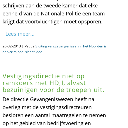
schrijven aan de tweede kamer dat elke
eenheid van de Nationale Politie een team
krijgt dat voortvluchtigen moet opsporen.
+Lees meer...
26-02-2013 | Petitie
Sluiting van gevangenissen in het Noorden is
een crimineel slecht idee
Vestigingsdirectie niet op
ramkoers met HDJI, alvast
bezuinigen voor de troepen uit.
De directie Gevangeniswezen heeft na
overleg met de vestigingsdirecteuren
besloten een aantal maatregelen te nemen
op het gebied van bedrijfsvoering en