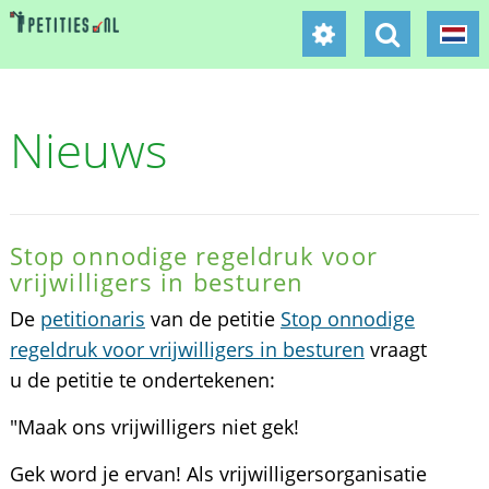
Nieuws
Stop onnodige regeldruk voor
vrijwilligers in besturen
De
petitionaris
van de petitie
Stop onnodige
regeldruk voor vrijwilligers in besturen
vraagt
u de petitie te ondertekenen:
"Maak ons vrijwilligers niet gek!
Gek word je ervan! Als vrijwilligersorganisatie