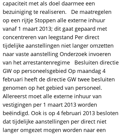
capaciteit met als doel daarmee een
bezuiniging te realiseren. De maatregelen
op een rijtje Stoppen alle externe inhuur
vanaf 1 maart 2013; dit gaat gepaard met
concentreren van leegstand Per direct
tijdelijke aanstellingen niet langer omzetten
naar vaste aanstelling Onderzoek invoeren
van het arrestantenregime Besluiten directie
GW op personeelsgebied Op maandag 4
februari heeft de directie GW twee besluiten
genomen op het gebied van personeel.
Allereerst moet alle externe inhuur van
vestigingen per 1 maart 2013 worden
beëindigd. Ook is op 4 februari 2013 besloten
dat tijdelijke aanstellingen per direct niet
langer omgezet mogen worden naar een