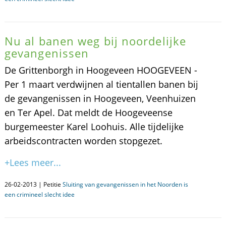
Nu al banen weg bij noordelijke
gevangenissen
De Grittenborgh in Hoogeveen HOOGEVEEN -
Per 1 maart verdwijnen al tientallen banen bij
de gevangenissen in Hoogeveen, Veenhuizen
en Ter Apel. Dat meldt de Hoogeveense
burgemeester Karel Loohuis. Alle tijdelijke
arbeidscontracten worden stopgezet.
+Lees meer...
26-02-2013 | Petitie
Sluiting van gevangenissen in het Noorden is
een crimineel slecht idee