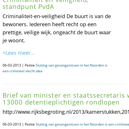
standpunt PvdA
Criminaliteit-en-veiligheid De buurt is van de
bewoners. Iedereen heeft recht op een
prettige, veilige wijk, ongeacht de buurt waar
je woont.
+Lees meer...
06-03-2013 | Petitie
Sluiting van gevangenissen in het Noorden is
een crimineel slecht idee
Brief van minister en staatssecretari
13000 detentieplichtigen rondlopen
http://www.rijksbegroting.nl/2013/kamerstukken,20
06-03-2013 | Petitie
Sluiting van gevangenissen in het Noorden is een crimineel