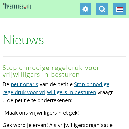
Nieuws
Stop onnodige regeldruk voor
vrijwilligers in besturen
De
petitionaris
van de petitie
Stop onnodige
regeldruk voor vrijwilligers in besturen
vraagt
u de petitie te ondertekenen:
"Maak ons vrijwilligers niet gek!
Gek word je ervan! Als vrijwilligersorganisatie