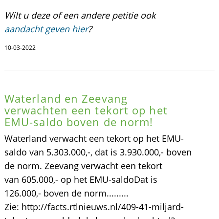
Wilt u deze of een andere petitie ook
aandacht geven hier
?
10-03-2022
Waterland en Zeevang
verwachten een tekort op het
EMU-saldo boven de norm!
Waterland verwacht een tekort op het EMU-
saldo van 5.303.000,-, dat is 3.930.000,- boven
de norm. Zeevang verwacht een tekort
van 605.000,- op het EMU-saldoDat is
126.000,- boven de norm.........
Zie: http://facts.rtlnieuws.nl/409-41-miljard-