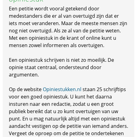
Een petitie wordt vooral getekend door
medestanders die er al van overtuigd zijn dat er
iets moet veranderen. Maar de meeste mensen zijn
nog niet overtuigd. Als ze al van de petitie weten.
Met een opiniestuk in de krant of online kunt u
mensen zowel informeren als overtuigen.
Een opiniestuk schrijven is niet zo moeilijk. De
opinie staat centraal, ondersteund door
argumenten.
Op de website
Opiniestukken.nl
staan 25 schrijftips
voor een goed opiniestuk. U kunt het daarna
insturen naar een redactie, zodat u een groot
publiek bereikt dat u zo kunt overtuigen van uw
punt. En u mag natuurlijk altijd met een opiniestuk
aandacht vestigen op de petitie van iemand anders.
Vergeet de oproep om de petitie te ondertekenen