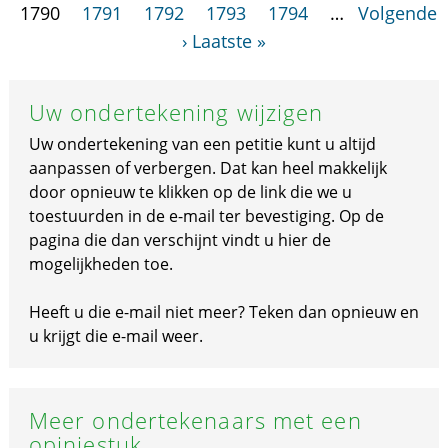
1790
1791
1792
1793
1794
…
Volgende
›
Laatste »
Uw ondertekening wijzigen
Uw ondertekening van een petitie kunt u altijd
aanpassen of verbergen. Dat kan heel makkelijk
door opnieuw te klikken op de link die we u
toestuurden in de e-mail ter bevestiging. Op de
pagina die dan verschijnt vindt u hier de
mogelijkheden toe.
Heeft u die e-mail niet meer? Teken dan opnieuw en
u krijgt die e-mail weer.
Meer ondertekenaars met een
opiniestuk