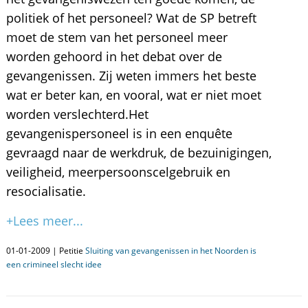
politiek of het personeel? Wat de SP betreft
moet de stem van het personeel meer
worden gehoord in het debat over de
gevangenissen. Zij weten immers het beste
wat er beter kan, en vooral, wat er niet moet
worden verslechterd.Het
gevangenispersoneel is in een enquête
gevraagd naar de werkdruk, de bezuinigingen,
veiligheid, meerpersoonscelgebruik en
resocialisatie.
+Lees meer...
01-01-2009 | Petitie
Sluiting van gevangenissen in het Noorden is
een crimineel slecht idee