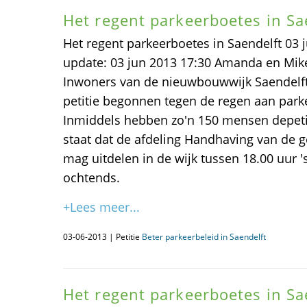
Het regent parkeerboetes in Sa
Het regent parkeerboetes in Saendelft 03 j
update: 03 jun 2013 17:30 Amanda en Mi
Inwoners van de nieuwbouwwijk Saendelft 
petitie begonnen tegen de regen aan parke
Inmiddels hebben zo'n 150 mensen depeti
staat dat de afdeling Handhaving van de
mag uitdelen in de wijk tussen 18.00 uur '
ochtends.
+Lees meer...
03-06-2013 | Petitie
Beter parkeerbeleid in Saendelft
Het regent parkeerboetes in Sa