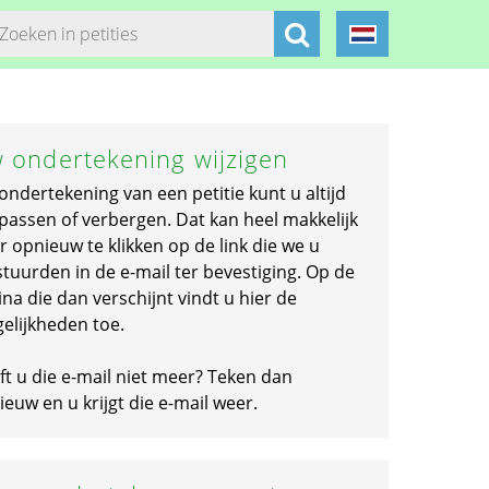
 ondertekening wijzigen
ondertekening van een petitie kunt u altijd
passen of verbergen. Dat kan heel makkelijk
r opnieuw te klikken op de link die we u
stuurden in de e-mail ter bevestiging. Op de
na die dan verschijnt vindt u hier de
elijkheden toe.
ft u die e-mail niet meer? Teken dan
euw en u krijgt die e-mail weer.