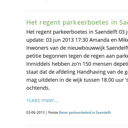
Het regent parkeerboetes in Sa
Het regent parkeerboetes in Saendelft 03 j
update: 03 jun 2013 17:30 Amanda en Mi
Inwoners van de nieuwbouwwijk Saendelft 
petitie begonnen tegen de regen aan parke
Inmiddels hebben zo'n 150 mensen depeti
staat dat de afdeling Handhaving van de
mag uitdelen in de wijk tussen 18.00 uur '
ochtends.
+Lees meer...
03-06-2013 | Petitie
Beter parkeerbeleid in Saendelft