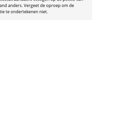
and anders. Vergeet de oproep om de
tie te ondertekenen niet.