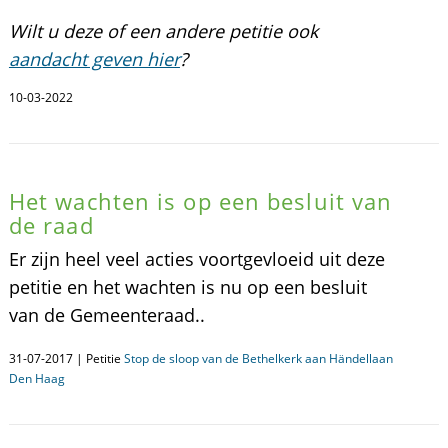
Wilt u deze of een andere petitie ook
aandacht geven hier
?
10-03-2022
Het wachten is op een besluit van
de raad
Er zijn heel veel acties voortgevloeid uit deze
petitie en het wachten is nu op een besluit
van de Gemeenteraad..
31-07-2017 | Petitie
Stop de sloop van de Bethelkerk aan Händellaan
Den Haag