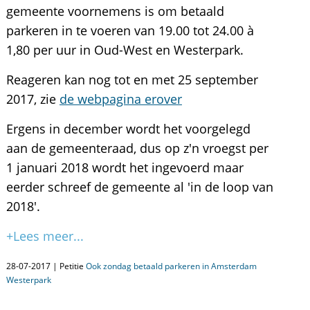
gemeente voornemens is om betaald
parkeren in te voeren van 19.00 tot 24.00 à
1,80 per uur in Oud-West en Westerpark.
Reageren kan nog tot en met 25 september
2017, zie
de webpagina erover
Ergens in december wordt het voorgelegd
aan de gemeenteraad, dus op z'n vroegst per
1 januari 2018 wordt het ingevoerd maar
eerder schreef de gemeente al 'in de loop van
2018'.
+Lees meer...
28-07-2017 | Petitie
Ook zondag betaald parkeren in Amsterdam
Westerpark