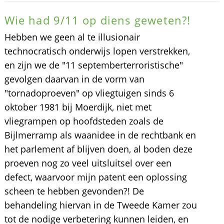
Wie had 9/11 op diens geweten?!
Hebben we geen al te illusionair
technocratisch onderwijs lopen verstrekken,
en zijn we de "11 septemberterroristische"
gevolgen daarvan in de vorm van
"tornadoproeven" op vliegtuigen sinds 6
oktober 1981 bij Moerdijk, niet met
vliegrampen op hoofdsteden zoals de
Bijlmerramp als waanidee in de rechtbank en
het parlement af blijven doen, al boden deze
proeven nog zo veel uitsluitsel over een
defect, waarvoor mijn patent een oplossing
scheen te hebben gevonden?! De
behandeling hiervan in de Tweede Kamer zou
tot de nodige verbetering kunnen leiden, en