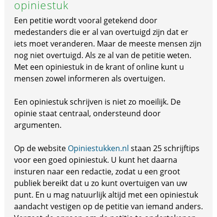
opiniestuk
Een petitie wordt vooral getekend door
medestanders die er al van overtuigd zijn dat er
iets moet veranderen. Maar de meeste mensen zijn
nog niet overtuigd. Als ze al van de petitie weten.
Met een opiniestuk in de krant of online kunt u
mensen zowel informeren als overtuigen.
Een opiniestuk schrijven is niet zo moeilijk. De
opinie staat centraal, ondersteund door
argumenten.
Op de website
Opiniestukken.nl
staan 25 schrijftips
voor een goed opiniestuk. U kunt het daarna
insturen naar een redactie, zodat u een groot
publiek bereikt dat u zo kunt overtuigen van uw
punt. En u mag natuurlijk altijd met een opiniestuk
aandacht vestigen op de petitie van iemand anders.