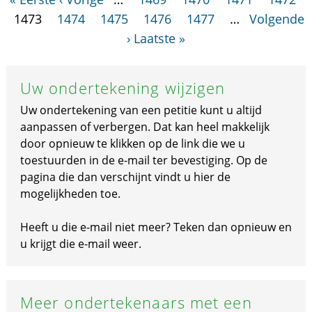
1473
1474
1475
1476
1477
…
Volgende
›
Laatste »
Uw ondertekening wijzigen
Uw ondertekening van een petitie kunt u altijd
aanpassen of verbergen. Dat kan heel makkelijk
door opnieuw te klikken op de link die we u
toestuurden in de e-mail ter bevestiging. Op de
pagina die dan verschijnt vindt u hier de
mogelijkheden toe.
Heeft u die e-mail niet meer? Teken dan opnieuw en
u krijgt die e-mail weer.
Meer ondertekenaars met een