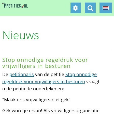
Nieuws
Stop onnodige regeldruk voor
vrijwilligers in besturen
De
petitionaris
van de petitie
Stop onnodige
regeldruk voor vrijwilligers in besturen
vraagt
u de petitie te ondertekenen:
"Maak ons vrijwilligers niet gek!
Gek word je ervan! Als vrijwilligersorganisatie