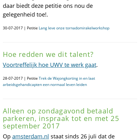
daar biedt deze petitie ons nou de
gelegenheid toe!.
30-07-2017 | Petitie
Lang leve onze tornadomirakelworkshop
Hoe redden we dit talent?
Voortreffelijk hoe UWV te werk gaat
.
28-07-2017 | Petitie
Trek de Wajongkorting in en laat
arbeidsgehandicapten een normaal leven leiden
Alleen op zondagavond betaald
parkeren, inspraak tot en met 25
september 2017
Op
amsterdam.nl
staat sinds 26 juli dat de