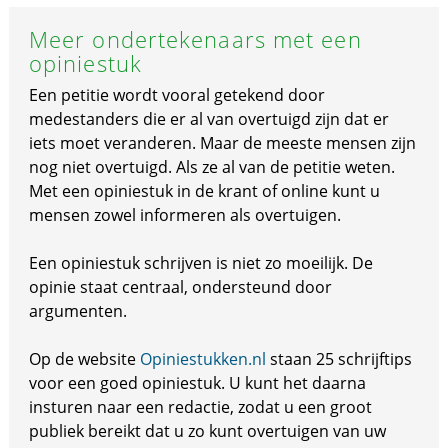
Meer ondertekenaars met een
opiniestuk
Een petitie wordt vooral getekend door
medestanders die er al van overtuigd zijn dat er
iets moet veranderen. Maar de meeste mensen zijn
nog niet overtuigd. Als ze al van de petitie weten.
Met een opiniestuk in de krant of online kunt u
mensen zowel informeren als overtuigen.
Een opiniestuk schrijven is niet zo moeilijk. De
opinie staat centraal, ondersteund door
argumenten.
Op de website
Opiniestukken.nl
staan 25 schrijftips
voor een goed opiniestuk. U kunt het daarna
insturen naar een redactie, zodat u een groot
publiek bereikt dat u zo kunt overtuigen van uw