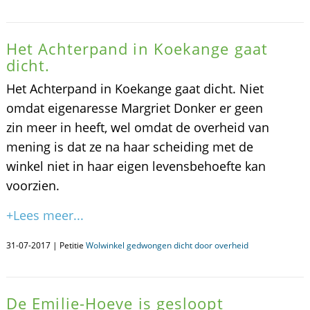
Het Achterpand in Koekange gaat
dicht.
Het Achterpand in Koekange gaat dicht. Niet
omdat eigenaresse Margriet Donker er geen
zin meer in heeft, wel omdat de overheid van
mening is dat ze na haar scheiding met de
winkel niet in haar eigen levensbehoefte kan
voorzien.
+Lees meer...
31-07-2017 | Petitie
Wolwinkel gedwongen dicht door overheid
De Emilie-Hoeve is gesloopt