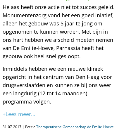
Helaas heeft onze actie niet tot succes geleid.
Monumentenzorg vond het een goed iniatief,
alleen het gebouw was 5 jaar te jong om
opgenomen te kunnen worden. Met pijn in
ons hart hebben we afscheid moeten nemen
van De Emilie-Hoeve, Parnassia heeft het
gebouw ook heel snel gesloopt.
Inmiddels hebben we een nieuwe kliniek
opgericht in het centrum van Den Haag voor
drugsverslaafden en kunnen ze bij ons weer
een langdurig (12 tot 14 maanden)
programma volgen.
+Lees meer...
31-07-2017 | Petitie
Therapeutische Gemeenschap de Emilie-Hoeve