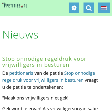
Nieuws
Stop onnodige regeldruk voor
vrijwilligers in besturen
De
petitionaris
van de petitie
Stop onnodige
regeldruk voor vrijwilligers in besturen
vraagt
u de petitie te ondertekenen:
"Maak ons vrijwilligers niet gek!
Gek word je ervan! Als vrijwilligersorganisatie