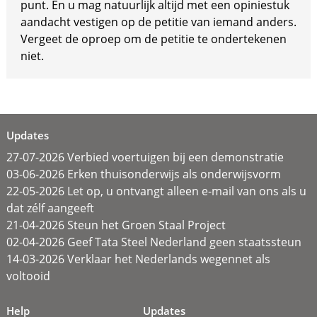
punt. En u mag natuurlijk altijd met een opiniestuk
aandacht vestigen op de petitie van iemand anders.
Vergeet de oproep om de petitie te ondertekenen
niet.
Updates
27-07-2026 Verbied voertuigen bij een demonstratie
03-06-2026 Erken thuisonderwijs als onderwijsvorm
22-05-2026 Let op, u ontvangt alleen e-mail van ons als u
dat zélf aangeeft
21-04-2026 Steun het Groen Staal Project
02-04-2026 Geef Tata Steel Nederland geen staatssteun
14-03-2026 Verklaar het Nederlands wegennet als
voltooid
Help
Updates