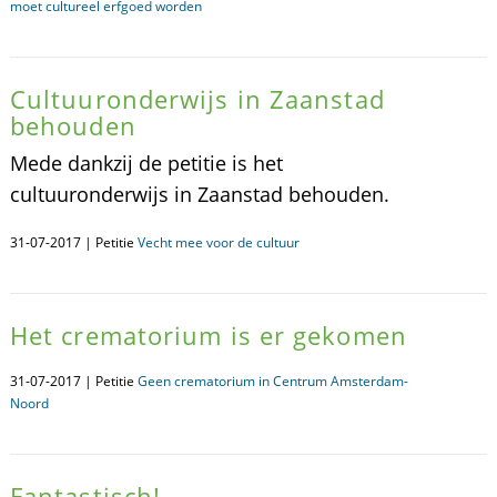
moet cultureel erfgoed worden
Cultuuronderwijs in Zaanstad
behouden
Mede dankzij de petitie is het
cultuuronderwijs in Zaanstad behouden.
31-07-2017 | Petitie
Vecht mee voor de cultuur
Het crematorium is er gekomen
31-07-2017 | Petitie
Geen crematorium in Centrum Amsterdam-
Noord
Fantastisch!