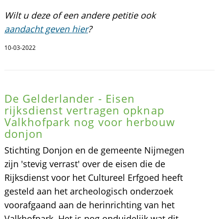
Wilt u deze of een andere petitie ook
aandacht geven hier
?
10-03-2022
De Gelderlander - Eisen
rijksdienst vertragen opknap
Valkhofpark nog voor herbouw
donjon
Stichting Donjon en de gemeente Nijmegen
zijn 'stevig verrast' over de eisen die de
Rijksdienst voor het Cultureel Erfgoed heeft
gesteld aan het archeologisch onderzoek
voorafgaand aan de herinrichting van het
Valkhofpark. Het is nog onduidelijk wat dit