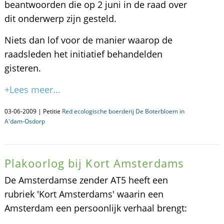
beantwoorden die op 2 juni in de raad over
dit onderwerp zijn gesteld.
Niets dan lof voor de manier waarop de
raadsleden het initiatief behandelden
gisteren.
+Lees meer...
03-06-2009 | Petitie
Red ecologische boerderij De Boterbloem in
A'dam-Osdorp
Plakoorlog bij Kort Amsterdams
De Amsterdamse zender AT5 heeft een
rubriek 'Kort Amsterdams' waarin een
Amsterdam een persoonlijk verhaal brengt: