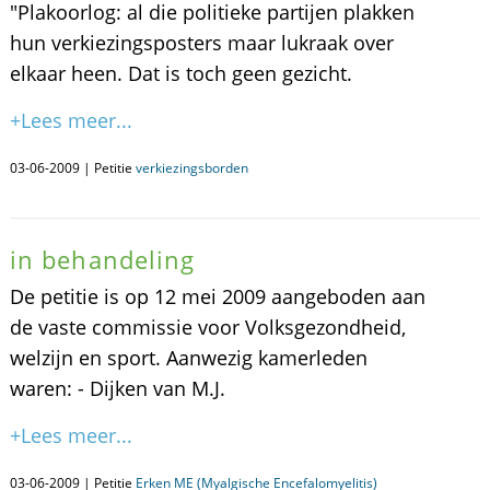
"Plakoorlog: al die politieke partijen plakken
hun verkiezingsposters maar lukraak over
elkaar heen. Dat is toch geen gezicht.
+Lees meer...
03-06-2009 | Petitie
verkiezingsborden
in behandeling
De petitie is op 12 mei 2009 aangeboden aan
de vaste commissie voor Volksgezondheid,
welzijn en sport. Aanwezig kamerleden
waren: - Dijken van M.J.
+Lees meer...
03-06-2009 | Petitie
Erken ME (Myalgische Encefalomyelitis)