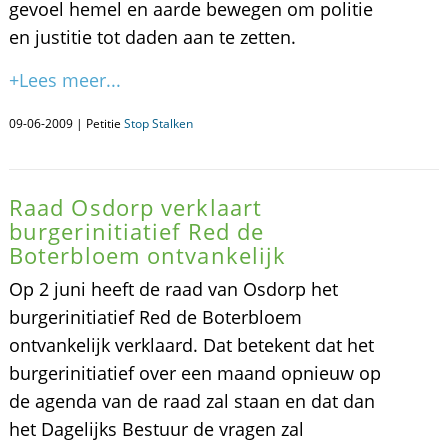
gevoel hemel en aarde bewegen om politie
en justitie tot daden aan te zetten.
+Lees meer...
09-06-2009 | Petitie
Stop Stalken
Raad Osdorp verklaart
burgerinitiatief Red de
Boterbloem ontvankelijk
Op 2 juni heeft de raad van Osdorp het
burgerinitiatief Red de Boterbloem
ontvankelijk verklaard. Dat betekent dat het
burgerinitiatief over een maand opnieuw op
de agenda van de raad zal staan en dat dan
het Dagelijks Bestuur de vragen zal