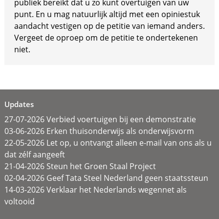
publiek bereikt dat u zo kunt overtuigen van uw
punt. En u mag natuurlijk altijd met een opiniestuk
aandacht vestigen op de petitie van iemand anders.
Vergeet de oproep om de petitie te ondertekenen
niet.
Updates
27-07-2026 Verbied voertuigen bij een demonstratie
03-06-2026 Erken thuisonderwijs als onderwijsvorm
22-05-2026 Let op, u ontvangt alleen e-mail van ons als u
dat zélf aangeeft
21-04-2026 Steun het Groen Staal Project
02-04-2026 Geef Tata Steel Nederland geen staatssteun
14-03-2026 Verklaar het Nederlands wegennet als
voltooid