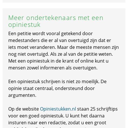
Meer ondertekenaars met een
opiniestuk
Een petitie wordt vooral getekend door
medestanders die er al van overtuigd zijn dat er
iets moet veranderen. Maar de meeste mensen zijn
nog niet overtuigd. Als ze al van de petitie weten.
Met een opiniestuk in de krant of online kunt u
mensen zowel informeren als overtuigen.
Een opiniestuk schrijven is niet zo moeilijk. De
opinie staat centraal, ondersteund door
argumenten.
Op de website
Opiniestukken.nl
staan 25 schrijftips
voor een goed opiniestuk. U kunt het daarna
insturen naar een redactie, zodat u een groot