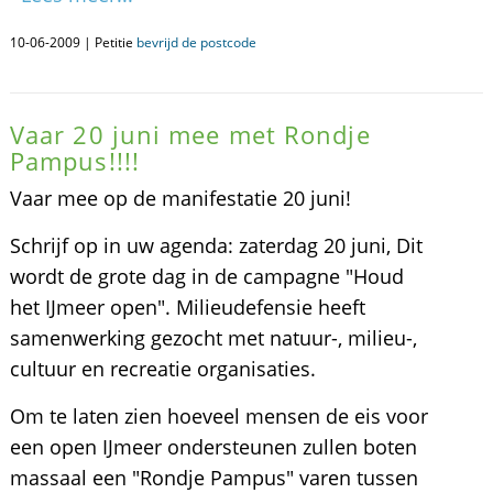
10-06-2009 | Petitie
bevrijd de postcode
Vaar 20 juni mee met Rondje
Pampus!!!!
Vaar mee op de manifestatie 20 juni!
Schrijf op in uw agenda: zaterdag 20 juni, Dit
wordt de grote dag in de campagne "Houd
het IJmeer open". Milieudefensie heeft
samenwerking gezocht met natuur-, milieu-,
cultuur en recreatie organisaties.
Om te laten zien hoeveel mensen de eis voor
een open IJmeer ondersteunen zullen boten
massaal een "Rondje Pampus" varen tussen