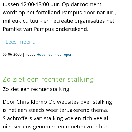
tussen 12:00-13:00 uur. Op dat moment
wordt op het forteiland Pampus door natuur-,
milieu-, cultuur- en recreatie organisaties het
Pamflet van Pampus ondertekend.
+Lees meer...
09-06-2009 | Petitie
Houd het IJmeer open
Zo ziet een rechter stalking
Zo ziet een rechter stalking
Door Chris Klomp Op websites over stalking
is het een steeds weer terugkerend thema.
Slachtoffers van stalking voelen zich veelal
niet serieus genomen en moeten voor hun