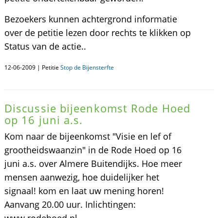
Bezoekers kunnen achtergrond informatie
over de petitie lezen door rechts te klikken op
Status van de actie..
12-06-2009 | Petitie
Stop de Bijensterfte
Discussie bijeenkomst Rode Hoed
op 16 juni a.s.
Kom naar de bijeenkomst "Visie en lef of
grootheidswaanzin" in de Rode Hoed op 16
juni a.s. over Almere Buitendijks. Hoe meer
mensen aanwezig, hoe duidelijker het
signaal! kom en laat uw mening horen!
Aanvang 20.00 uur. Inlichtingen: