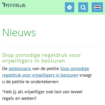
Nieuws
Stop onnodige regeldruk voor
vrijwilligers in besturen
De
petitionaris
van de petitie
Stop onnodige
regeldruk voor vrijwilligers in besturen
vraagt
u de petitie te ondertekenen:
"Heb jij als vrijwilliger ook last van teveel
regels en wetten?