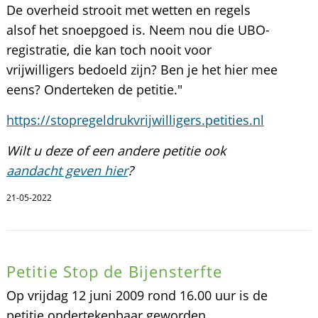
De overheid strooit met wetten en regels
alsof het snoepgoed is. Neem nou die UBO-
registratie, die kan toch nooit voor
vrijwilligers bedoeld zijn? Ben je het hier mee
eens? Onderteken de petitie."
https://stopregeldrukvrijwilligers.petities.nl
Wilt u deze of een andere petitie ook
aandacht geven hier
?
21-05-2022
Petitie Stop de Bijensterfte
Op vrijdag 12 juni 2009 rond 16.00 uur is de
petitie ondertekenbaar geworden.