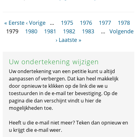
« Eerste
‹ Vorige
…
1975
1976
1977
1978
1979
1980
1981
1982
1983
…
Volgende
›
Laatste »
Uw ondertekening wijzigen
Uw ondertekening van een petitie kunt u altijd
aanpassen of verbergen. Dat kan heel makkelijk
door opnieuw te klikken op de link die we u
toestuurden in de e-mail ter bevestiging. Op de
pagina die dan verschijnt vindt u hier de
mogelijkheden toe.
Heeft u die e-mail niet meer? Teken dan opnieuw en
u krijgt die e-mail weer.