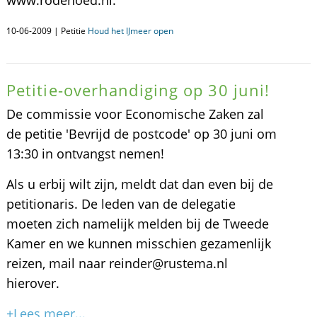
www.rodehoed.nl.
10-06-2009 | Petitie
Houd het IJmeer open
Petitie-overhandiging op 30 juni!
De commissie voor Economische Zaken zal
de petitie 'Bevrijd de postcode' op 30 juni om
13:30 in ontvangst nemen!
Als u erbij wilt zijn, meldt dat dan even bij de
petitionaris. De leden van de delegatie
moeten zich namelijk melden bij de Tweede
Kamer en we kunnen misschien gezamenlijk
reizen, mail naar reinder@rustema.nl
hierover.
+Lees meer...