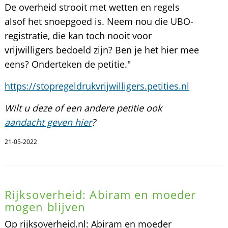
De overheid strooit met wetten en regels
alsof het snoepgoed is. Neem nou die UBO-
registratie, die kan toch nooit voor
vrijwilligers bedoeld zijn? Ben je het hier mee
eens? Onderteken de petitie."
https://stopregeldrukvrijwilligers.petities.nl
Wilt u deze of een andere petitie ook
aandacht geven hier
?
21-05-2022
Rijksoverheid: Abiram en moeder
mogen blijven
Op rijksoverheid.nl: Abiram en moeder