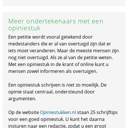
Meer ondertekenaars met een
opiniestuk
Een petitie wordt vooral getekend door
medestanders die er al van overtuigd zijn dat er
iets moet veranderen. Maar de meeste mensen zijn
nog niet overtuigd. Als ze al van de petitie weten.
Met een opiniestuk in de krant of online kunt u
mensen zowel informeren als overtuigen.
Een opiniestuk schrijven is niet zo moeilijk. De
opinie staat centraal, ondersteund door
argumenten.
Op de website
Opiniestukken.nl
staan 25 schrijftips
voor een goed opiniestuk. U kunt het daarna
insturen naar een redactie, zodat u een groot