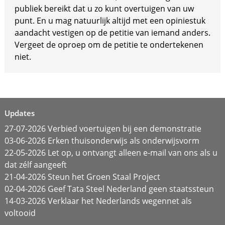
publiek bereikt dat u zo kunt overtuigen van uw
punt. En u mag natuurlijk altijd met een opiniestuk
aandacht vestigen op de petitie van iemand anders.
Vergeet de oproep om de petitie te ondertekenen
niet.
Updates
27-07-2026 Verbied voertuigen bij een demonstratie
03-06-2026 Erken thuisonderwijs als onderwijsvorm
22-05-2026 Let op, u ontvangt alleen e-mail van ons als u
dat zélf aangeeft
21-04-2026 Steun het Groen Staal Project
02-04-2026 Geef Tata Steel Nederland geen staatssteun
14-03-2026 Verklaar het Nederlands wegennet als
voltooid