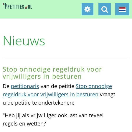
Nieuws
Stop onnodige regeldruk voor
vrijwilligers in besturen
De
petitionaris
van de petitie
Stop onnodige
regeldruk voor vrijwilligers in besturen
vraagt
u de petitie te ondertekenen:
"Heb jij als vrijwilliger ook last van teveel
regels en wetten?