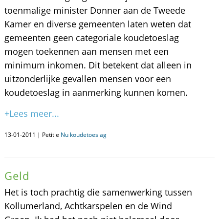
toenmalige minister Donner aan de Tweede
Kamer en diverse gemeenten laten weten dat
gemeenten geen categoriale koudetoeslag
mogen toekennen aan mensen met een
minimum inkomen. Dit betekent dat alleen in
uitzonderlijke gevallen mensen voor een
koudetoeslag in aanmerking kunnen komen.
+Lees meer...
13-01-2011 | Petitie
Nu koudetoeslag
Geld
Het is toch prachtig die samenwerking tussen
Kollumerland, Achtkarspelen en de Wind