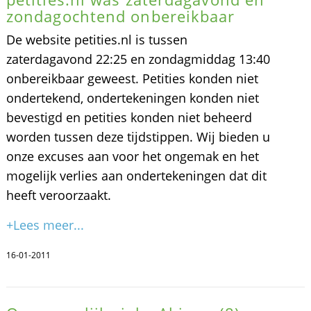
zondagochtend onbereikbaar
De website petities.nl is tussen
zaterdagavond 22:25 en zondagmiddag 13:40
onbereikbaar geweest. Petities konden niet
ondertekend, ondertekeningen konden niet
bevestigd en petities konden niet beheerd
worden tussen deze tijdstippen. Wij bieden u
onze excuses aan voor het ongemak en het
mogelijk verlies aan ondertekeningen dat dit
heeft veroorzaakt.
+Lees meer...
16-01-2011