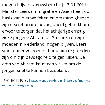
mogen blijven Nieuwsbericht | 17-01-2011
Minister Leers (Immigratie en Asiel) heeft op
basis van nieuwe feiten en omstandigheden
zijn discretionaire bevoegdheid gebruikt om
ervoor te zorgen dat het achtjarige ernstig
zieke jongetje Abiram uit Sri Lanka en zijn
moeder in Nederland mogen blijven. Leers
vindt dat er voldoende humanitaire gronden
zijn om zijn bevoegdheid te gebruiken. De
oma van Abiram krijgt een visum om de
jongen snel te kunnen bezoeken. .
17-01-2011 | Petitie
Laatste wens van Abiram (8 jaar) geef mamma
een verblijfsvergunning
petities.nl was zaterdagavond en