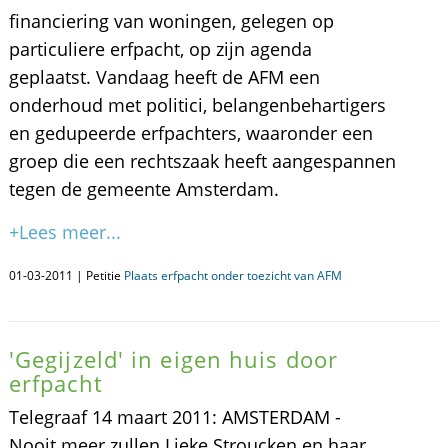
financiering van woningen, gelegen op
particuliere erfpacht, op zijn agenda
geplaatst. Vandaag heeft de AFM een
onderhoud met politici, belangenbehartigers
en gedupeerde erfpachters, waaronder een
groep die een rechtszaak heeft aangespannen
tegen de gemeente Amsterdam.
+Lees meer...
01-03-2011 | Petitie
Plaats erfpacht onder toezicht van AFM
'Gegijzeld' in eigen huis door
erfpacht
Telegraaf 14 maart 2011: AMSTERDAM -
Nooit meer zullen Lieke Stroucken en haar