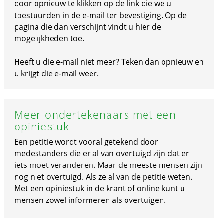
door opnieuw te klikken op de link die we u
toestuurden in de e-mail ter bevestiging. Op de
pagina die dan verschijnt vindt u hier de
mogelijkheden toe.
Heeft u die e-mail niet meer? Teken dan opnieuw en
u krijgt die e-mail weer.
Meer ondertekenaars met een
opiniestuk
Een petitie wordt vooral getekend door
medestanders die er al van overtuigd zijn dat er
iets moet veranderen. Maar de meeste mensen zijn
nog niet overtuigd. Als ze al van de petitie weten.
Met een opiniestuk in de krant of online kunt u
mensen zowel informeren als overtuigen.