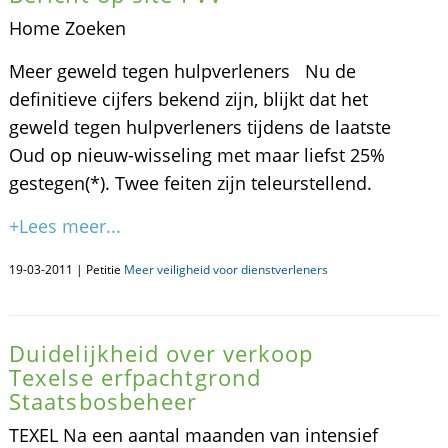
Home Zoeken
Meer geweld tegen hulpverleners Nu de
definitieve cijfers bekend zijn, blijkt dat het
geweld tegen hulpverleners tijdens de laatste
Oud op nieuw-wisseling met maar liefst 25%
gestegen(*). Twee feiten zijn teleurstellend.
+Lees meer...
19-03-2011 | Petitie
Meer veiligheid voor dienstverleners
Duidelijkheid over verkoop
Texelse erfpachtgrond
Staatsbosbeheer
TEXEL Na een aantal maanden van intensief