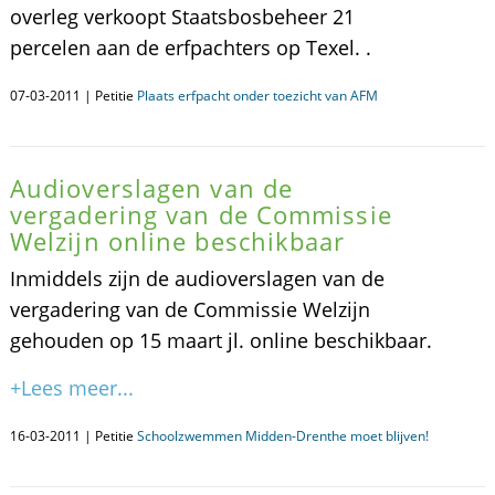
overleg verkoopt Staatsbosbeheer 21
percelen aan de erfpachters op Texel. .
07-03-2011 | Petitie
Plaats erfpacht onder toezicht van AFM
Audioverslagen van de
vergadering van de Commissie
Welzijn online beschikbaar
Inmiddels zijn de audioverslagen van de
vergadering van de Commissie Welzijn
gehouden op 15 maart jl. online beschikbaar.
+Lees meer...
16-03-2011 | Petitie
Schoolzwemmen Midden-Drenthe moet blijven!