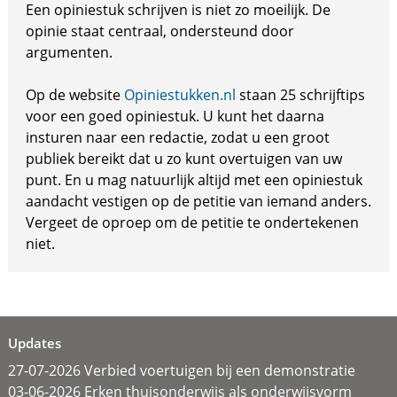
Een opiniestuk schrijven is niet zo moeilijk. De
opinie staat centraal, ondersteund door
argumenten.
Op de website
Opiniestukken.nl
staan 25 schrijftips
voor een goed opiniestuk. U kunt het daarna
insturen naar een redactie, zodat u een groot
publiek bereikt dat u zo kunt overtuigen van uw
punt. En u mag natuurlijk altijd met een opiniestuk
aandacht vestigen op de petitie van iemand anders.
Vergeet de oproep om de petitie te ondertekenen
niet.
Updates
27-07-2026 Verbied voertuigen bij een demonstratie
03-06-2026 Erken thuisonderwijs als onderwijsvorm