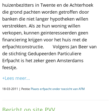
huizenbezitters in Twente en de Achterhoek
die grond pachten worden getroffen door
banken die niet langer hypotheken willen
verstrekken. Als ze hun woning willen
verkopen, kunnen geinteresseerden geen
financiering krijgen voor het huis met de
erfpachtconstructie. Volgens Jan Beer van
de stichting Gedupeerden Particuliere
Erfpacht is het zeker geen Amsterdams
feestje.
+Lees meer...
18-03-2011 | Petitie
Plaats erfpacht onder toezicht van AFM
Bericht op site PVV