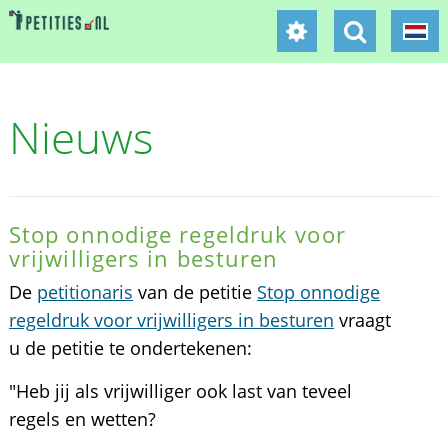
Nieuws
Stop onnodige regeldruk voor
vrijwilligers in besturen
De
petitionaris
van de petitie
Stop onnodige
regeldruk voor vrijwilligers in besturen
vraagt
u de petitie te ondertekenen:
"Heb jij als vrijwilliger ook last van teveel
regels en wetten?