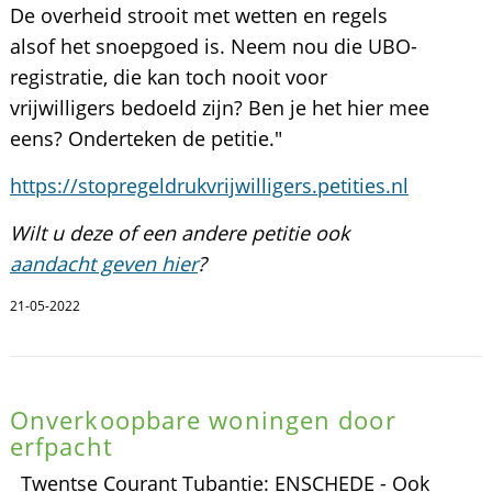
De overheid strooit met wetten en regels
alsof het snoepgoed is. Neem nou die UBO-
registratie, die kan toch nooit voor
vrijwilligers bedoeld zijn? Ben je het hier mee
eens? Onderteken de petitie."
https://stopregeldrukvrijwilligers.petities.nl
Wilt u deze of een andere petitie ook
aandacht geven hier
?
21-05-2022
Onverkoopbare woningen door
erfpacht
Twentse Courant Tubantie: ENSCHEDE - Ook