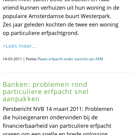
vriend kunnen verhuizen uit hun woning in de
populaire Amsterdamse buurt Westerpark.
Zes jaar geleden kochten de twee een woning
op particuliere erfpachtgrond.
+Lees meer...
14-03-2011 | Petitie
Plaats erfpacht onder toezicht van AFM
Banken: problemen rond
particuliere erfpacht snel
aanpakken
Persbericht NVB 14 maart 2011: Problemen
die huiseigenaren ondervinden bij de
financierbaarheid van particuliere erfpacht
vragen om een snelle en brede oplossing