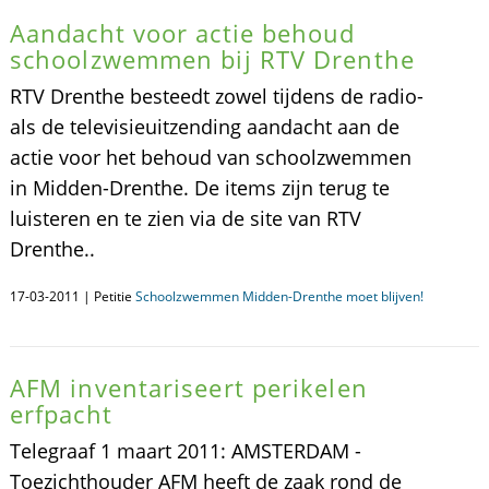
Aandacht voor actie behoud
schoolzwemmen bij RTV Drenthe
RTV Drenthe besteedt zowel tijdens de radio-
als de televisieuitzending aandacht aan de
actie voor het behoud van schoolzwemmen
in Midden-Drenthe. De items zijn terug te
luisteren en te zien via de site van RTV
Drenthe..
17-03-2011 | Petitie
Schoolzwemmen Midden-Drenthe moet blijven!
AFM inventariseert perikelen
erfpacht
Telegraaf 1 maart 2011: AMSTERDAM -
Toezichthouder AFM heeft de zaak rond de