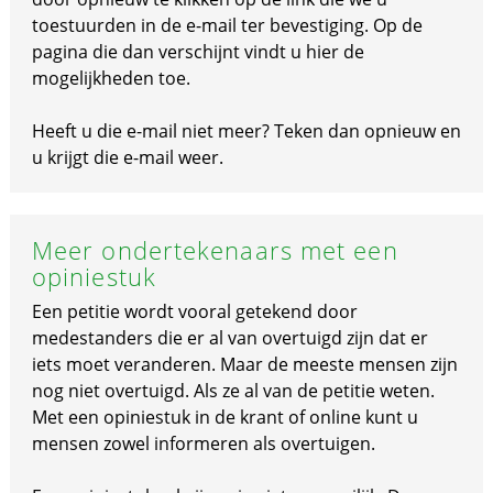
toestuurden in de e-mail ter bevestiging. Op de
pagina die dan verschijnt vindt u hier de
mogelijkheden toe.
Heeft u die e-mail niet meer? Teken dan opnieuw en
u krijgt die e-mail weer.
Meer ondertekenaars met een
opiniestuk
Een petitie wordt vooral getekend door
medestanders die er al van overtuigd zijn dat er
iets moet veranderen. Maar de meeste mensen zijn
nog niet overtuigd. Als ze al van de petitie weten.
Met een opiniestuk in de krant of online kunt u
mensen zowel informeren als overtuigen.