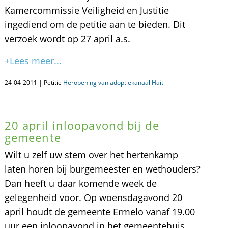
Kamercommissie Veiligheid en Justitie
ingediend om de petitie aan te bieden. Dit
verzoek wordt op 27 april a.s.
+Lees meer...
24-04-2011 | Petitie
Heropening van adoptiekanaal Haiti
20 april inloopavond bij de
gemeente
Wilt u zelf uw stem over het hertenkamp
laten horen bij burgemeester en wethouders?
Dan heeft u daar komende week de
gelegenheid voor. Op woensdagavond 20
april houdt de gemeente Ermelo vanaf 19.00
uur een inloopavond in het gemeentehuis.