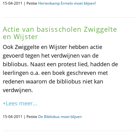
15-04-2011 | Petitie
Hertenkamp Ermelo moet blijven!
Actie van basisscholen Zwiggelte
en Wijster
Ook Zwiggelte en Wijster hebben actie
gevoerd tegen het verdwijnen van de
bibliobus. Naast een protest lied, hadden de
leerlingen o.a. een boek geschreven met
redenen waarom de bibliobus niet kan
verdwijnen.
+Lees meer...
15-04-2011 | Petitie
De Bibliobus moet blijven