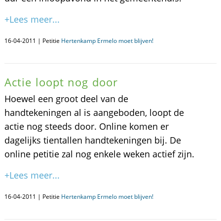
+Lees meer...
16-04-2011 | Petitie
Hertenkamp Ermelo moet blijven!
Actie loopt nog door
Hoewel een groot deel van de
handtekeningen al is aangeboden, loopt de
actie nog steeds door. Online komen er
dagelijks tientallen handtekeningen bij. De
online petitie zal nog enkele weken actief zijn.
+Lees meer...
16-04-2011 | Petitie
Hertenkamp Ermelo moet blijven!