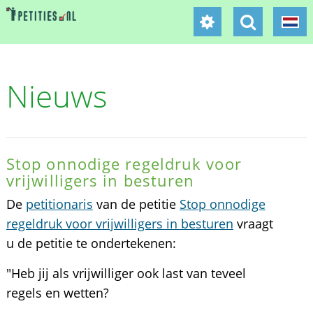
Nieuws
Stop onnodige regeldruk voor
vrijwilligers in besturen
De
petitionaris
van de petitie
Stop onnodige
regeldruk voor vrijwilligers in besturen
vraagt
u de petitie te ondertekenen:
"Heb jij als vrijwilliger ook last van teveel
regels en wetten?