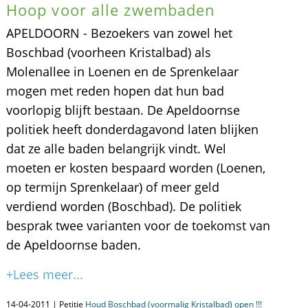
Hoop voor alle zwembaden
APELDOORN - Bezoekers van zowel het
Boschbad (voorheen Kristalbad) als
Molenallee in Loenen en de Sprenkelaar
mogen met reden hopen dat hun bad
voorlopig blijft bestaan. De Apeldoornse
politiek heeft donderdagavond laten blijken
dat ze alle baden belangrijk vindt. Wel
moeten er kosten bespaard worden (Loenen,
op termijn Sprenkelaar) of meer geld
verdiend worden (Boschbad). De politiek
besprak twee varianten voor de toekomst van
de Apeldoornse baden.
+Lees meer...
14-04-2011 | Petitie
Houd Boschbad (voormalig Kristalbad) open !!!