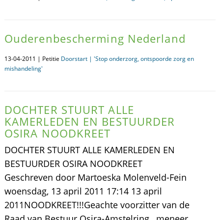
Ouderenbescherming Nederland
13-04-2011 | Petitie
Doorstart | 'Stop onderzorg, ontspoorde zorg en
mishandeling'
DOCHTER STUURT ALLE
KAMERLEDEN EN BESTUURDER
OSIRA NOODKREET
DOCHTER STUURT ALLE KAMERLEDEN EN
BESTUURDER OSIRA NOODKREET
Geschreven door Martoeska Molenveld-Fein
woensdag, 13 april 2011 17:14 13 april
2011NOODKREET!!!Geachte voorzitter van de
Raad van Bestuur Osira-Amstelring , meneer