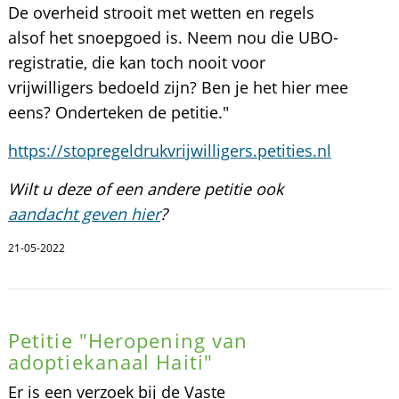
De overheid strooit met wetten en regels
alsof het snoepgoed is. Neem nou die UBO-
registratie, die kan toch nooit voor
vrijwilligers bedoeld zijn? Ben je het hier mee
eens? Onderteken de petitie."
https://stopregeldrukvrijwilligers.petities.nl
Wilt u deze of een andere petitie ook
aandacht geven hier
?
21-05-2022
Petitie "Heropening van
adoptiekanaal Haiti"
Er is een verzoek bij de Vaste