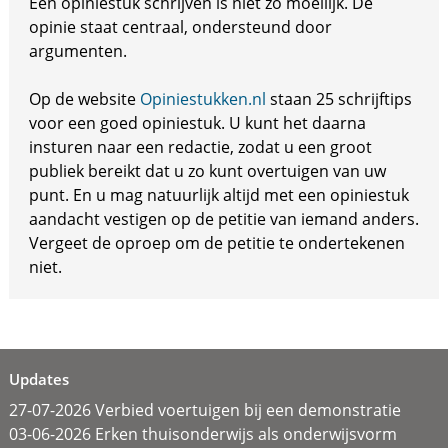
Een opiniestuk schrijven is niet zo moeilijk. De
opinie staat centraal, ondersteund door
argumenten.
Op de website
Opiniestukken.nl
staan 25 schrijftips
voor een goed opiniestuk. U kunt het daarna
insturen naar een redactie, zodat u een groot
publiek bereikt dat u zo kunt overtuigen van uw
punt. En u mag natuurlijk altijd met een opiniestuk
aandacht vestigen op de petitie van iemand anders.
Vergeet de oproep om de petitie te ondertekenen
niet.
Updates
27-07-2026 Verbied voertuigen bij een demonstratie
03-06-2026 Erken thuisonderwijs als onderwijsvorm