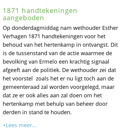
1871 handtekeningen
aangeboden
Op donderdagmiddag nam wethouder Esther
Verhagen 1871 handtekeningen voor het
behoud van het hertenkamp in ontvangst. Dit
is de tussenstand van de actie waarmee de
bevolking van Ermelo een krachtig signaal
afgeeft aan de politiek. De wethouder zei dat
het voorstel zoals het er nu ligt toch aan de
gemeenteraad zal worden voorgelegd, maar
dat ze er ook alles aan zal doen om het
hertenkamp met behulp van beheer door
derden in stand te houden.
+Lees meer...