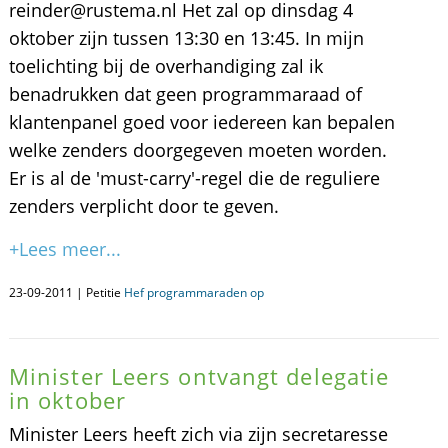
reinder@rustema.nl Het zal op dinsdag 4
oktober zijn tussen 13:30 en 13:45. In mijn
toelichting bij de overhandiging zal ik
benadrukken dat geen programmaraad of
klantenpanel goed voor iedereen kan bepalen
welke zenders doorgegeven moeten worden.
Er is al de 'must-carry'-regel die de reguliere
zenders verplicht door te geven.
+Lees meer...
23-09-2011 | Petitie
Hef programmaraden op
Minister Leers ontvangt delegatie
in oktober
Minister Leers heeft zich via zijn secretaresse