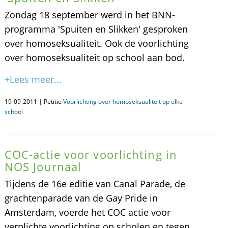
Zondag 18 september werd in het BNN-
programma 'Spuiten en Slikken' gesproken
over homoseksualiteit. Ook de voorlichting
over homoseksualiteit op school aan bod.
+Lees meer...
19-09-2011 | Petitie
Voorlichting over homoseksualiteit op elke
school
COC-actie voor voorlichting in
NOS Journaal
Tijdens de 16e editie van Canal Parade, de
grachtenparade van de Gay Pride in
Amsterdam, voerde het COC actie voor
verplichte voorlichting op scholen en tegen