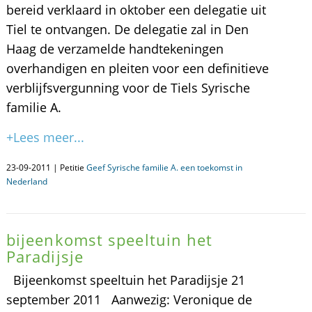
bereid verklaard in oktober een delegatie uit
Tiel te ontvangen. De delegatie zal in Den
Haag de verzamelde handtekeningen
overhandigen en pleiten voor een definitieve
verblijfsvergunning voor de Tiels Syrische
familie A.
+Lees meer...
23-09-2011 | Petitie
Geef Syrische familie A. een toekomst in
Nederland
bijeenkomst speeltuin het
Paradijsje
Bijeenkomst speeltuin het Paradijsje 21
september 2011 Aanwezig: Veronique de