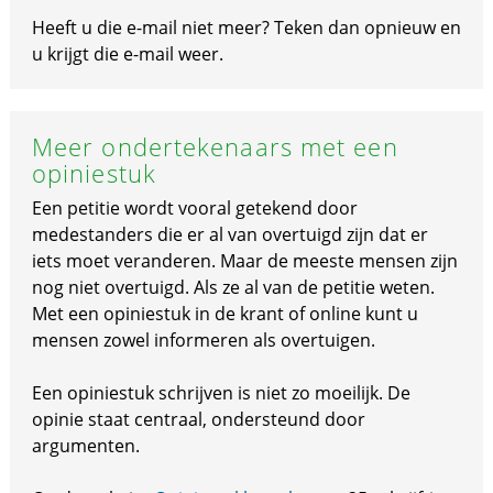
Heeft u die e-mail niet meer? Teken dan opnieuw en
u krijgt die e-mail weer.
Meer ondertekenaars met een
opiniestuk
Een petitie wordt vooral getekend door
medestanders die er al van overtuigd zijn dat er
iets moet veranderen. Maar de meeste mensen zijn
nog niet overtuigd. Als ze al van de petitie weten.
Met een opiniestuk in de krant of online kunt u
mensen zowel informeren als overtuigen.
Een opiniestuk schrijven is niet zo moeilijk. De
opinie staat centraal, ondersteund door
argumenten.