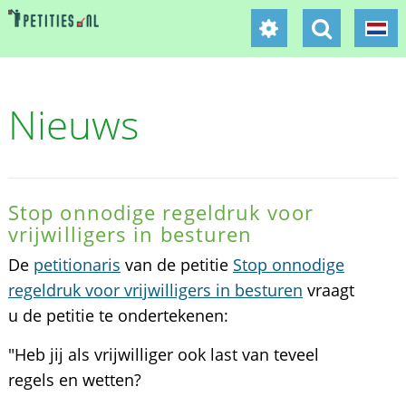
Nieuws
Stop onnodige regeldruk voor
vrijwilligers in besturen
De
petitionaris
van de petitie
Stop onnodige
regeldruk voor vrijwilligers in besturen
vraagt
u de petitie te ondertekenen:
"Heb jij als vrijwilliger ook last van teveel
regels en wetten?