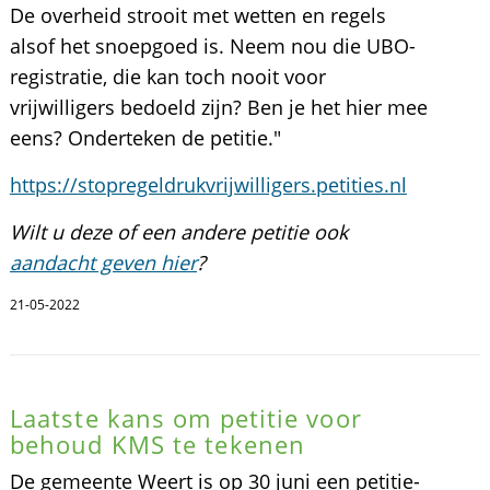
De overheid strooit met wetten en regels
alsof het snoepgoed is. Neem nou die UBO-
registratie, die kan toch nooit voor
vrijwilligers bedoeld zijn? Ben je het hier mee
eens? Onderteken de petitie."
https://stopregeldrukvrijwilligers.petities.nl
Wilt u deze of een andere petitie ook
aandacht geven hier
?
21-05-2022
Laatste kans om petitie voor
behoud KMS te tekenen
De gemeente Weert is op 30 juni een petitie-