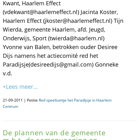
Kwant, Haarlem Effect
(vdekwant@haarlemeffect.nl) Jacinta Koster,
Haarlem Effect (jkoster@haarlemeffect.nl) Tijn
Wierda, gemeente Haarlem, afd. Jeugd,
Onderwijs, Sport (twierda@haarlem.nl)
Yvonne van Balen, betrokken ouder Desiree
Dijs namens het actiecomité red het
Paradijsje(desireedijs@gmail.com) Gonneke
v.d.
+Lees meer...
21-09-2011 | Petitie
Red speeltuintje het Paradijsje in Haarlem
Centrum
De plannen van de gemeente