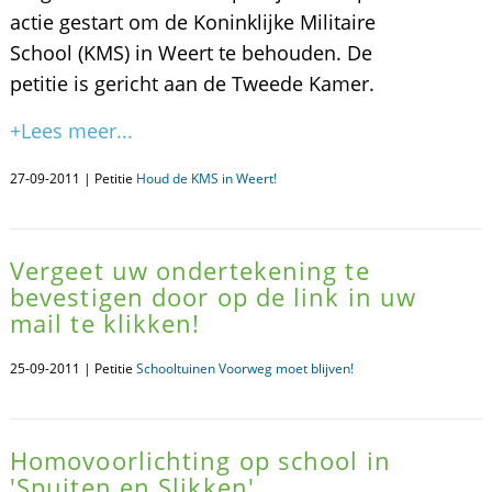
actie gestart om de Koninklijke Militaire
School (KMS) in Weert te behouden. De
petitie is gericht aan de Tweede Kamer.
+Lees meer...
27-09-2011 | Petitie
Houd de KMS in Weert!
Vergeet uw ondertekening te
bevestigen door op de link in uw
mail te klikken!
25-09-2011 | Petitie
Schooltuinen Voorweg moet blijven!
Homovoorlichting op school in
'Spuiten en Slikken'