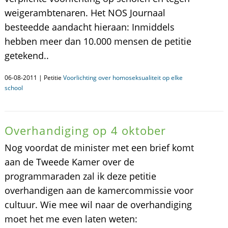
weigerambtenaren. Het NOS Journaal
besteedde aandacht hieraan: Inmiddels
hebben meer dan 10.000 mensen de petitie
getekend..
06-08-2011 | Petitie
Voorlichting over homoseksualiteit op elke
school
Overhandiging op 4 oktober
Nog voordat de minister met een brief komt
aan de Tweede Kamer over de
programmaraden zal ik deze petitie
overhandigen aan de kamercommissie voor
cultuur. Wie mee wil naar de overhandiging
moet het me even laten weten: