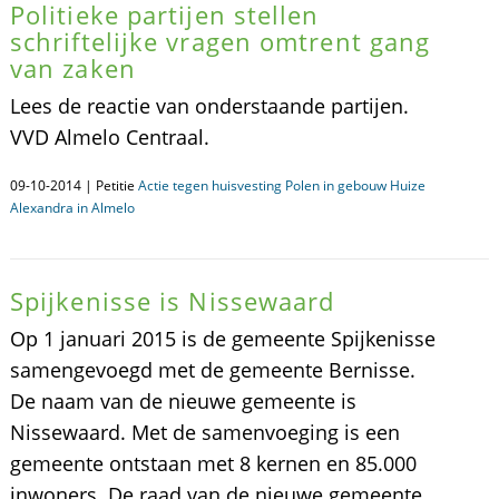
Politieke partijen stellen
schriftelijke vragen omtrent gang
van zaken
Lees de reactie van onderstaande partijen.
VVD Almelo Centraal.
09-10-2014 | Petitie
Actie tegen huisvesting Polen in gebouw Huize
Alexandra in Almelo
Spijkenisse is Nissewaard
Op 1 januari 2015 is de gemeente Spijkenisse
samengevoegd met de gemeente Bernisse.
De naam van de nieuwe gemeente is
Nissewaard. Met de samenvoeging is een
gemeente ontstaan met 8 kernen en 85.000
inwoners. De raad van de nieuwe gemeente