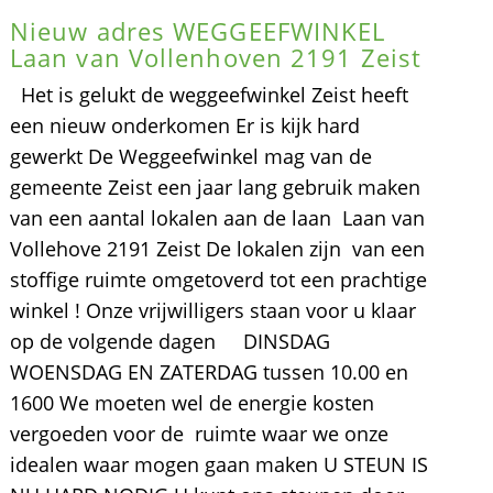
Nieuw adres WEGGEEFWINKEL
Laan van Vollenhoven 2191 Zeist
Het is gelukt de weggeefwinkel Zeist heeft
een nieuw onderkomen Er is kijk hard
gewerkt De Weggeefwinkel mag van de
gemeente Zeist een jaar lang gebruik maken
van een aantal lokalen aan de laan Laan van
Vollehove 2191 Zeist De lokalen zijn van een
stoffige ruimte omgetoverd tot een prachtige
winkel ! Onze vrijwilligers staan voor u klaar
op de volgende dagen DINSDAG
WOENSDAG EN ZATERDAG tussen 10.00 en
1600 We moeten wel de energie kosten
vergoeden voor de ruimte waar we onze
idealen waar mogen gaan maken U STEUN IS