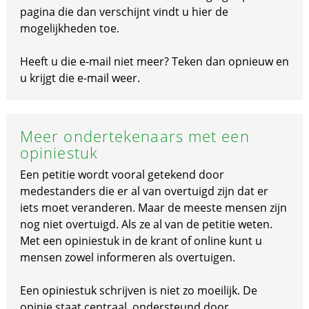
pagina die dan verschijnt vindt u hier de
mogelijkheden toe.
Heeft u die e-mail niet meer? Teken dan opnieuw en
u krijgt die e-mail weer.
Meer ondertekenaars met een
opiniestuk
Een petitie wordt vooral getekend door
medestanders die er al van overtuigd zijn dat er
iets moet veranderen. Maar de meeste mensen zijn
nog niet overtuigd. Als ze al van de petitie weten.
Met een opiniestuk in de krant of online kunt u
mensen zowel informeren als overtuigen.
Een opiniestuk schrijven is niet zo moeilijk. De
opinie staat centraal, ondersteund door