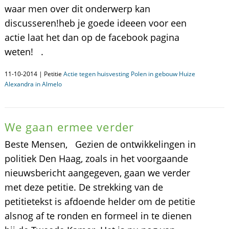
waar men over dit onderwerp kan
discusseren!heb je goede ideeen voor een
actie laat het dan op de facebook pagina
weten! .
11-10-2014 | Petitie
Actie tegen huisvesting Polen in gebouw Huize
Alexandra in Almelo
We gaan ermee verder
Beste Mensen, Gezien de ontwikkelingen in
politiek Den Haag, zoals in het voorgaande
nieuwsbericht aangegeven, gaan we verder
met deze petitie. De strekking van de
petitietekst is afdoende helder om de petitie
alsnog af te ronden en formeel in te dienen