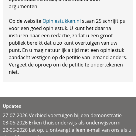
argumenten.
Op de website
Opiniestukken.nl
staan 25 schrijftips
voor een goed opiniestuk. U kunt het daarna
insturen naar een redactie, zodat u een groot
publiek bereikt dat u zo kunt overtuigen van uw
punt. En u mag natuurlijk altijd met een opiniestuk
aandacht vestigen op de petitie van iemand anders.
Vergeet de oproep om de petitie te ondertekenen
niet.
Updates
27-07-2026 Verbied voertuigen bij een demonstratie
03-06-2026 Erken thuisonderwijs als onderwijsvorm
22-05-2026 Let op, u ontvangt alleen e-mail van ons als u