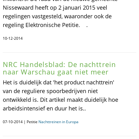
Nissewaard heeft op 2 januari 2015 veel
regelingen vastgesteld, waaronder ook de
regeling Elektronische Petitie. .
10-12-2014
NRC Handelsblad: De nachttrein
naar Warschau gaat niet meer
Het is duidelijk dat 'het product nachttrein'
van de reguliere spoorbedrijven niet
ontwikkeld is. Dit artikel maakt duidelijk hoe
arbeidsintensief en duur het is..
07-10-2014 | Petitie
Nachttreinen in Europa