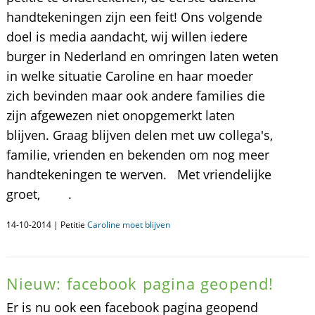
handtekeningen zijn een feit! Ons volgende
doel is media aandacht, wij willen iedere
burger in Nederland en omringen laten weten
in welke situatie Caroline en haar moeder
zich bevinden maar ook andere families die
zijn afgewezen niet onopgemerkt laten
blijven. Graag blijven delen met uw collega's,
familie, vrienden en bekenden om nog meer
handtekeningen te werven. Met vriendelijke
groet, .
14-10-2014 | Petitie
Caroline moet blijven
Nieuw: facebook pagina geopend!
Er is nu ook een facebook pagina geopend