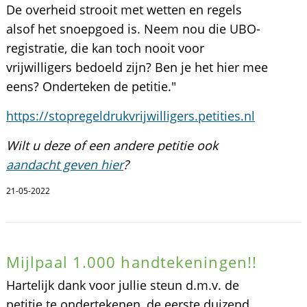
De overheid strooit met wetten en regels
alsof het snoepgoed is. Neem nou die UBO-
registratie, die kan toch nooit voor
vrijwilligers bedoeld zijn? Ben je het hier mee
eens? Onderteken de petitie."
https://stopregeldrukvrijwilligers.petities.nl
Wilt u deze of een andere petitie ook
aandacht geven hier
?
21-05-2022
Mijlpaal 1.000 handtekeningen!!
Hartelijk dank voor jullie steun d.m.v. de
petitie te ondertekenen, de eerste duizend