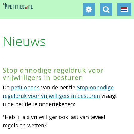
Nieuws
Stop onnodige regeldruk voor
vrijwilligers in besturen
De
petitionaris
van de petitie
Stop onnodige
regeldruk voor vrijwilligers in besturen
vraagt
u de petitie te ondertekenen:
"Heb jij als vrijwilliger ook last van teveel
regels en wetten?