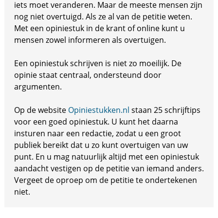
iets moet veranderen. Maar de meeste mensen zijn
nog niet overtuigd. Als ze al van de petitie weten.
Met een opiniestuk in de krant of online kunt u
mensen zowel informeren als overtuigen.
Een opiniestuk schrijven is niet zo moeilijk. De
opinie staat centraal, ondersteund door
argumenten.
Op de website
Opiniestukken.nl
staan 25 schrijftips
voor een goed opiniestuk. U kunt het daarna
insturen naar een redactie, zodat u een groot
publiek bereikt dat u zo kunt overtuigen van uw
punt. En u mag natuurlijk altijd met een opiniestuk
aandacht vestigen op de petitie van iemand anders.
Vergeet de oproep om de petitie te ondertekenen
niet.