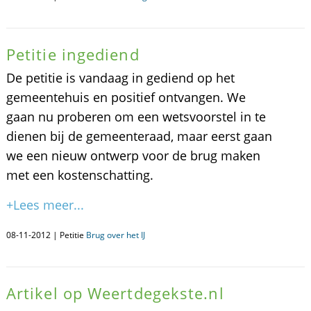
Petitie ingediend
De petitie is vandaag in gediend op het
gemeentehuis en positief ontvangen. We
gaan nu proberen om een wetsvoorstel in te
dienen bij de gemeenteraad, maar eerst gaan
we een nieuw ontwerp voor de brug maken
met een kostenschatting.
+Lees meer...
08-11-2012 | Petitie
Brug over het IJ
Artikel op Weertdegekste.nl