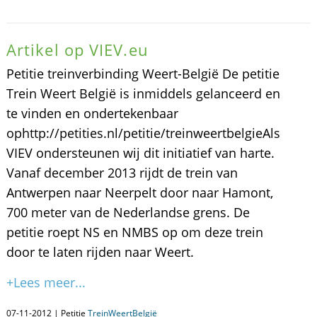
Artikel op VIEV.eu
Petitie treinverbinding Weert-België De petitie
Trein Weert België is inmiddels gelanceerd en
te vinden en ondertekenbaar
ophttp://petities.nl/petitie/treinweertbelgieAls
VIEV ondersteunen wij dit initiatief van harte.
Vanaf december 2013 rijdt de trein van
Antwerpen naar Neerpelt door naar Hamont,
700 meter van de Nederlandse grens. De
petitie roept NS en NMBS op om deze trein
door te laten rijden naar Weert.
+Lees meer...
07-11-2012 | Petitie
TreinWeertBelgië