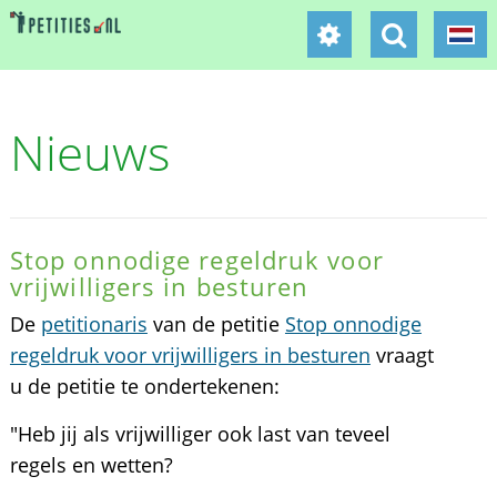
Nieuws
Stop onnodige regeldruk voor
vrijwilligers in besturen
De
petitionaris
van de petitie
Stop onnodige
regeldruk voor vrijwilligers in besturen
vraagt
u de petitie te ondertekenen:
"Heb jij als vrijwilliger ook last van teveel
regels en wetten?