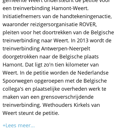
gemeente Weert ondersteunt de petitie voor
een treinverbinding Hamont-Weert.
Initiatiefnemers van de handtekeningenactie,
waaronder reizigersorganisatie ROVER,
pleiten voor het doortrekken van de Belgische
treinverbinding naar Weert. In 2013 wordt de
treinverbinding Antwerpen-Neerpelt
doorgetrokken naar de Belgische plaats
Hamont. Dat ligt zo'n tien kilometer van
Weert. In de petitie worden de Nederlandse
Spoorwegen opgeroepen met de Belgische
collega's en plaatselijke overheden werk te
maken van een grensoverschrijdende
treinverbinding. Wethouders Kirkels van
Weert steunt de petitie.
+Lees meer...