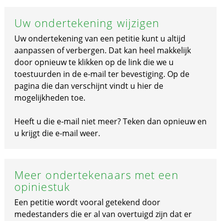
Uw ondertekening wijzigen
Uw ondertekening van een petitie kunt u altijd
aanpassen of verbergen. Dat kan heel makkelijk
door opnieuw te klikken op de link die we u
toestuurden in de e-mail ter bevestiging. Op de
pagina die dan verschijnt vindt u hier de
mogelijkheden toe.
Heeft u die e-mail niet meer? Teken dan opnieuw en
u krijgt die e-mail weer.
Meer ondertekenaars met een
opiniestuk
Een petitie wordt vooral getekend door
medestanders die er al van overtuigd zijn dat er