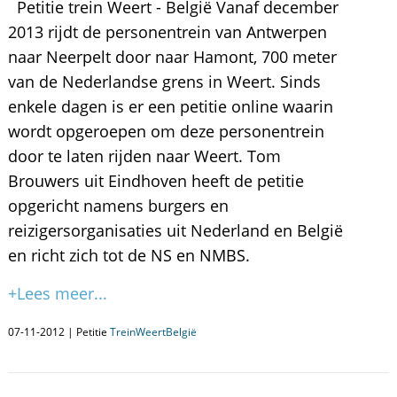
Petitie trein Weert - België Vanaf december
2013 rijdt de personentrein van Antwerpen
naar Neerpelt door naar Hamont, 700 meter
van de Nederlandse grens in Weert. Sinds
enkele dagen is er een petitie online waarin
wordt opgeroepen om deze personentrein
door te laten rijden naar Weert. Tom
Brouwers uit Eindhoven heeft de petitie
opgericht namens burgers en
reizigersorganisaties uit Nederland en België
en richt zich tot de NS en NMBS.
+Lees meer...
07-11-2012 | Petitie
TreinWeertBelgië