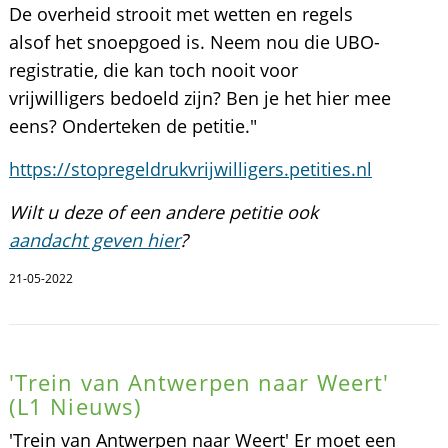
De overheid strooit met wetten en regels
alsof het snoepgoed is. Neem nou die UBO-
registratie, die kan toch nooit voor
vrijwilligers bedoeld zijn? Ben je het hier mee
eens? Onderteken de petitie."
https://stopregeldrukvrijwilligers.petities.nl
Wilt u deze of een andere petitie ook
aandacht geven hier
?
21-05-2022
'Trein van Antwerpen naar Weert'
(L1 Nieuws)
'Trein van Antwerpen naar Weert' Er moet een