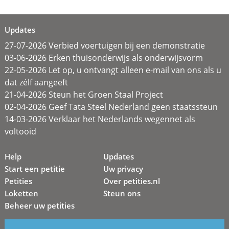
Updates
27-07-2026 Verbied voertuigen bij een demonstratie
03-06-2026 Erken thuisonderwijs als onderwijsvorm
22-05-2026 Let op, u ontvangt alleen e-mail van ons als u
dat zélf aangeeft
21-04-2026 Steun het Groen Staal Project
02-04-2026 Geef Tata Steel Nederland geen staatssteun
14-03-2026 Verklaar het Nederlands wegennet als
voltooid
Help
Updates
Start een petitie
Uw privacy
Petities
Over petities.nl
Loketten
Steun ons
Beheer uw petities