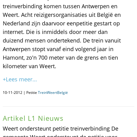
treinverbinding komen tussen Antwerpen en
Weert. Acht reizigersorganisaties uit België en
Nederland zijn daarvoor eenpetitie gestart op
internet. Die is inmiddels door meer dan
duizend mensen ondertekend. De trein vanuit
Antwerpen stopt vanaf eind volgend jaar in
Hamont, zo'n 700 meter van de grens en tien
kilometer van Weert.
+Lees meer...
10-11-2012 | Petitie
TreinWeertBelgië
Artikel L1 Nieuws
Weert ondersteunt petitie treinverbinding De