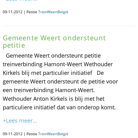
09-11-2012 | Petitie
TreinWeertBelgië
Gemeente Weert ondersteunt
petitie
Gemeente Weert ondersteunt petitie
treinverbinding Hamont-Weert Wethouder
Kirkels blij met particulier initiatief De
gemeente Weert ondersteunt de petitie voor
een treinverbinding Hamont-Weert.
Wethouder Anton Kirkels is blij met het
particuliere initiatief dat van onderop komt.
+Lees meer...
09-11-2012 | Petitie
TreinWeertBelgië