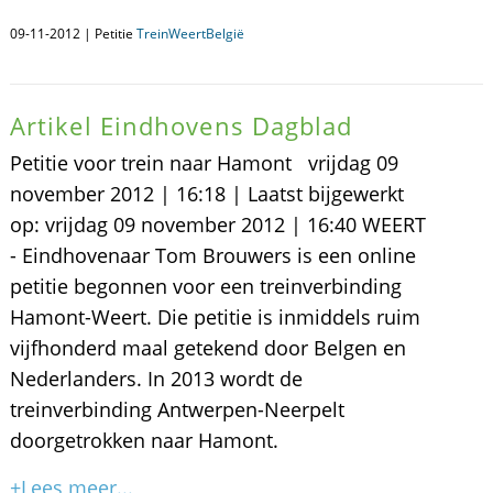
09-11-2012 | Petitie
TreinWeertBelgië
Artikel Eindhovens Dagblad
Petitie voor trein naar Hamont vrijdag 09
november 2012 | 16:18 | Laatst bijgewerkt
op: vrijdag 09 november 2012 | 16:40 WEERT
- Eindhovenaar Tom Brouwers is een online
petitie begonnen voor een treinverbinding
Hamont-Weert. Die petitie is inmiddels ruim
vijfhonderd maal getekend door Belgen en
Nederlanders. In 2013 wordt de
treinverbinding Antwerpen-Neerpelt
doorgetrokken naar Hamont.
+Lees meer...