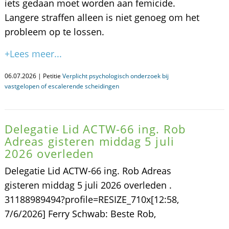
iets gedaan moet worden aan femicide.
Langere straffen alleen is niet genoeg om het
probleem op te lossen.
+Lees meer...
06.07.2026 | Petitie
Verplicht psychologisch onderzoek bij
vastgelopen of escalerende scheidingen
Delegatie Lid ACTW-66 ing. Rob
Adreas gisteren middag 5 juli
2026 overleden
Delegatie Lid ACTW-66 ing. Rob Adreas
gisteren middag 5 juli 2026 overleden .
31188989494?profile=RESIZE_710x[12:58,
7/6/2026] Ferry Schwab: Beste Rob,