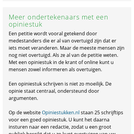
Meer ondertekenaars met een
opiniestuk
Een petitie wordt vooral getekend door
medestanders die er al van overtuigd zijn dat er
iets moet veranderen. Maar de meeste mensen zijn
nog niet overtuigd. Als ze al van de petitie weten.
Met een opiniestuk in de krant of online kunt u
mensen zowel informeren als overtuigen.
Een opiniestuk schrijven is niet zo moeilijk. De
opinie staat centraal, ondersteund door
argumenten.
Op de website
Opiniestukken.nl
staan 25 schrijftips
voor een goed opiniestuk. U kunt het daarna
insturen naar een redactie, zodat u een groot