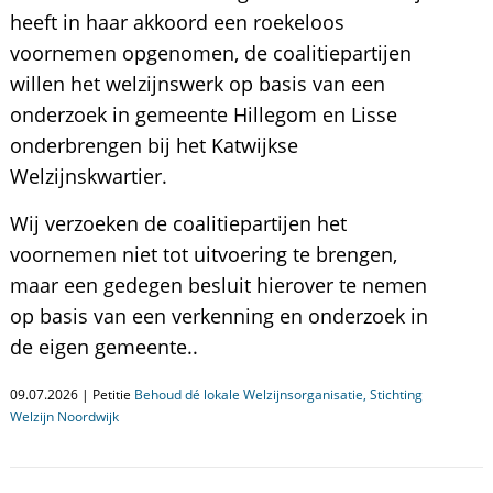
heeft in haar akkoord een roekeloos
voornemen opgenomen, de coalitiepartijen
willen het welzijnswerk op basis van een
onderzoek in gemeente Hillegom en Lisse
onderbrengen bij het Katwijkse
Welzijnskwartier.
Wij verzoeken de coalitiepartijen het
voornemen niet tot uitvoering te brengen,
maar een gedegen besluit hierover te nemen
op basis van een verkenning en onderzoek in
de eigen gemeente..
09.07.2026 | Petitie
Behoud dé lokale Welzijnsorganisatie, Stichting
Welzijn Noordwijk