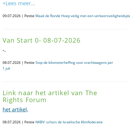
+Lees meer...
09.07.2026 | Petitie
Maak de Ronde Hoep veilig met een verkeersveiligheidspl
Van Start 0- 08-07-2026
-.
08.07.2026 | Petitie
Stop de kilometerheffing voor vrachtwagens per
1 juli
Link naar het artikel van The
Rights Forum
het artikel
.
08.07.2026 | Petitie
NKBV: schors de Israëlische Klimfederatie