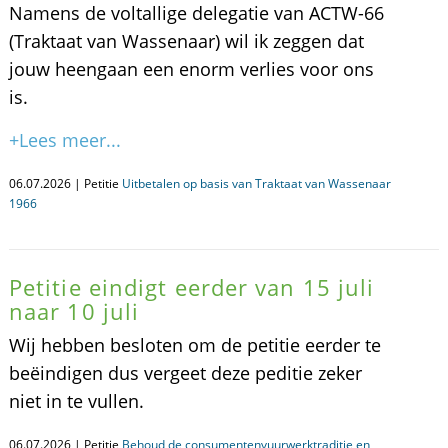
Namens de voltallige delegatie van ACTW-66
(Traktaat van Wassenaar) wil ik zeggen dat
jouw heengaan een enorm verlies voor ons
is.
+Lees meer...
06.07.2026 | Petitie
Uitbetalen op basis van Traktaat van Wassenaar
1966
Petitie eindigt eerder van 15 juli
naar 10 juli
Wij hebben besloten om de petitie eerder te
beëindigen dus vergeet deze peditie zeker
niet in te vullen.
06.07.2026 | Petitie
Behoud de consumentenvuurwerktraditie en