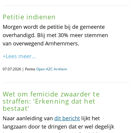
Petitie indienen
Morgen wordt de petitie bij de gemeente
overhandigd. Blij met 30% meer stemmen
van overwegend Arnhemmers.
+Lees meer...
07.07.2026 | Petitie
Open AZC Arnhem
Wet om femicide zwaarder te
straffen: 'Erkenning dat het
bestaat'
Naar aanleiding van
dit bericht
lijkt het
langzaam door te dringen dat er wel degelijk