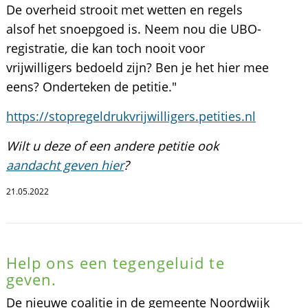
De overheid strooit met wetten en regels
alsof het snoepgoed is. Neem nou die UBO-
registratie, die kan toch nooit voor
vrijwilligers bedoeld zijn? Ben je het hier mee
eens? Onderteken de petitie."
https://stopregeldrukvrijwilligers.petities.nl
Wilt u deze of een andere petitie ook
aandacht geven hier
?
21.05.2022
Help ons een tegengeluid te
geven.
De nieuwe coalitie in de gemeente Noordwijk