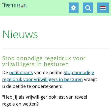
Nieuws
Stop onnodige regeldruk voor
vrijwilligers in besturen
De
petitionaris
van de petitie
Stop onnodige
regeldruk voor vrijwilligers in besturen
vraagt
u de petitie te ondertekenen:
"Heb jij als vrijwilliger ook last van teveel
regels en wetten?