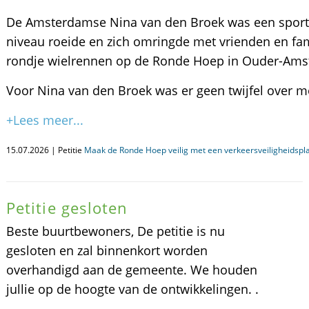
De Amsterdamse Nina van den Broek was een sporti
niveau roeide en zich omringde met vrienden en fam
rondje wielrennen op de Ronde Hoep in Ouder-Amst
Voor Nina van den Broek was er geen twijfel over mo
+Lees meer...
15.07.2026 | Petitie
Maak de Ronde Hoep veilig met een verkeersveiligheidspl
Petitie gesloten
Beste buurtbewoners, De petitie is nu
gesloten en zal binnenkort worden
overhandigd aan de gemeente. We houden
jullie op de hoogte van de ontwikkelingen. .