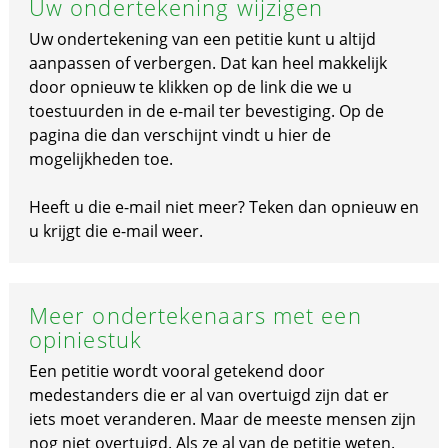
Uw ondertekening wijzigen
Uw ondertekening van een petitie kunt u altijd
aanpassen of verbergen. Dat kan heel makkelijk
door opnieuw te klikken op de link die we u
toestuurden in de e-mail ter bevestiging. Op de
pagina die dan verschijnt vindt u hier de
mogelijkheden toe.
Heeft u die e-mail niet meer? Teken dan opnieuw en
u krijgt die e-mail weer.
Meer ondertekenaars met een
opiniestuk
Een petitie wordt vooral getekend door
medestanders die er al van overtuigd zijn dat er
iets moet veranderen. Maar de meeste mensen zijn
nog niet overtuigd. Als ze al van de petitie weten.