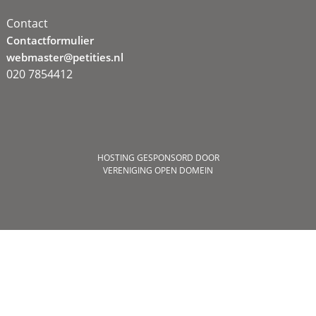
Contact
Contactformulier
webmaster@petities.nl
020 7854412
HOSTING GESPONSORD DOOR
VERENIGING OPEN DOMEIN