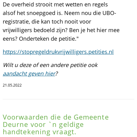
De overheid strooit met wetten en regels
alsof het snoepgoed is. Neem nou die UBO-
registratie, die kan toch nooit voor
vrijwilligers bedoeld zijn? Ben je het hier mee
eens? Onderteken de petitie."
https://stopregeldrukvrijwilligers.petities.nl
Wilt u deze of een andere petitie ook
aandacht geven hier
?
21.05.2022
Voorwaarden die de Gemeente
Deurne voor `n geldige
handtekening vraagt.