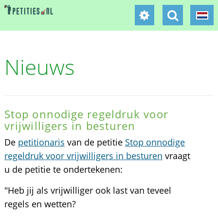
Nieuws
Stop onnodige regeldruk voor
vrijwilligers in besturen
De
petitionaris
van de petitie
Stop onnodige
regeldruk voor vrijwilligers in besturen
vraagt
u de petitie te ondertekenen:
"Heb jij als vrijwilliger ook last van teveel
regels en wetten?