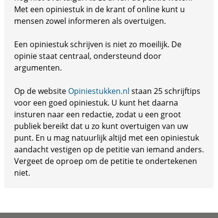
Met een opiniestuk in de krant of online kunt u
mensen zowel informeren als overtuigen.
Een opiniestuk schrijven is niet zo moeilijk. De
opinie staat centraal, ondersteund door
argumenten.
Op de website
Opiniestukken.nl
staan 25 schrijftips
voor een goed opiniestuk. U kunt het daarna
insturen naar een redactie, zodat u een groot
publiek bereikt dat u zo kunt overtuigen van uw
punt. En u mag natuurlijk altijd met een opiniestuk
aandacht vestigen op de petitie van iemand anders.
Vergeet de oproep om de petitie te ondertekenen
niet.