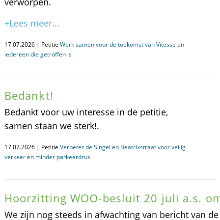
verworpen.
+Lees meer...
17.07.2026 | Petitie
Werk samen voor de toekomst van Vitesse en
iedereen die getroffen is
Bedankt!
Bedankt voor uw interesse in de petitie,
samen staan we sterk!.
17.07.2026 | Petitie
Verbeter de Singel en Beatrixstraat voor veilig
verkeer en minder parkeerdruk
Hoorzitting WOO-besluit 20 juli a.s. o
We zijn nog steeds in afwachting van bericht van d