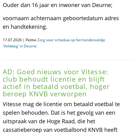
Ouder dan 16 jaar en inwoner van Deurne;
voornaam achternaam geboortedatum adres
en handtekening.
17.07.2026 | Petitie
Zorg voor schaduw op het hondenveldje
'Veldweg' in Deurne
AD: Goed nieuws voor Vitesse:
club behoudt licentie en blijft
actief in betaald voetbal, hoger
beroep KNVB verworpen
Vitesse mag de licentie om betaald voetbal te
spelen behouden. Dat is het gevolg van een
uitspraak van de Hoge Raad, die het
cassatieberoep van voetbalbond KNVB heeft