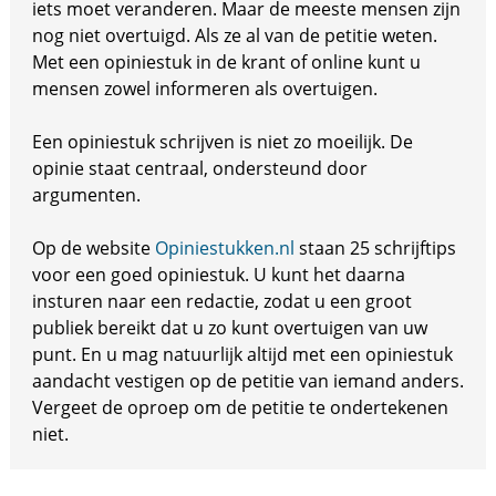
iets moet veranderen. Maar de meeste mensen zijn
nog niet overtuigd. Als ze al van de petitie weten.
Met een opiniestuk in de krant of online kunt u
mensen zowel informeren als overtuigen.
Een opiniestuk schrijven is niet zo moeilijk. De
opinie staat centraal, ondersteund door
argumenten.
Op de website
Opiniestukken.nl
staan 25 schrijftips
voor een goed opiniestuk. U kunt het daarna
insturen naar een redactie, zodat u een groot
publiek bereikt dat u zo kunt overtuigen van uw
punt. En u mag natuurlijk altijd met een opiniestuk
aandacht vestigen op de petitie van iemand anders.
Vergeet de oproep om de petitie te ondertekenen
niet.