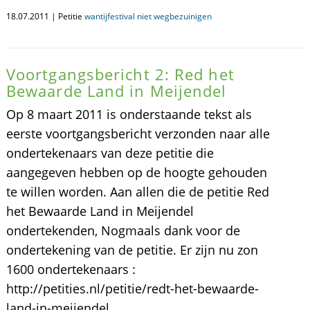
18.07.2011 | Petitie
wantijfestival niet wegbezuinigen
Voortgangsbericht 2: Red het
Bewaarde Land in Meijendel
Op 8 maart 2011 is onderstaande tekst als
eerste voortgangsbericht verzonden naar alle
ondertekenaars van deze petitie die
aangegeven hebben op de hoogte gehouden
te willen worden. Aan allen die de petitie Red
het Bewaarde Land in Meijendel
ondertekenden, Nogmaals dank voor de
ondertekening van de petitie. Er zijn nu zon
1600 ondertekenaars :
http://petities.nl/petitie/redt-het-bewaarde-
land-in-meijendel.