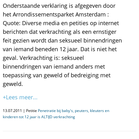
Onderstaande verklaring is afgegeven door
het Arrondissementsparket Amsterdam :
Quote: Diverse media en petities op internet
berichten dat verkrachting als een ernstiger
feit gezien wordt dan seksueel binnendringen
van iemand beneden 12 jaar. Dat is niet het
geval. Verkrachting is: seksueel
binnendringen van iemand anders met
toepassing van geweld of bedreiging met
geweld.
+Lees meer...
13.07.2011 | Petitie
Penetratie bij baby's, peuters, kleuters en
kinderen tot 12 jaar is ALTIJD verkrachting