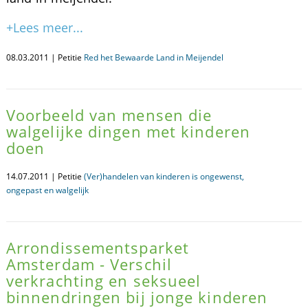
+Lees meer...
08.03.2011 | Petitie
Red het Bewaarde Land in Meijendel
Voorbeeld van mensen die
walgelijke dingen met kinderen
doen
14.07.2011 | Petitie
(Ver)handelen van kinderen is ongewenst,
ongepast en walgelijk
Arrondissementsparket
Amsterdam - Verschil
verkrachting en seksueel
binnendringen bij jonge kinderen