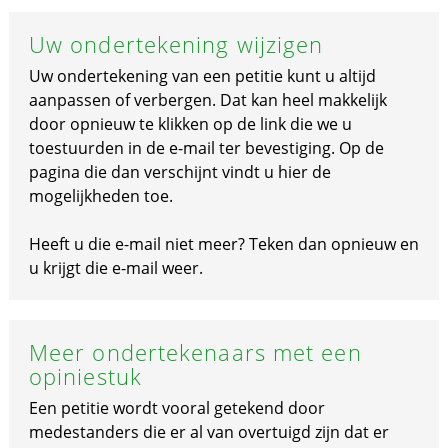
Uw ondertekening wijzigen
Uw ondertekening van een petitie kunt u altijd
aanpassen of verbergen. Dat kan heel makkelijk
door opnieuw te klikken op de link die we u
toestuurden in de e-mail ter bevestiging. Op de
pagina die dan verschijnt vindt u hier de
mogelijkheden toe.
Heeft u die e-mail niet meer? Teken dan opnieuw en
u krijgt die e-mail weer.
Meer ondertekenaars met een
opiniestuk
Een petitie wordt vooral getekend door
medestanders die er al van overtuigd zijn dat er