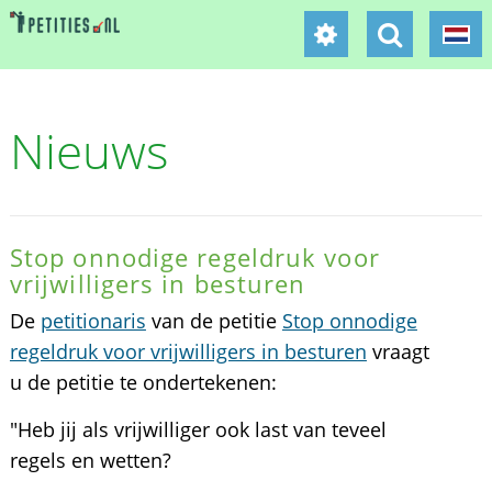
Nieuws
Stop onnodige regeldruk voor
vrijwilligers in besturen
De
petitionaris
van de petitie
Stop onnodige
regeldruk voor vrijwilligers in besturen
vraagt
u de petitie te ondertekenen:
"Heb jij als vrijwilliger ook last van teveel
regels en wetten?