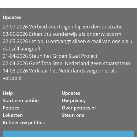
Updates
27-07-2026 Verbied voertuigen bij een demonstratie
03-06-2026 Erken thuisonderwijs als onderwijsvorm
22-05-2026 Let op, u ontvangt alleen e-mail van ons als u
dat zélf aangeeft
21-04-2026 Steun het Groen Staal Project
02-04-2026 Geef Tata Steel Nederland geen staatssteun
14-03-2026 Verklaar het Nederlands wegennet als
voltooid
Help
Updates
Start een petitie
Uw privacy
Petities
Over petities.nl
Loketten
Steun ons
Beheer uw petities