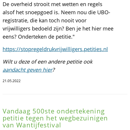
De overheid strooit met wetten en regels
alsof het snoepgoed is. Neem nou die UBO-
registratie, die kan toch nooit voor
vrijwilligers bedoeld zijn? Ben je het hier mee
eens? Onderteken de petitie."
https://stopregeldrukvrijwilligers.petities.nl
Wilt u deze of een andere petitie ook
aandacht geven hier
?
21.05.2022
Vandaag 500ste ondertekening
petitie tegen het wegbezuinigen
van Wantijfestival