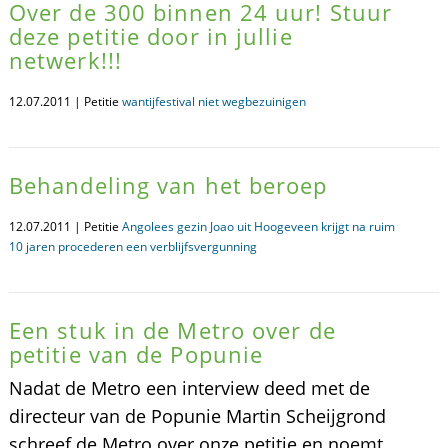
Over de 300 binnen 24 uur! Stuur
deze petitie door in jullie
netwerk!!!
12.07.2011 | Petitie
wantijfestival niet wegbezuinigen
Behandeling van het beroep
12.07.2011 | Petitie
Angolees gezin Joao uit Hoogeveen krijgt na ruim
10 jaren procederen een verblijfsvergunning
Een stuk in de Metro over de
petitie van de Popunie
Nadat de Metro een interview deed met de
directeur van de Popunie Martin Scheijgrond
schreef de Metro over onze petitie en noemt