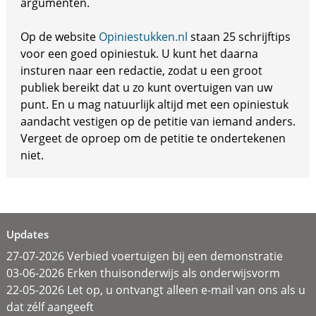
argumenten.
Op de website
Opiniestukken.nl
staan 25 schrijftips
voor een goed opiniestuk. U kunt het daarna
insturen naar een redactie, zodat u een groot
publiek bereikt dat u zo kunt overtuigen van uw
punt. En u mag natuurlijk altijd met een opiniestuk
aandacht vestigen op de petitie van iemand anders.
Vergeet de oproep om de petitie te ondertekenen
niet.
Updates
27-07-2026 Verbied voertuigen bij een demonstratie
03-06-2026 Erken thuisonderwijs als onderwijsvorm
22-05-2026 Let op, u ontvangt alleen e-mail van ons als u
dat zélf aangeeft