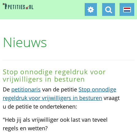
Nieuws
Stop onnodige regeldruk voor
vrijwilligers in besturen
De
petitionaris
van de petitie
Stop onnodige
regeldruk voor vrijwilligers in besturen
vraagt
u de petitie te ondertekenen:
"Heb jij als vrijwilliger ook last van teveel
regels en wetten?