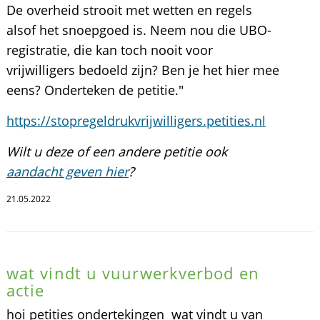
De overheid strooit met wetten en regels
alsof het snoepgoed is. Neem nou die UBO-
registratie, die kan toch nooit voor
vrijwilligers bedoeld zijn? Ben je het hier mee
eens? Onderteken de petitie."
https://stopregeldrukvrijwilligers.petities.nl
Wilt u deze of een andere petitie ook
aandacht geven hier
?
21.05.2022
wat vindt u vuurwerkverbod en
actie
hoi petities ondertekingen wat vindt u van