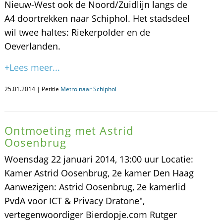
Nieuw-West ook de Noord/Zuidlijn langs de
A4 doortrekken naar Schiphol. Het stadsdeel
wil twee haltes: Riekerpolder en de
Oeverlanden.
+Lees meer...
25.01.2014 | Petitie
Metro naar Schiphol
Ontmoeting met Astrid
Oosenbrug
Woensdag 22 januari 2014, 13:00 uur Locatie:
Kamer Astrid Oosenbrug, 2e kamer Den Haag
Aanwezigen: Astrid Oosenbrug, 2e kamerlid
PvdA voor ICT & Privacy Dratone",
vertegenwoordiger Bierdopje.com Rutger