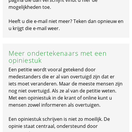
pagina die dan verschijnt vindt u hier de
mogelijkheden toe.
Heeft u die e-mail niet meer? Teken dan opnieuw en
u krijgt die e-mail weer.
Meer ondertekenaars met een
opiniestuk
Een petitie wordt vooral getekend door
medestanders die er al van overtuigd zijn dat er
iets moet veranderen. Maar de meeste mensen zijn
nog niet overtuigd. Als ze al van de petitie weten.
Met een opiniestuk in de krant of online kunt u
mensen zowel informeren als overtuigen.
Een opiniestuk schrijven is niet zo moeilijk. De
opinie staat centraal, ondersteund door