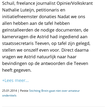
Schuil, freelance journalist Opinie/Volkskrant
Nathalie Luteijn, petitionaris en
initiatiefneemster donaties Nadat we ons
allen hebben aan de tafel hebben
geïnstalleerden de nodige documenten, de
kamervragen die Astrid had ingediend aan
staatssecretaris Teeven, op tafel zijn gelegd,
stellen we onszelf even voor. Direct daarna
vragen we Astrid natuurlijk naar haar
bevindingen op de antwoorden die Teeven
heeft gegeven.
+Lees meer...
25.01.2014 | Petitie
Stichting Brein gaat niet over amateur
ondertitels