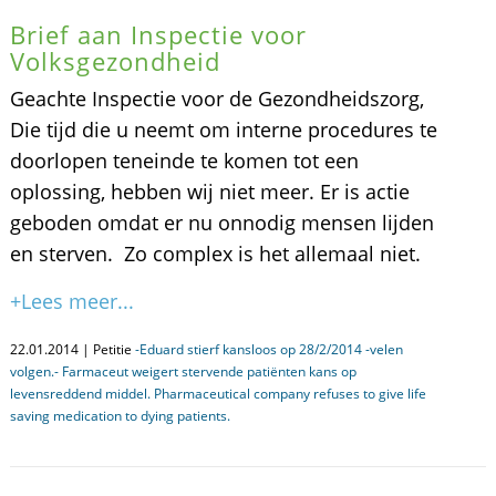
Brief aan Inspectie voor
Volksgezondheid
Geachte Inspectie voor de Gezondheidszorg,
Die tijd die u neemt om interne procedures te
doorlopen teneinde te komen tot een
oplossing, hebben wij niet meer. Er is actie
geboden omdat er nu onnodig mensen lijden
en sterven. Zo complex is het allemaal niet.
+Lees meer...
22.01.2014 | Petitie
-Eduard stierf kansloos op 28/2/2014 -velen
volgen.- Farmaceut weigert stervende patiënten kans op
levensreddend middel. Pharmaceutical company refuses to give life
saving medication to dying patients.