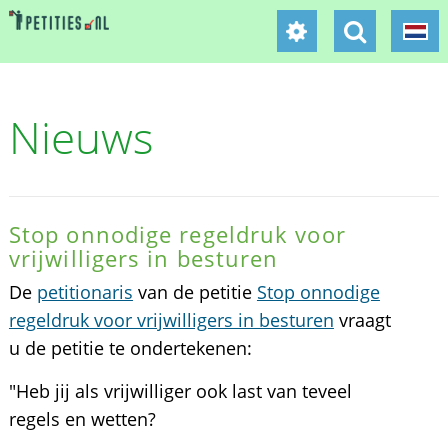
Nieuws
Stop onnodige regeldruk voor
vrijwilligers in besturen
De
petitionaris
van de petitie
Stop onnodige
regeldruk voor vrijwilligers in besturen
vraagt
u de petitie te ondertekenen:
"Heb jij als vrijwilliger ook last van teveel
regels en wetten?