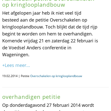
op kringlooplandbouw
Het afgelopen jaar heb ik niet veel tijd
besteed aan de petitie Overschakelen op
kringlooplandbouw. Toch blijkt dat de tijd rijp
begint te worden om hem te overhandigen.
Komende vrijdag 21 en zaterdag 22 februari is
de Voedsel Anders conferentie in
Wageningen.
+Lees meer...
19.02.2014 | Petitie
Overschakelen op kringlooplandbouw
overhandigen petitie
Op donderdagavond 27 februari 2014 wordt