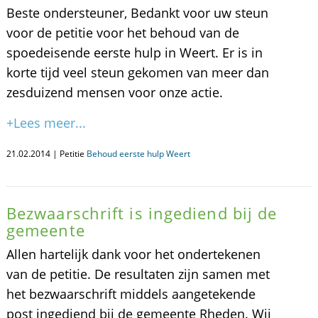
Beste ondersteuner, Bedankt voor uw steun
voor de petitie voor het behoud van de
spoedeisende eerste hulp in Weert. Er is in
korte tijd veel steun gekomen van meer dan
zesduizend mensen voor onze actie.
+Lees meer...
21.02.2014 | Petitie
Behoud eerste hulp Weert
Bezwaarschrift is ingediend bij de
gemeente
Allen hartelijk dank voor het ondertekenen
van de petitie. De resultaten zijn samen met
het bezwaarschrift middels aangetekende
post ingediend bij de gemeente Rheden. Wij