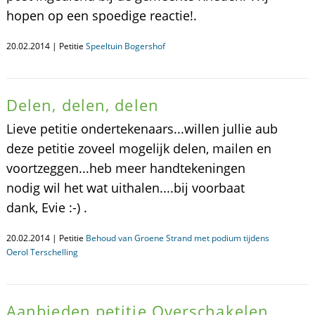
hopen op een spoedige reactie!.
20.02.2014 | Petitie
Speeltuin Bogershof
Delen, delen, delen
Lieve petitie ondertekenaars...willen jullie aub
deze petitie zoveel mogelijk delen, mailen en
voortzeggen...heb meer handtekeningen
nodig wil het wat uithalen....bij voorbaat
dank, Evie :-) .
20.02.2014 | Petitie
Behoud van Groene Strand met podium tijdens
Oerol Terschelling
Aanbieden petitie Overschakelen