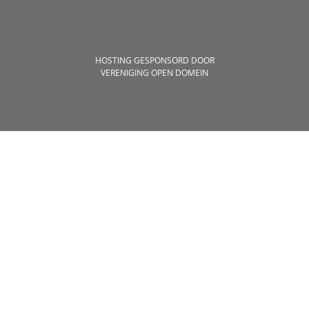
HOSTING GESPONSORD DOOR
VERENIGING OPEN DOMEIN