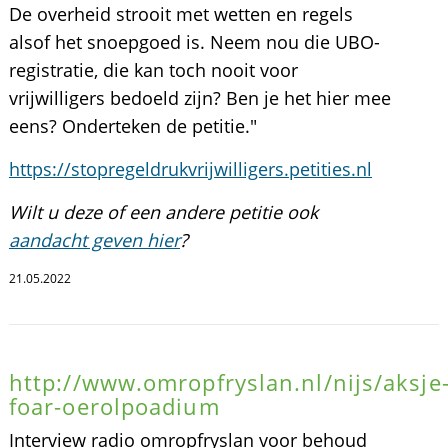
De overheid strooit met wetten en regels
alsof het snoepgoed is. Neem nou die UBO-
registratie, die kan toch nooit voor
vrijwilligers bedoeld zijn? Ben je het hier mee
eens? Onderteken de petitie."
https://stopregeldrukvrijwilligers.petities.nl
Wilt u deze of een andere petitie ook
aandacht geven hier
?
21.05.2022
http://www.omropfryslan.nl/nijs/aksje
foar-oerolpoadium
Interview radio omropfryslan voor behoud