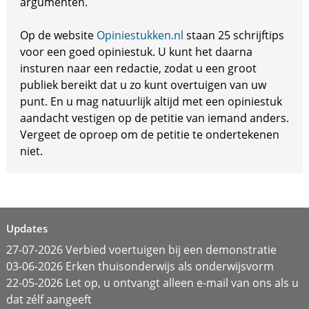
argumenten.
Op de website
Opiniestukken.nl
staan 25 schrijftips
voor een goed opiniestuk. U kunt het daarna
insturen naar een redactie, zodat u een groot
publiek bereikt dat u zo kunt overtuigen van uw
punt. En u mag natuurlijk altijd met een opiniestuk
aandacht vestigen op de petitie van iemand anders.
Vergeet de oproep om de petitie te ondertekenen
niet.
Updates
27-07-2026 Verbied voertuigen bij een demonstratie
03-06-2026 Erken thuisonderwijs als onderwijsvorm
22-05-2026 Let op, u ontvangt alleen e-mail van ons als u
dat zélf aangeeft