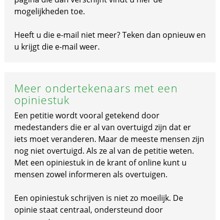
mogelijkheden toe.
Heeft u die e-mail niet meer? Teken dan opnieuw en
u krijgt die e-mail weer.
Meer ondertekenaars met een
opiniestuk
Een petitie wordt vooral getekend door
medestanders die er al van overtuigd zijn dat er
iets moet veranderen. Maar de meeste mensen zijn
nog niet overtuigd. Als ze al van de petitie weten.
Met een opiniestuk in de krant of online kunt u
mensen zowel informeren als overtuigen.
Een opiniestuk schrijven is niet zo moeilijk. De
opinie staat centraal, ondersteund door