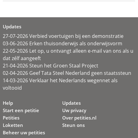
Updates
27-07-2026 Verbied voertuigen bij een demonstratie
03-06-2026 Erken thuisonderwijs als onderwijsvorm
22-05-2026 Let op, u ontvangt alleen e-mail van ons als u
dat zélf aangeeft
21-04-2026 Steun het Groen Staal Project
02-04-2026 Geef Tata Steel Nederland geen staatssteun
14-03-2026 Verklaar het Nederlands wegennet als
voltooid
Help
Updates
Start een petitie
Uw privacy
Petities
Over petities.nl
Loketten
Steun ons
Beheer uw petities