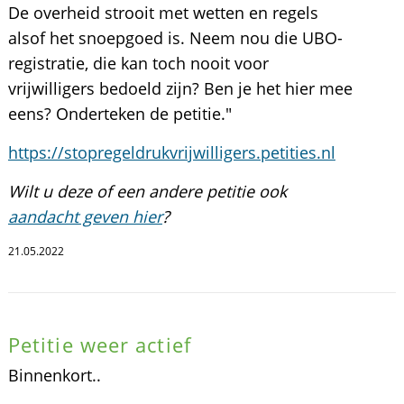
De overheid strooit met wetten en regels
alsof het snoepgoed is. Neem nou die UBO-
registratie, die kan toch nooit voor
vrijwilligers bedoeld zijn? Ben je het hier mee
eens? Onderteken de petitie."
https://stopregeldrukvrijwilligers.petities.nl
Wilt u deze of een andere petitie ook
aandacht geven hier
?
21.05.2022
Petitie weer actief
Binnenkort..