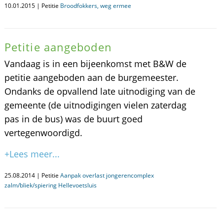
10.01.2015 | Petitie
Broodfokkers, weg ermee
Petitie aangeboden
Vandaag is in een bijeenkomst met B&W de
petitie aangeboden aan de burgemeester.
Ondanks de opvallend late uitnodiging van de
gemeente (de uitnodigingen vielen zaterdag
pas in de bus) was de buurt goed
vertegenwoordigd.
+Lees meer...
25.08.2014 | Petitie
Aanpak overlast jongerencomplex
zalm/bliek/spiering Hellevoetsluis