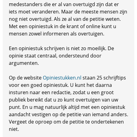
medestanders die er al van overtuigd zijn dat er
iets moet veranderen. Maar de meeste mensen zijn
nog niet overtuigd. Als ze al van de petitie weten.
Met een opiniestuk in de krant of online kunt u
mensen zowel informeren als overtuigen.
Een opiniestuk schrijven is niet zo moeilijk. De
opinie staat centraal, ondersteund door
argumenten.
Op de website
Opiniestukken.nl
staan 25 schrijftips
voor een goed opiniestuk. U kunt het daarna
insturen naar een redactie, zodat u een groot
publiek bereikt dat u zo kunt overtuigen van uw
punt. En u mag natuurlijk altijd met een opiniestuk
aandacht vestigen op de petitie van iemand anders.
Vergeet de oproep om de petitie te ondertekenen
niet.