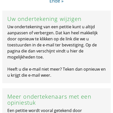
Ende »
Uw ondertekening wijzigen
Uw ondertekening van een petitie kunt u altijd
aanpassen of verbergen. Dat kan heel makkelijk
door opnieuw te klikken op de link die we u
toestuurden in de e-mail ter bevestiging. Op de
pagina die dan verschijnt vindt u hier de
mogelijkheden toe.
Heeft u die e-mail niet meer? Teken dan opnieuw en
u krijgt die e-mail weer.
Meer ondertekenaars met een
opiniestuk
Een petitie wordt vooral getekend door