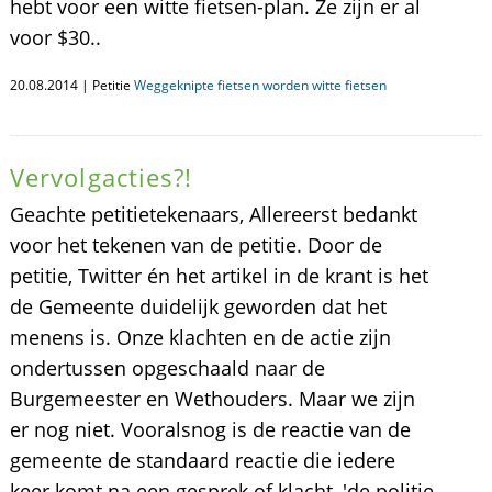
hebt voor een witte fietsen-plan. Ze zijn er al
voor $30..
20.08.2014 | Petitie
Weggeknipte fietsen worden witte fietsen
Vervolgacties?!
Geachte petitietekenaars, Allereerst bedankt
voor het tekenen van de petitie. Door de
petitie, Twitter én het artikel in de krant is het
de Gemeente duidelijk geworden dat het
menens is. Onze klachten en de actie zijn
ondertussen opgeschaald naar de
Burgemeester en Wethouders. Maar we zijn
er nog niet. Vooralsnog is de reactie van de
gemeente de standaard reactie die iedere
keer komt na een gesprek of klacht, 'de politie