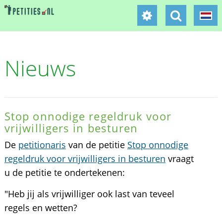
Nieuws
Stop onnodige regeldruk voor
vrijwilligers in besturen
De
petitionaris
van de petitie
Stop onnodige
regeldruk voor vrijwilligers in besturen
vraagt
u de petitie te ondertekenen:
"Heb jij als vrijwilliger ook last van teveel
regels en wetten?