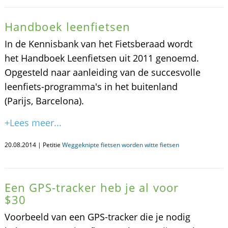
Handboek leenfietsen
In de Kennisbank van het Fietsberaad wordt
het Handboek Leenfietsen uit 2011 genoemd.
Opgesteld naar aanleiding van de succesvolle
leenfiets-programma's in het buitenland
(Parijs, Barcelona).
+Lees meer...
20.08.2014 | Petitie
Weggeknipte fietsen worden witte fietsen
Een GPS-tracker heb je al voor
$30
Voorbeeld van een GPS-tracker die je nodig