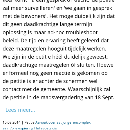
zal meer surveilleren' en 'we gaan in gesprek
met de bewoners'. Het moge duidelijk zijn dat
dit geen daadkrachtige lange termijn
oplossing is maar ad-hoc troubleshoot
beleid. De tijd en ervaring heeft geleerd dat
deze maatregelen hooguit tijdelijk werken.
We zijn in de petitie héél duidelijk geweest:
daadkrachtige maatregelen óf sluiten. Hoewel
er formeel nog geen reactie is gekomen op
de petitie is er achter de schermen wel
contact met de gemeente. Waarschijnlijk zal
de petitie in de raadsvergadering van 18 Sept.
+Lees meer...
15.08.2014 | Petitie
Aanpak overlast jongerencomplex
zalm/bliek/spiering Hellevoetsluis