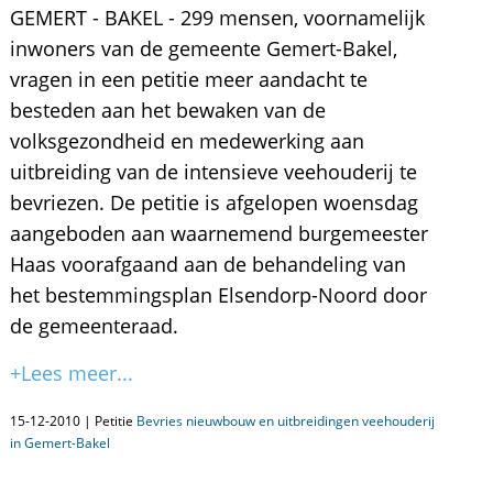
GEMERT - BAKEL - 299 mensen, voornamelijk
inwoners van de gemeente Gemert-Bakel,
vragen in een petitie meer aandacht te
besteden aan het bewaken van de
volksgezondheid en medewerking aan
uitbreiding van de intensieve veehouderij te
bevriezen. De petitie is afgelopen woensdag
aangeboden aan waarnemend burgemeester
Haas voorafgaand aan de behandeling van
het bestemmingsplan Elsendorp-Noord door
de gemeenteraad.
+Lees meer...
15-12-2010 | Petitie
Bevries nieuwbouw en uitbreidingen veehouderij
in Gemert-Bakel