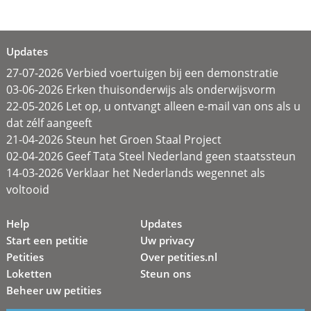
Updates
27-07-2026 Verbied voertuigen bij een demonstratie
03-06-2026 Erken thuisonderwijs als onderwijsvorm
22-05-2026 Let op, u ontvangt alleen e-mail van ons als u
dat zélf aangeeft
21-04-2026 Steun het Groen Staal Project
02-04-2026 Geef Tata Steel Nederland geen staatssteun
14-03-2026 Verklaar het Nederlands wegennet als
voltooid
Help
Updates
Start een petitie
Uw privacy
Petities
Over petities.nl
Loketten
Steun ons
Beheer uw petities