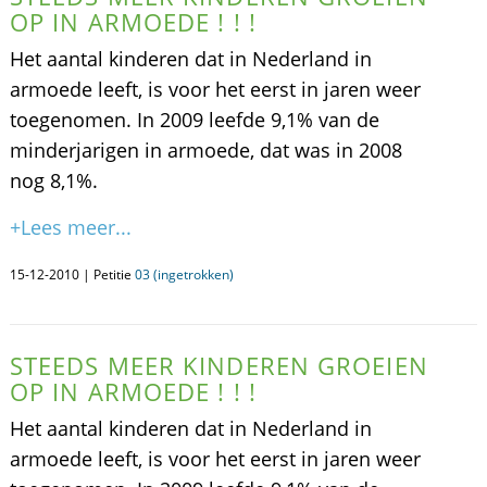
OP IN ARMOEDE ! ! !
Het aantal kinderen dat in Nederland in
armoede leeft, is voor het eerst in jaren weer
toegenomen. In 2009 leefde 9,1% van de
minderjarigen in armoede, dat was in 2008
nog 8,1%.
+Lees meer...
15-12-2010 | Petitie
03 (ingetrokken)
STEEDS MEER KINDEREN GROEIEN
OP IN ARMOEDE ! ! !
Het aantal kinderen dat in Nederland in
armoede leeft, is voor het eerst in jaren weer