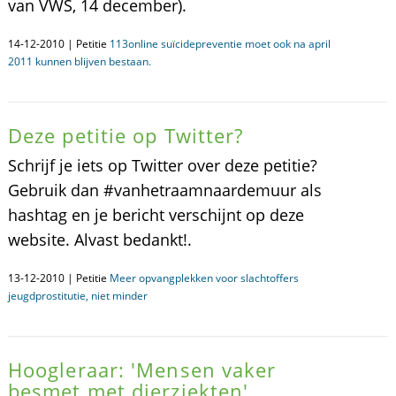
van VWS, 14 december).
14-12-2010 | Petitie
113online suïcidepreventie moet ook na april
2011 kunnen blijven bestaan.
Deze petitie op Twitter?
Schrijf je iets op Twitter over deze petitie?
Gebruik dan #vanhetraamnaardemuur als
hashtag en je bericht verschijnt op deze
website. Alvast bedankt!.
13-12-2010 | Petitie
Meer opvangplekken voor slachtoffers
jeugdprostitutie, niet minder
Hoogleraar: 'Mensen vaker
besmet met dierziekten'