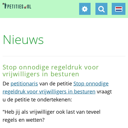
Nieuws
Stop onnodige regeldruk voor
vrijwilligers in besturen
De
petitionaris
van de petitie
Stop onnodige
regeldruk voor vrijwilligers in besturen
vraagt
u de petitie te ondertekenen:
"Heb jij als vrijwilliger ook last van teveel
regels en wetten?