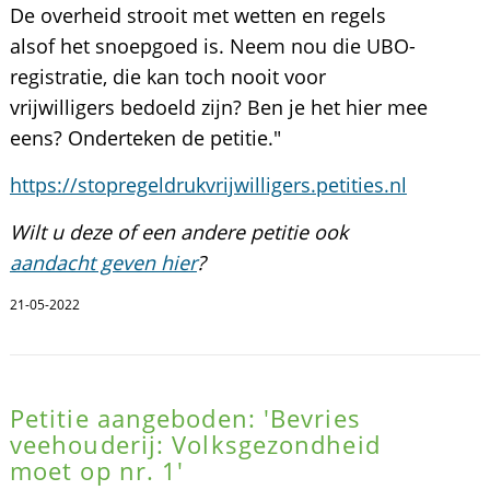
De overheid strooit met wetten en regels
alsof het snoepgoed is. Neem nou die UBO-
registratie, die kan toch nooit voor
vrijwilligers bedoeld zijn? Ben je het hier mee
eens? Onderteken de petitie."
https://stopregeldrukvrijwilligers.petities.nl
Wilt u deze of een andere petitie ook
aandacht geven hier
?
21-05-2022
Petitie aangeboden: 'Bevries
veehouderij: Volksgezondheid
moet op nr. 1'