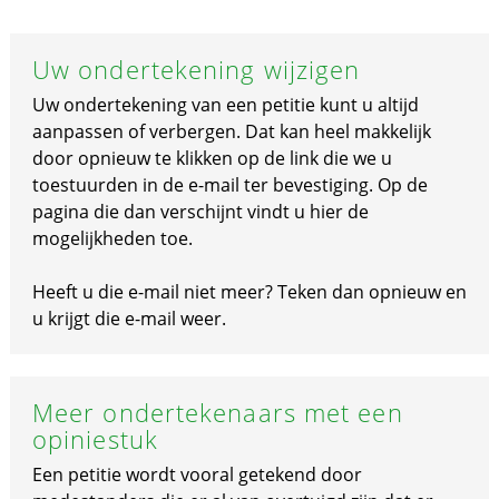
Uw ondertekening wijzigen
Uw ondertekening van een petitie kunt u altijd
aanpassen of verbergen. Dat kan heel makkelijk
door opnieuw te klikken op de link die we u
toestuurden in de e-mail ter bevestiging. Op de
pagina die dan verschijnt vindt u hier de
mogelijkheden toe.
Heeft u die e-mail niet meer? Teken dan opnieuw en
u krijgt die e-mail weer.
Meer ondertekenaars met een
opiniestuk
Een petitie wordt vooral getekend door