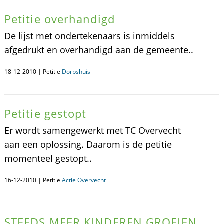
Petitie overhandigd
De lijst met ondertekenaars is inmiddels
afgedrukt en overhandigd aan de gemeente..
18-12-2010 | Petitie
Dorpshuis
Petitie gestopt
Er wordt samengewerkt met TC Overvecht
aan een oplossing. Daarom is de petitie
momenteel gestopt..
16-12-2010 | Petitie
Actie Overvecht
STEEDS MEER KINDEREN GROEIEN