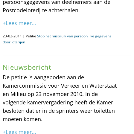
persoonsgegevens van deelnemers aan de
Postcodeloterij te achterhalen.
+Lees meer...
23-02-2011 | Petitie
Stop het misbruik van persoonlijke gegevens
door loterijen
Nieuwsbericht
De petitie is aangeboden aan de
Kamercommissie voor Verkeer en Waterstaat
en Milieu op 23 november 2010. In de
volgende kamervergadering heeft de Kamer
besloten dat er in de sprinters weer toiletten
moeten komen.
+Lees meer...