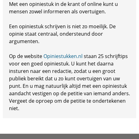
Met een opiniestuk in de krant of online kunt u
mensen zowel informeren als overtuigen.
Een opiniestuk schrijven is niet zo moeilijk. De
opinie staat centraal, ondersteund door
argumenten.
Op de website
Opiniestukken.nl
staan 25 schrijftips
voor een goed opiniestuk. U kunt het daarna
insturen naar een redactie, zodat u een groot
publiek bereikt dat u zo kunt overtuigen van uw
punt. En u mag natuurlijk altijd met een opiniestuk
aandacht vestigen op de petitie van iemand anders.
Vergeet de oproep om de petitie te ondertekenen
niet.