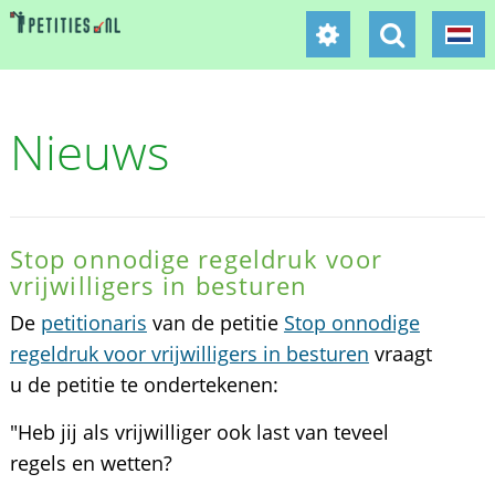
Nieuws
Stop onnodige regeldruk voor
vrijwilligers in besturen
De
petitionaris
van de petitie
Stop onnodige
regeldruk voor vrijwilligers in besturen
vraagt
u de petitie te ondertekenen:
"Heb jij als vrijwilliger ook last van teveel
regels en wetten?