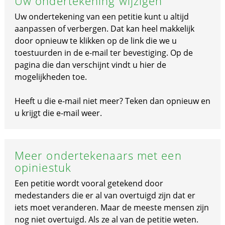
Uw ondertekening wijzigen
Uw ondertekening van een petitie kunt u altijd
aanpassen of verbergen. Dat kan heel makkelijk
door opnieuw te klikken op de link die we u
toestuurden in de e-mail ter bevestiging. Op de
pagina die dan verschijnt vindt u hier de
mogelijkheden toe.
Heeft u die e-mail niet meer? Teken dan opnieuw en
u krijgt die e-mail weer.
Meer ondertekenaars met een
opiniestuk
Een petitie wordt vooral getekend door
medestanders die er al van overtuigd zijn dat er
iets moet veranderen. Maar de meeste mensen zijn
nog niet overtuigd. Als ze al van de petitie weten.