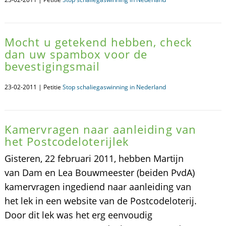
Mocht u getekend hebben, check
dan uw spambox voor de
bevestigingsmail
23-02-2011 | Petitie
Stop schaliegaswinning in Nederland
Kamervragen naar aanleiding van
het Postcodeloterijlek
Gisteren, 22 februari 2011, hebben Martijn
van Dam en Lea Bouwmeester (beiden PvdA)
kamervragen ingediend naar aanleiding van
het lek in een website van de Postcodeloterij.
Door dit lek was het erg eenvoudig