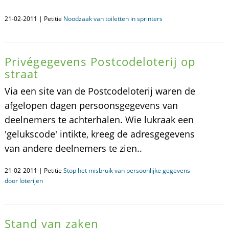
21-02-2011 | Petitie
Noodzaak van toiletten in sprinters
Privégegevens Postcodeloterij op
straat
Via een site van de Postcodeloterij waren de
afgelopen dagen persoonsgegevens van
deelnemers te achterhalen. Wie lukraak een
'gelukscode' intikte, kreeg de adresgegevens
van andere deelnemers te zien..
21-02-2011 | Petitie
Stop het misbruik van persoonlijke gegevens
door loterijen
Stand van zaken