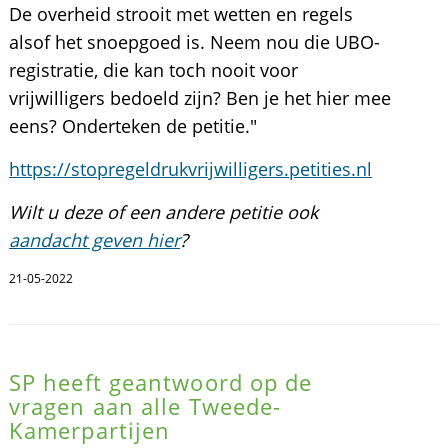
De overheid strooit met wetten en regels
alsof het snoepgoed is. Neem nou die UBO-
registratie, die kan toch nooit voor
vrijwilligers bedoeld zijn? Ben je het hier mee
eens? Onderteken de petitie."
https://stopregeldrukvrijwilligers.petities.nl
Wilt u deze of een andere petitie ook
aandacht geven hier
?
21-05-2022
SP heeft geantwoord op de
vragen aan alle Tweede-
Kamerpartijen