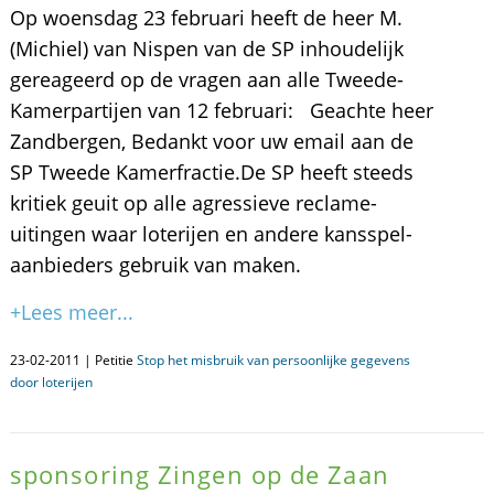
Op woensdag 23 februari heeft de heer M.
(Michiel) van Nispen van de SP inhoudelijk
gereageerd op de vragen aan alle Tweede-
Kamerpartijen van 12 februari: Geachte heer
Zandbergen, Bedankt voor uw email aan de
SP Tweede Kamerfractie.De SP heeft steeds
kritiek geuit op alle agressieve reclame-
uitingen waar loterijen en andere kansspel-
aanbieders gebruik van maken.
+Lees meer...
23-02-2011 | Petitie
Stop het misbruik van persoonlijke gegevens
door loterijen
sponsoring Zingen op de Zaan