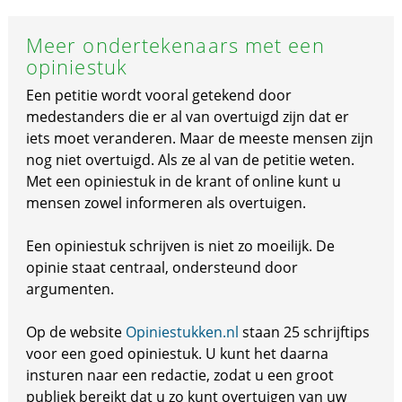
Meer ondertekenaars met een
opiniestuk
Een petitie wordt vooral getekend door
medestanders die er al van overtuigd zijn dat er
iets moet veranderen. Maar de meeste mensen zijn
nog niet overtuigd. Als ze al van de petitie weten.
Met een opiniestuk in de krant of online kunt u
mensen zowel informeren als overtuigen.
Een opiniestuk schrijven is niet zo moeilijk. De
opinie staat centraal, ondersteund door
argumenten.
Op de website
Opiniestukken.nl
staan 25 schrijftips
voor een goed opiniestuk. U kunt het daarna
insturen naar een redactie, zodat u een groot
publiek bereikt dat u zo kunt overtuigen van uw