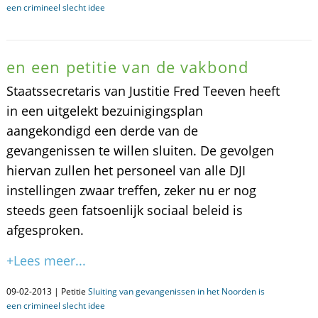
een crimineel slecht idee
en een petitie van de vakbond
Staatssecretaris van Justitie Fred Teeven heeft
in een uitgelekt bezuinigingsplan
aangekondigd een derde van de
gevangenissen te willen sluiten. De gevolgen
hiervan zullen het personeel van alle DJI
instellingen zwaar treffen, zeker nu er nog
steeds geen fatsoenlijk sociaal beleid is
afgesproken.
+Lees meer...
09-02-2013 | Petitie
Sluiting van gevangenissen in het Noorden is
een crimineel slecht idee