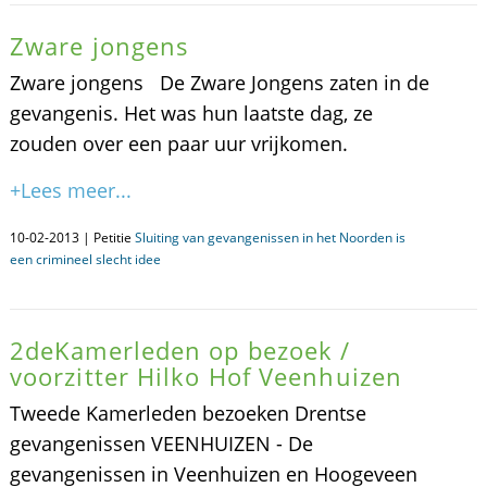
Zware jongens
Zware jongens De Zware Jongens zaten in de
gevangenis. Het was hun laatste dag, ze
zouden over een paar uur vrijkomen.
+Lees meer...
10-02-2013 | Petitie
Sluiting van gevangenissen in het Noorden is
een crimineel slecht idee
2deKamerleden op bezoek /
voorzitter Hilko Hof Veenhuizen
Tweede Kamerleden bezoeken Drentse
gevangenissen VEENHUIZEN - De
gevangenissen in Veenhuizen en Hoogeveen