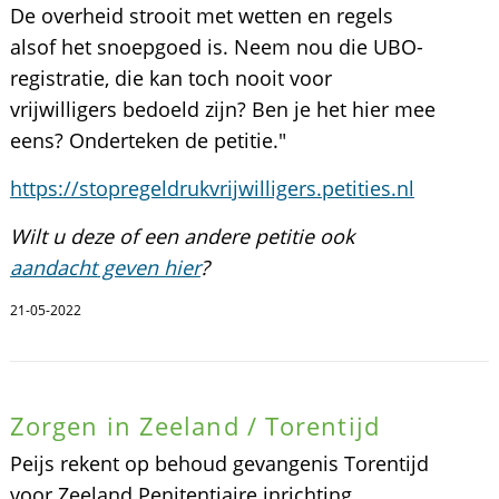
De overheid strooit met wetten en regels
alsof het snoepgoed is. Neem nou die UBO-
registratie, die kan toch nooit voor
vrijwilligers bedoeld zijn? Ben je het hier mee
eens? Onderteken de petitie."
https://stopregeldrukvrijwilligers.petities.nl
Wilt u deze of een andere petitie ook
aandacht geven hier
?
21-05-2022
Zorgen in Zeeland / Torentijd
Peijs rekent op behoud gevangenis Torentijd
voor Zeeland Penitentiaire inrichting