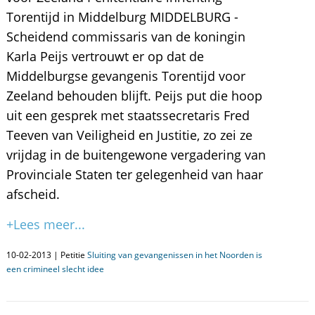
Torentijd in Middelburg MIDDELBURG -
Scheidend commissaris van de koningin
Karla Peijs vertrouwt er op dat de
Middelburgse gevangenis Torentijd voor
Zeeland behouden blijft. Peijs put die hoop
uit een gesprek met staatssecretaris Fred
Teeven van Veiligheid en Justitie, zo zei ze
vrijdag in de buitengewone vergadering van
Provinciale Staten ter gelegenheid van haar
afscheid.
+Lees meer...
10-02-2013 | Petitie
Sluiting van gevangenissen in het Noorden is
een crimineel slecht idee