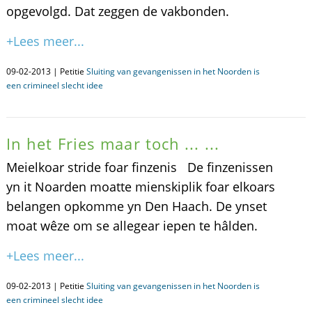
opgevolgd. Dat zeggen de vakbonden.
+Lees meer...
09-02-2013 | Petitie
Sluiting van gevangenissen in het Noorden is
een crimineel slecht idee
In het Fries maar toch ... ...
Meielkoar stride foar finzenis De finzenissen
yn it Noarden moatte mienskiplik foar elkoars
belangen opkomme yn Den Haach. De ynset
moat wêze om se allegear iepen te hâlden.
+Lees meer...
09-02-2013 | Petitie
Sluiting van gevangenissen in het Noorden is
een crimineel slecht idee