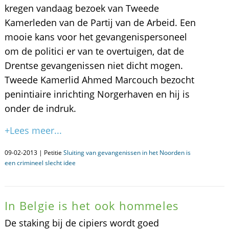
kregen vandaag bezoek van Tweede
Kamerleden van de Partij van de Arbeid. Een
mooie kans voor het gevangenispersoneel
om de politici er van te overtuigen, dat de
Drentse gevangenissen niet dicht mogen.
Tweede Kamerlid Ahmed Marcouch bezocht
penintiaire inrichting Norgerhaven en hij is
onder de indruk.
+Lees meer...
09-02-2013 | Petitie
Sluiting van gevangenissen in het Noorden is
een crimineel slecht idee
In Belgie is het ook hommeles
De staking bij de cipiers wordt goed