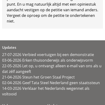
punt. En u mag natuurlijk altijd met een opiniestuk
aandacht vestigen op de petitie van iemand anders.
Vergeet de oproep om de petitie te ondertekenen
niet.
Updates
27-07-2026 Verbied voertuigen bij een demonstratie
03-06-2026 Erken thuisonderwijs als onderwijsvorm
22-05-2026 Let op, u ontvangt alleen e-mail van ons als u
dat zélf aangeeft
21-04-2026 Steun het Groen Staal Project
02-04-2026 Geef Tata Steel Nederland geen staatssteun
14-03-2026 Verklaar het Nederlands wegennet als
voltooid