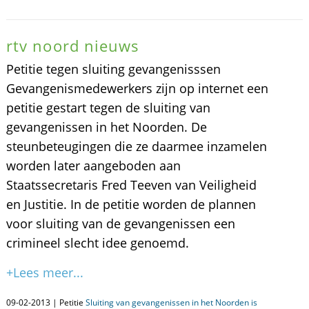
rtv noord nieuws
Petitie tegen sluiting gevangenisssen
Gevangenismedewerkers zijn op internet een
petitie gestart tegen de sluiting van
gevangenissen in het Noorden. De
steunbeteugingen die ze daarmee inzamelen
worden later aangeboden aan
Staatssecretaris Fred Teeven van Veiligheid
en Justitie. In de petitie worden de plannen
voor sluiting van de gevangenissen een
crimineel slecht idee genoemd.
+Lees meer...
09-02-2013 | Petitie
Sluiting van gevangenissen in het Noorden is