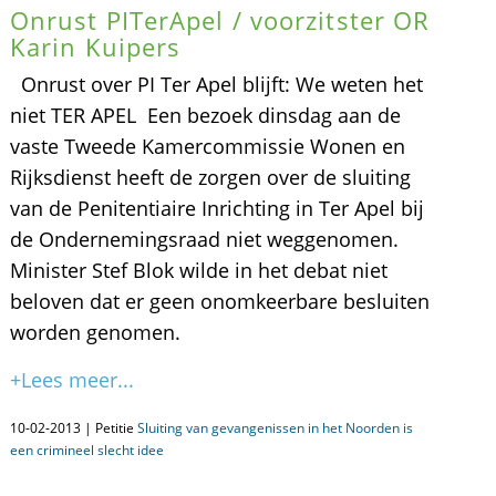
Onrust PITerApel / voorzitster OR
Karin Kuipers
Onrust over PI Ter Apel blijft: We weten het
niet TER APEL  Een bezoek dinsdag aan de
vaste Tweede Kamercommissie Wonen en
Rijksdienst heeft de zorgen over de sluiting
van de Penitentiaire Inrichting in Ter Apel bij
de Ondernemingsraad niet weggenomen.
Minister Stef Blok wilde in het debat niet
beloven dat er geen onomkeerbare besluiten
worden genomen.
+Lees meer...
10-02-2013 | Petitie
Sluiting van gevangenissen in het Noorden is
een crimineel slecht idee