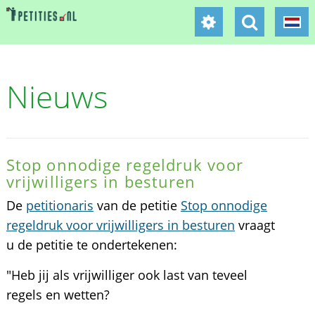
Nieuws
Stop onnodige regeldruk voor
vrijwilligers in besturen
De
petitionaris
van de petitie
Stop onnodige
regeldruk voor vrijwilligers in besturen
vraagt
u de petitie te ondertekenen:
"Heb jij als vrijwilliger ook last van teveel
regels en wetten?