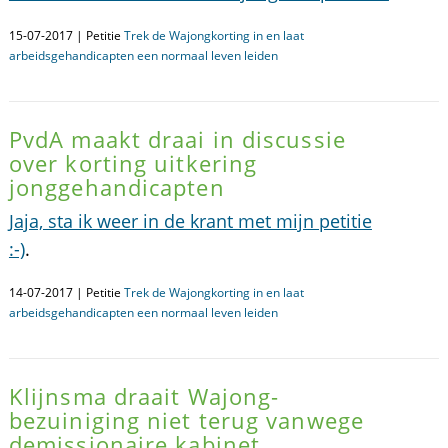
15-07-2017 | Petitie
Trek de Wajongkorting in en laat
arbeidsgehandicapten een normaal leven leiden
PvdA maakt draai in discussie
over korting uitkering
jonggehandicapten
Jaja, sta ik weer in de krant met mijn petitie
:-)
.
14-07-2017 | Petitie
Trek de Wajongkorting in en laat
arbeidsgehandicapten een normaal leven leiden
Klijnsma draait Wajong-
bezuiniging niet terug vanwege
demissionaire kabinet.