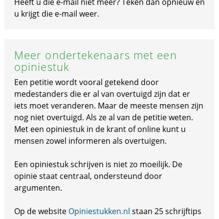
Heeft u die e-mail niet meer? Teken dan opnieuw en
u krijgt die e-mail weer.
Meer ondertekenaars met een
opiniestuk
Een petitie wordt vooral getekend door
medestanders die er al van overtuigd zijn dat er
iets moet veranderen. Maar de meeste mensen zijn
nog niet overtuigd. Als ze al van de petitie weten.
Met een opiniestuk in de krant of online kunt u
mensen zowel informeren als overtuigen.
Een opiniestuk schrijven is niet zo moeilijk. De
opinie staat centraal, ondersteund door
argumenten.
Op de website
Opiniestukken.nl
staan 25 schrijftips