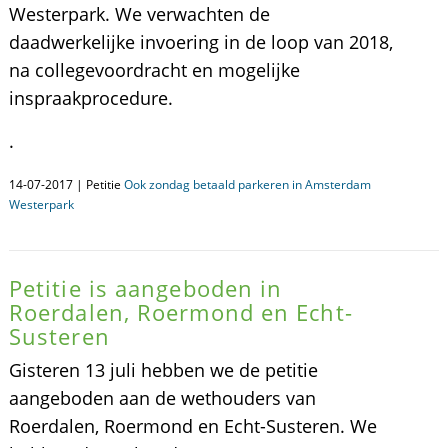
Westerpark. We verwachten de
daadwerkelijke invoering in de loop van 2018,
na collegevoordracht en mogelijke
inspraakprocedure.
.
14-07-2017 | Petitie
Ook zondag betaald parkeren in Amsterdam
Westerpark
Petitie is aangeboden in
Roerdalen, Roermond en Echt-
Susteren
Gisteren 13 juli hebben we de petitie
aangeboden aan de wethouders van
Roerdalen, Roermond en Echt-Susteren. We