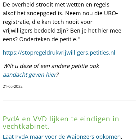
De overheid strooit met wetten en regels
alsof het snoepgoed is. Neem nou die UBO-
registratie, die kan toch nooit voor
vrijwilligers bedoeld zijn? Ben je het hier mee
eens? Onderteken de petitie."
https://stopregeldrukvrijwilligers.petities.nl
Wilt u deze of een andere petitie ook
aandacht geven hier
?
21-05-2022
PvdA en VVD lijken te eindigen in
vechtkabinet.
Laat PvdA maar voor de Wajongers opkomen
.