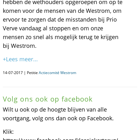
hebben de wethouders opgeroepen om op te
komen voor de mensen van de Westrom, om
ervoor te zorgen dat de misstanden bij Prio
Verve vandaag al stoppen en om onze
mensen zo snel als mogelijk terug te krijgen
bij Westrom.
+Lees meer...
14-07-2017 | Petitie
Actiecomité Westrom
Volg ons ook op facebook
Wilt u ook op de hoogte blijven van alle
voortgang, volg ons dan ook op Facebook.
Klik: