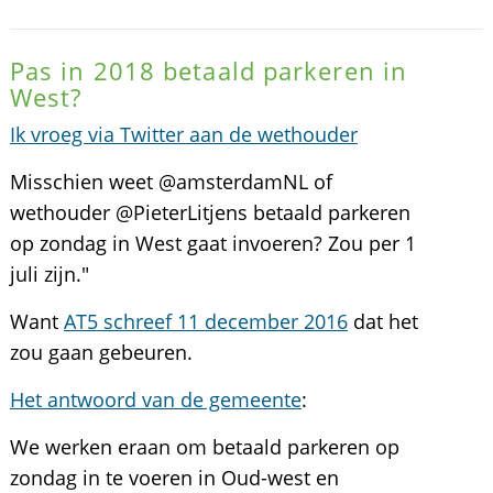
Pas in 2018 betaald parkeren in
West?
Ik vroeg via Twitter aan de wethouder
Misschien weet @amsterdamNL of
wethouder @PieterLitjens betaald parkeren
op zondag in West gaat invoeren? Zou per 1
juli zijn."
Want
AT5 schreef 11 december 2016
dat het
zou gaan gebeuren.
Het antwoord van de gemeente
:
We werken eraan om betaald parkeren op
zondag in te voeren in Oud-west en