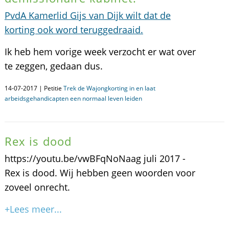
PvdA Kamerlid Gijs van Dijk wilt dat de
korting ook word teruggedraaid.
Ik heb hem vorige week verzocht er wat over
te zeggen, gedaan dus.
14-07-2017 | Petitie
Trek de Wajongkorting in en laat
arbeidsgehandicapten een normaal leven leiden
Rex is dood
https://youtu.be/vwBFqNoNaag juli 2017 -
Rex is dood. Wij hebben geen woorden voor
zoveel onrecht.
+Lees meer...