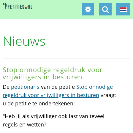
Nieuws
Stop onnodige regeldruk voor
vrijwilligers in besturen
De
petitionaris
van de petitie
Stop onnodige
regeldruk voor vrijwilligers in besturen
vraagt
u de petitie te ondertekenen:
"Heb jij als vrijwilliger ook last van teveel
regels en wetten?