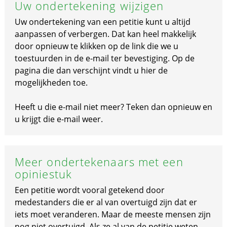
Uw ondertekening wijzigen
Uw ondertekening van een petitie kunt u altijd
aanpassen of verbergen. Dat kan heel makkelijk
door opnieuw te klikken op de link die we u
toestuurden in de e-mail ter bevestiging. Op de
pagina die dan verschijnt vindt u hier de
mogelijkheden toe.
Heeft u die e-mail niet meer? Teken dan opnieuw en
u krijgt die e-mail weer.
Meer ondertekenaars met een
opiniestuk
Een petitie wordt vooral getekend door
medestanders die er al van overtuigd zijn dat er
iets moet veranderen. Maar de meeste mensen zijn
nog niet overtuigd. Als ze al van de petitie weten.