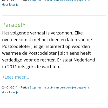
door loterijen
Parabel*
Het volgende verhaal is verzonnen. Elke
overeenkomst met het doen en laten van de
Postcodeloterij is geïnspireerd op woorden
waarmee de Postcodeloterij zich eens heeft
verdedigd voor de rechter. Er staat Nederland
in 2011 iets geks te wachten.
+Lees meer...
24-01-2011 | Petitie
Stop het misbruik van persoonlijke gegevens
door loterijen