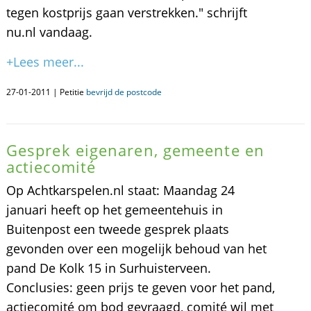
tegen kostprijs gaan verstrekken." schrijft
nu.nl vandaag.
+Lees meer...
27-01-2011 | Petitie
bevrijd de postcode
Gesprek eigenaren, gemeente en
actiecomité
Op Achtkarspelen.nl staat: Maandag 24
januari heeft op het gemeentehuis in
Buitenpost een tweede gesprek plaats
gevonden over een mogelijk behoud van het
pand De Kolk 15 in Surhuisterveen.
Conclusies: geen prijs te geven voor het pand,
actiecomité om bod gevraagd, comité wil met