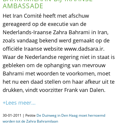
AMBASSADE
Het Iran Comité heeft met afschuw
gereageerd op de executie van de
Nederlands-Iraanse Zahra Bahrami in Iran,
zoals vandaag bekend werd gemaakt op de
officiële Iraanse website www.dadsara.ir.
Waar de Nederlandse regering niet in staat is
gebleken om de ophanging van mevrouw
Bahrami met woorden te voorkomen, moet
het nu een daad stellen om haar afkeur uit te
drukken, vindt voorzitter Frank van Dalen.
+Lees meer...
30-01-2011 | Petitie
De Duinweg in Den Haag moet hernoemd
worden tot de Zahra Bahramilaan