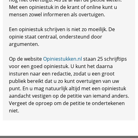
Met een opiniestuk in de krant of online kunt u
mensen zowel informeren als overtuigen.
Een opiniestuk schrijven is niet zo moeilijk. De
opinie staat centraal, ondersteund door
argumenten.
Op de website
Opiniestukken.nl
staan 25 schrijftips
voor een goed opiniestuk. U kunt het daarna
insturen naar een redactie, zodat u een groot
publiek bereikt dat u zo kunt overtuigen van uw
punt. En u mag natuurlijk altijd met een opiniestuk
aandacht vestigen op de petitie van iemand anders.
Vergeet de oproep om de petitie te ondertekenen
niet.