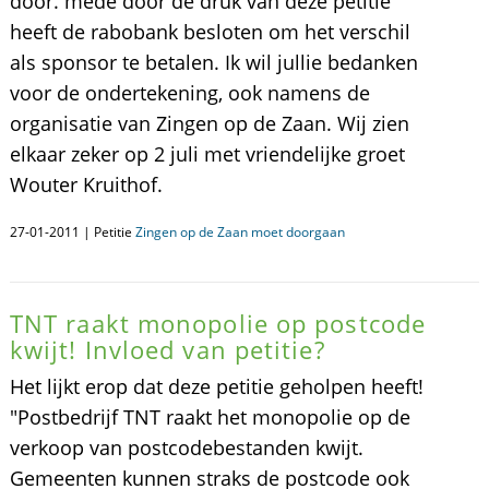
door. mede door de druk van deze petitie
heeft de rabobank besloten om het verschil
als sponsor te betalen. Ik wil jullie bedanken
voor de ondertekening, ook namens de
organisatie van Zingen op de Zaan. Wij zien
elkaar zeker op 2 juli met vriendelijke groet
Wouter Kruithof.
27-01-2011 | Petitie
Zingen op de Zaan moet doorgaan
TNT raakt monopolie op postcode
kwijt! Invloed van petitie?
Het lijkt erop dat deze petitie geholpen heeft!
"Postbedrijf TNT raakt het monopolie op de
verkoop van postcodebestanden kwijt.
Gemeenten kunnen straks de postcode ook