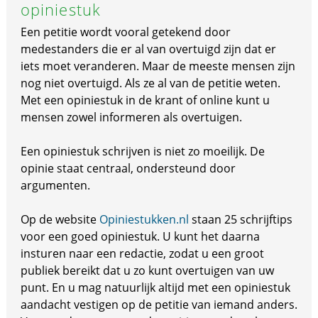
opiniestuk
Een petitie wordt vooral getekend door
medestanders die er al van overtuigd zijn dat er
iets moet veranderen. Maar de meeste mensen zijn
nog niet overtuigd. Als ze al van de petitie weten.
Met een opiniestuk in de krant of online kunt u
mensen zowel informeren als overtuigen.
Een opiniestuk schrijven is niet zo moeilijk. De
opinie staat centraal, ondersteund door
argumenten.
Op de website
Opiniestukken.nl
staan 25 schrijftips
voor een goed opiniestuk. U kunt het daarna
insturen naar een redactie, zodat u een groot
publiek bereikt dat u zo kunt overtuigen van uw
punt. En u mag natuurlijk altijd met een opiniestuk
aandacht vestigen op de petitie van iemand anders.