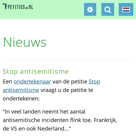
Nieuws
Stop antisemitisme
Een
ondertekenaar
van de petitie
Stop
antisemitisme
vraagt u de petitie te
ondertekenen:
"In veel landen neemt het aantal
antisemitische incidenten flink toe. Frankrijk,
de VS en ook Nederland..."