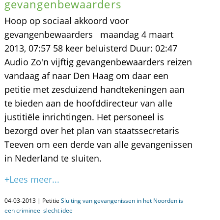
gevangenbewaarders
Hoop op sociaal akkoord voor
gevangenbewaarders maandag 4 maart
2013, 07:57 58 keer beluisterd Duur: 02:47
Audio Zo'n vijftig gevangenbewaarders reizen
vandaag af naar Den Haag om daar een
petitie met zesduizend handtekeningen aan
te bieden aan de hoofddirecteur van alle
justitiële inrichtingen. Het personeel is
bezorgd over het plan van staatssecretaris
Teeven om een derde van alle gevangenissen
in Nederland te sluiten.
+Lees meer...
04-03-2013 | Petitie
Sluiting van gevangenissen in het Noorden is
een crimineel slecht idee