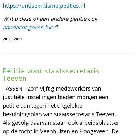
https://antisemitisme.petities.nl
Wilt u deze of een andere petitie ook
aandacht geven hier
?
28-10-2023
Petitie voor staatssecretaris
Teeven
ASSEN - Zo'n vijftig medewerkers van
justitiële instellingen bieden morgen een
petitie aan tegen het uitgelekte
bezuiningsplan van staatssecretaris Teeven.
Als gevolg daarvan staan ook arbeidsplaatsen
op de tocht in Veenhuizen en Hoogeveen. De