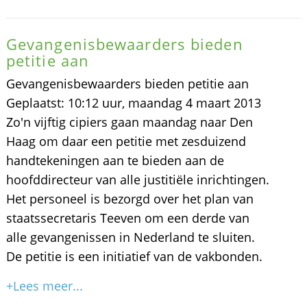
Gevangenisbewaarders bieden
petitie aan
Gevangenisbewaarders bieden petitie aan
Geplaatst: 10:12 uur, maandag 4 maart 2013
Zo'n vijftig cipiers gaan maandag naar Den
Haag om daar een petitie met zesduizend
handtekeningen aan te bieden aan de
hoofddirecteur van alle justitiële inrichtingen.
Het personeel is bezorgd over het plan van
staatssecretaris Teeven om een derde van
alle gevangenissen in Nederland te sluiten.
De petitie is een initiatief van de vakbonden.
+Lees meer...