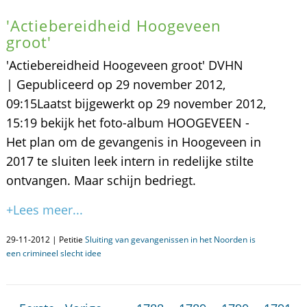
'Actiebereidheid Hoogeveen
groot'
'Actiebereidheid Hoogeveen groot' DVHN
| Gepubliceerd op 29 november 2012,
09:15Laatst bijgewerkt op 29 november 2012,
15:19 bekijk het foto-album HOOGEVEEN -
Het plan om de gevangenis in Hoogeveen in
2017 te sluiten leek intern in redelijke stilte
ontvangen. Maar schijn bedriegt.
+Lees meer...
29-11-2012 | Petitie
Sluiting van gevangenissen in het Noorden is
een crimineel slecht idee