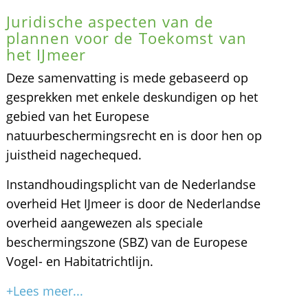
Juridische aspecten van de
plannen voor de Toekomst van
het IJmeer
Deze samenvatting is mede gebaseerd op
gesprekken met enkele deskundigen op het
gebied van het Europese
natuurbeschermingsrecht en is door hen op
juistheid nagechequed.
Instandhoudingsplicht van de Nederlandse
overheid Het IJmeer is door de Nederlandse
overheid aangewezen als speciale
beschermingszone (SBZ) van de Europese
Vogel- en Habitatrichtlijn.
+Lees meer...