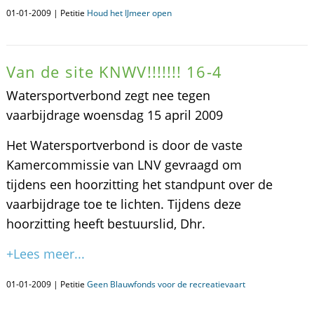
01-01-2009 | Petitie
Houd het IJmeer open
Van de site KNWV!!!!!!! 16-4
Watersportverbond zegt nee tegen
vaarbijdrage woensdag 15 april 2009
Het Watersportverbond is door de vaste
Kamercommissie van LNV gevraagd om
tijdens een hoorzitting het standpunt over de
vaarbijdrage toe te lichten. Tijdens deze
hoorzitting heeft bestuurslid, Dhr.
+Lees meer...
01-01-2009 | Petitie
Geen Blauwfonds voor de recreatievaart