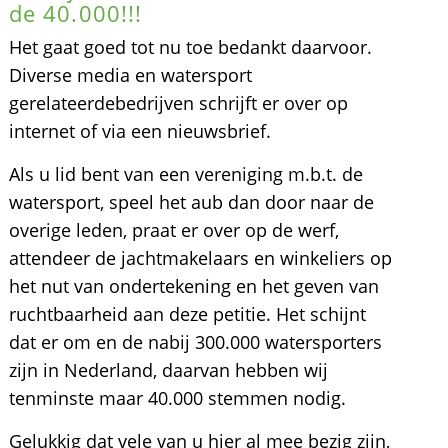
de 40.000!!!
Het gaat goed tot nu toe bedankt daarvoor.
Diverse media en watersport
gerelateerdebedrijven schrijft er over op
internet of via een nieuwsbrief.
Als u lid bent van een vereniging m.b.t. de
watersport, speel het aub dan door naar de
overige leden, praat er over op de werf,
attendeer de jachtmakelaars en winkeliers op
het nut van ondertekening en het geven van
ruchtbaarheid aan deze petitie. Het schijnt
dat er om en de nabij 300.000 watersporters
zijn in Nederland, daarvan hebben wij
tenminste maar 40.000 stemmen nodig.
Gelukkig dat vele van u hier al mee bezig zijn,