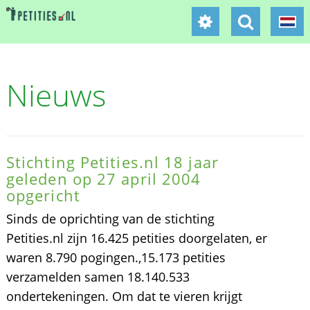
Nieuws
Stichting Petities.nl 18 jaar
geleden op 27 april 2004
opgericht
Sinds de oprichting van de stichting
Petities.nl zijn 16.425 petities doorgelaten, er
waren 8.790 pogingen.,15.173 petities
verzamelden samen 18.140.533
ondertekeningen. Om dat te vieren krijgt