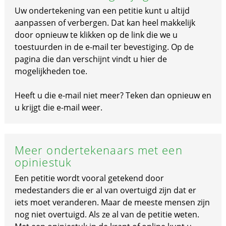
Uw ondertekening van een petitie kunt u altijd
aanpassen of verbergen. Dat kan heel makkelijk
door opnieuw te klikken op de link die we u
toestuurden in de e-mail ter bevestiging. Op de
pagina die dan verschijnt vindt u hier de
mogelijkheden toe.
Heeft u die e-mail niet meer? Teken dan opnieuw en
u krijgt die e-mail weer.
Meer ondertekenaars met een
opiniestuk
Een petitie wordt vooral getekend door
medestanders die er al van overtuigd zijn dat er
iets moet veranderen. Maar de meeste mensen zijn
nog niet overtuigd. Als ze al van de petitie weten.