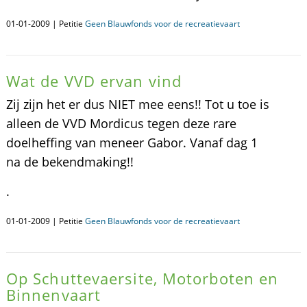
01-01-2009 | Petitie
Geen Blauwfonds voor de recreatievaart
Wat de VVD ervan vind
Zij zijn het er dus NIET mee eens!! Tot u toe is
alleen de VVD Mordicus tegen deze rare
doelheffing van meneer Gabor. Vanaf dag 1
na de bekendmaking!!
.
01-01-2009 | Petitie
Geen Blauwfonds voor de recreatievaart
Op Schuttevaersite, Motorboten en
Binnenvaart