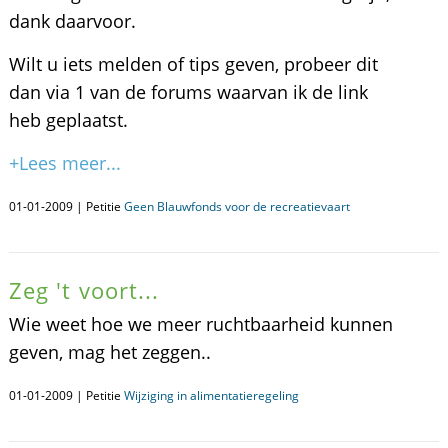
dank daarvoor.
Wilt u iets melden of tips geven, probeer dit
dan via 1 van de forums waarvan ik de link
heb geplaatst.
+Lees meer...
01-01-2009 | Petitie
Geen Blauwfonds voor de recreatievaart
Zeg 't voort...
Wie weet hoe we meer ruchtbaarheid kunnen
geven, mag het zeggen..
01-01-2009 | Petitie
Wijziging in alimentatieregeling