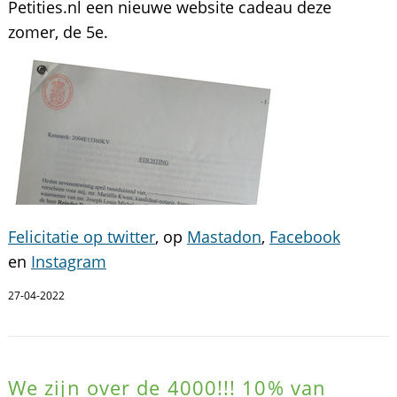
Petities.nl een nieuwe website cadeau deze
zomer, de 5e.
Felicitatie op twitter
, op
Mastadon
,
Facebook
en
Instagram
27-04-2022
We zijn over de 4000!!! 10% van