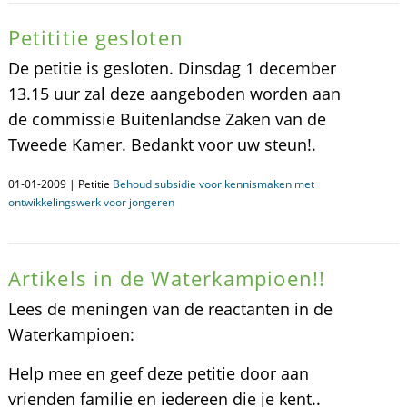
Petititie gesloten
De petitie is gesloten. Dinsdag 1 december
13.15 uur zal deze aangeboden worden aan
de commissie Buitenlandse Zaken van de
Tweede Kamer. Bedankt voor uw steun!.
01-01-2009 | Petitie
Behoud subsidie voor kennismaken met
ontwikkelingswerk voor jongeren
Artikels in de Waterkampioen!!
Lees de meningen van de reactanten in de
Waterkampioen:
Help mee en geef deze petitie door aan
vrienden familie en iedereen die je kent..