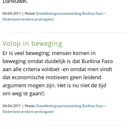
Dankuwel.
04-04-2011 | Petitie
Ontwikkelingssamenwerking Burkina Faso ~
Nederland verdient prolongatie!
Volop in beweging
Er is veel beweging; mensen komen in
beweging omdat duidelijk is dat Burkina Faso
aan alle criteria voldoet -en omdat men vindt
dat economische motieven geen leidend
argument mogen zijn. Het is nu niet de tijd
om weg te gaan!!.
04-04-2011 | Petitie
Ontwikkelingssamenwerking Burkina Faso ~
Nederland verdient prolongatie!