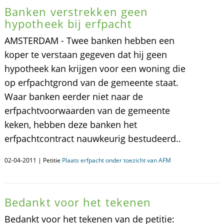
Banken verstrekken geen
hypotheek bij erfpacht
AMSTERDAM - Twee banken hebben een
koper te verstaan gegeven dat hij geen
hypotheek kan krijgen voor een woning die
op erfpachtgrond van de gemeente staat.
Waar banken eerder niet naar de
erfpachtvoorwaarden van de gemeente
keken, hebben deze banken het
erfpachtcontract nauwkeurig bestudeerd..
02-04-2011 | Petitie
Plaats erfpacht onder toezicht van AFM
Bedankt voor het tekenen
Bedankt voor het tekenen van de petitie: