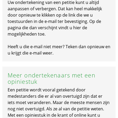
Uw ondertekening van een petitie kunt u altijd
aanpassen of verbergen. Dat kan heel makkelijk
door opnieuw te klikken op de link die we u
toestuurden in de e-mail ter bevestiging. Op de
pagina die dan verschijnt vindt u hier de
mogelijkheden toe.
Heeft u die e-mail niet meer? Teken dan opnieuw en
u krijgt die e-mail weer.
Meer ondertekenaars met een
opiniestuk
Een petitie wordt vooral getekend door
medestanders die er al van overtuigd zijn dat er
iets moet veranderen. Maar de meeste mensen zijn
nog niet overtuigd. Als ze al van de petitie weten.
Met een opiniestuk in de krant of online kunt u