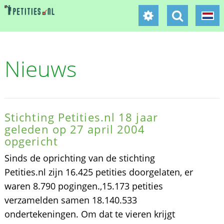
Nieuws
Stichting Petities.nl 18 jaar
geleden op 27 april 2004
opgericht
Sinds de oprichting van de stichting
Petities.nl zijn 16.425 petities doorgelaten, er
waren 8.790 pogingen.,15.173 petities
verzamelden samen 18.140.533
ondertekeningen. Om dat te vieren krijgt