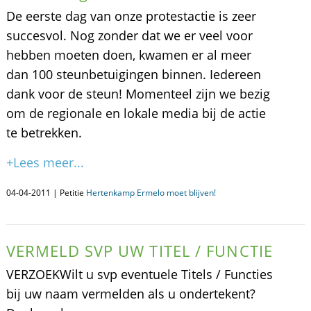
De eerste dag van onze protestactie is zeer
succesvol. Nog zonder dat we er veel voor
hebben moeten doen, kwamen er al meer
dan 100 steunbetuigingen binnen. Iedereen
dank voor de steun! Momenteel zijn we bezig
om de regionale en lokale media bij de actie
te betrekken.
+Lees meer...
04-04-2011 | Petitie
Hertenkamp Ermelo moet blijven!
VERMELD SVP UW TITEL / FUNCTIE
VERZOEKWilt u svp eventuele Titels / Functies
bij uw naam vermelden als u ondertekent?