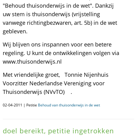
"Behoud thuisonderwijs in de wet". Dankzij
uw stem is thuisonderwijs (vrijstelling
vanwege richtingbezwaren, art. 5b) in de wet
gebleven.
Wij blijven ons inspannen voor een betere
regeling. U kunt de ontwikkelingen volgen via
www.thuisonderwijs.nl
Met vriendelijke groet, Tonnie Nijenhuis
Voorzitter Nederlandse Vereniging voor
Thuisonderwijs (NVvTO) .
02-04-2011 | Petitie
Behoud van thuisonderwijs in de wet
doel bereikt, petitie ingetrokken