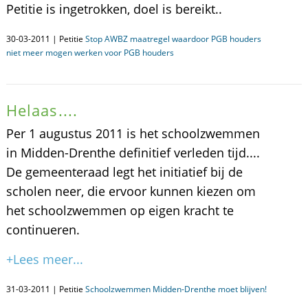
Petitie is ingetrokken, doel is bereikt..
30-03-2011 | Petitie
Stop AWBZ maatregel waardoor PGB houders
niet meer mogen werken voor PGB houders
Helaas....
Per 1 augustus 2011 is het schoolzwemmen
in Midden-Drenthe definitief verleden tijd....
De gemeenteraad legt het initiatief bij de
scholen neer, die ervoor kunnen kiezen om
het schoolzwemmen op eigen kracht te
continueren.
+Lees meer...
31-03-2011 | Petitie
Schoolzwemmen Midden-Drenthe moet blijven!