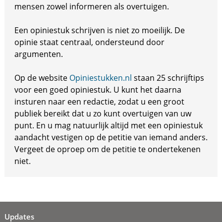
mensen zowel informeren als overtuigen.
Een opiniestuk schrijven is niet zo moeilijk. De
opinie staat centraal, ondersteund door
argumenten.
Op de website
Opiniestukken.nl
staan 25 schrijftips
voor een goed opiniestuk. U kunt het daarna
insturen naar een redactie, zodat u een groot
publiek bereikt dat u zo kunt overtuigen van uw
punt. En u mag natuurlijk altijd met een opiniestuk
aandacht vestigen op de petitie van iemand anders.
Vergeet de oproep om de petitie te ondertekenen
niet.
Updates