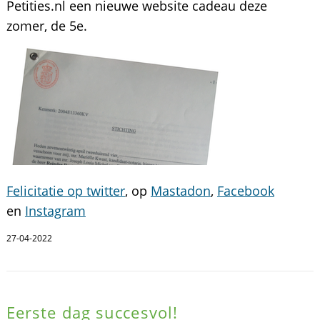
Petities.nl een nieuwe website cadeau deze
zomer, de 5e.
Felicitatie op twitter
, op
Mastadon
,
Facebook
en
Instagram
27-04-2022
Eerste dag succesvol!