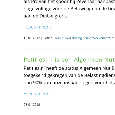
als ProRail het spoor bij Zevenaar aanpas
hoge voltage voor de Betuwelijn op de bov
aan de Duitse grens.
+Lees meer...
12-01-2012 | Petitie
Trein-busverbinding Arnhem/Zevenaar/Em
Petities.nl is een Algemeen Nu
Petities.nl heeft de status Algemeen Nut B
toegekend gekregen van de Belastingdiens
dan 90% van onze inspanningen voor het 
+Lees meer...
08-01-2012