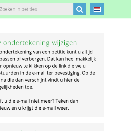
 ondertekening wijzigen
ondertekening van een petitie kunt u altijd
passen of verbergen. Dat kan heel makkelijk
r opnieuw te klikken op de link die we u
stuurden in de e-mail ter bevestiging. Op de
na die dan verschijnt vindt u hier de
elijkheden toe.
ft u die e-mail niet meer? Teken dan
euw en u krijgt die e-mail weer.