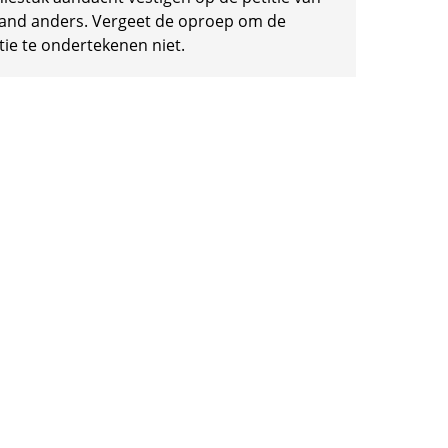
and anders. Vergeet de oproep om de
tie te ondertekenen niet.