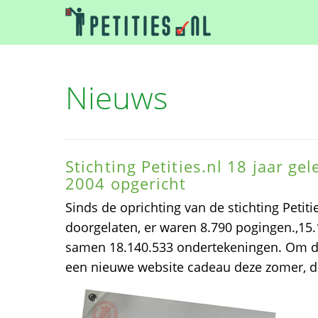
Nieuws
Stichting Petities.nl 18 jaar ge
2004 opgericht
Sinds de oprichting van de stichting Petitie
doorgelaten, er waren 8.790 pogingen.,15.
samen 18.140.533 ondertekeningen. Om dat 
een nieuwe website cadeau deze zomer, d