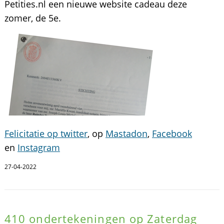
Petities.nl een nieuwe website cadeau deze
zomer, de 5e.
Felicitatie op twitter
, op
Mastadon
,
Facebook
en
Instagram
27-04-2022
410 ondertekeningen op Zaterdag