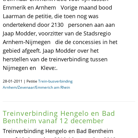
Emmerik en Arnhem Vorige maand bood
Laarman de petitie, die toen nog was
ondertekend door 2130 personen aan aan
Jaap Modder, voorzitter van de Stadsregio
Arnhem-Nijmegen die de concessies in het
gebied afgeeft. Jaap Modder over het
herstellen van de treinverbinding tussen
Nijmegen en Kleve:.
28-01-2011 | Petitie
Trein-busverbinding
Arnhem/Zevenaar/Emmerich am Rhein
Treinverbinding Hengelo en Bad
Bentheim vanaf 12 december
Treinverbinding Hengelo en Bad Bentheim