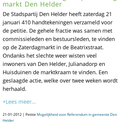
markt Den Helder
De Stadspartij Den Helder heeft zaterdag 21
januari 410 handtekeningen verzameld voor
de petitie. De gehele fractie was samen met
commissieleden en bestuursleden, te vinden
op de Zaterdagmarkt in de Beatrixstraat.
Ondanks het slechte weer wisten veel
inwoners van Den Helder, Julianadorp en
Huisduinen de marktkraam te vinden. Een
geslaagde actie, welke over twee weken wordt
herhaald.
+Lees meer...
21-01-2012 | Petitie
Mogelijkheid voor Referendum in gemeente Den
Helder