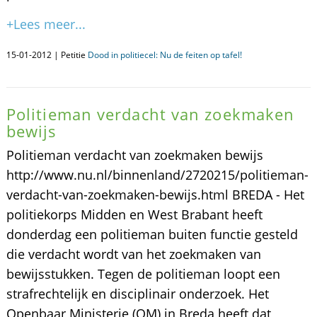
+Lees meer...
15-01-2012 | Petitie
Dood in politiecel: Nu de feiten op tafel!
Politieman verdacht van zoekmaken
bewijs
Politieman verdacht van zoekmaken bewijs
http://www.nu.nl/binnenland/2720215/politieman-
verdacht-van-zoekmaken-bewijs.html BREDA - Het
politiekorps Midden en West Brabant heeft
donderdag een politieman buiten functie gesteld
die verdacht wordt van het zoekmaken van
bewijsstukken. Tegen de politieman loopt een
strafrechtelijk en disciplinair onderzoek. Het
Openbaar Ministerie (OM) in Breda heeft dat