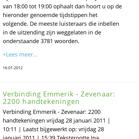
van 18:00 tot 19:00 ophaalt dan hoort u op de
hieronder genoemde tijdstippen het
volgende. De meeste luisteraars die inbellen
in de uitzending zijn weggelaten in de
onderstaande 3781 woorden.
+Lees meer...
16-01-2012
Verbinding Emmerik - Zevenaar:
2200 handtekeningen
Verbinding Emmerik - Zevenaar: 2200
handtekeningen vrijdag 28 januari 2011 |
10:11 | Laatst bijgewerkt op: vrijdag 28
januari 2011 | 15:39 Tekstgrootte Ina