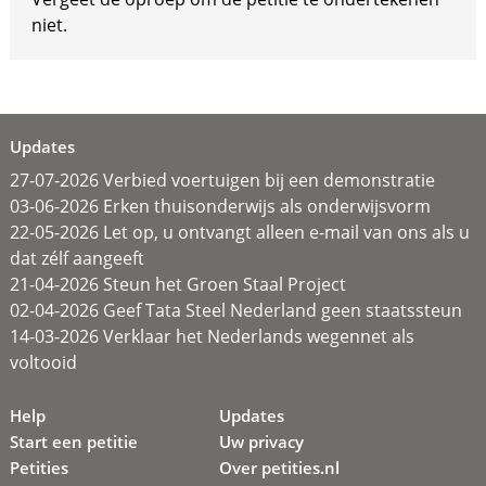
niet.
Updates
27-07-2026 Verbied voertuigen bij een demonstratie
03-06-2026 Erken thuisonderwijs als onderwijsvorm
22-05-2026 Let op, u ontvangt alleen e-mail van ons als u
dat zélf aangeeft
21-04-2026 Steun het Groen Staal Project
02-04-2026 Geef Tata Steel Nederland geen staatssteun
14-03-2026 Verklaar het Nederlands wegennet als
voltooid
Help
Updates
Start een petitie
Uw privacy
Petities
Over petities.nl