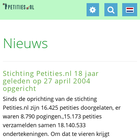
Nieuws
Stichting Petities.nl 18 jaar
geleden op 27 april 2004
opgericht
Sinds de oprichting van de stichting
Petities.nl zijn 16.425 petities doorgelaten, er
waren 8.790 pogingen.,15.173 petities
verzamelden samen 18.140.533
ondertekeningen. Om dat te vieren krijgt