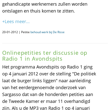
gehandicapte werknemers zullen worden
ontslagen en thuis komen te zitten.
+Lees meer...
20-01-2012 | Petitie
behoud werk bij De Risse
Onlinepetities ter discussie op
Radio 1 in Avondspits
Het programma Avondspits op Radio 1 ging
op 4 januari 2012 over de stelling "De politiek
laat de burger links liggen" naar aanleiding
van het eerdergenoemde onderzoek van
Sargasso dat van de honderden petities aan
de Tweede Kamer er maar 11 overhandigd
zijn. Als u de MP3 van Radio 1 op 4 januari