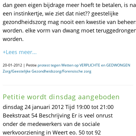
dan geen eigen bijdrage meer hoeft te betalen, is na
een instinkertje, wie ziet dat niet?? geestelijke
gezondheidszorg mag nooit een kwestie van behee
worden. elke vorm van dwang moet teruggedronge
worden.
+Lees meer...
20-01-2012 | Petitie
protest tegen Wetten op VERPLICHTE en GEDWONGEN
Zorg/Geestelijke Gezondheidszorg/Forensische zorg
Petitie wordt dinsdag aangeboden
dinsdag 24 januari 2012 Tijd 19:00 tot 21:00
Beekstraat 54 Beschrijving Er is veel onrust
onder de medewerkers van de sociale
werkvoorziening in Weert eo. 50 tot 92