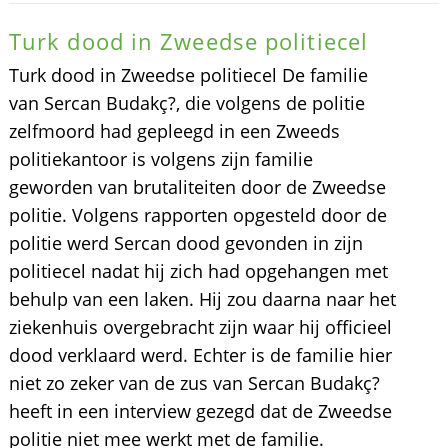
Turk dood in Zweedse politiecel
Turk dood in Zweedse politiecel De familie
van Sercan Budakç?, die volgens de politie
zelfmoord had gepleegd in een Zweeds
politiekantoor is volgens zijn familie
geworden van brutaliteiten door de Zweedse
politie. Volgens rapporten opgesteld door de
politie werd Sercan dood gevonden in zijn
politiecel nadat hij zich had opgehangen met
behulp van een laken. Hij zou daarna naar het
ziekenhuis overgebracht zijn waar hij officieel
dood verklaard werd. Echter is de familie hier
niet zo zeker van de zus van Sercan Budakç?
heeft in een interview gezegd dat de Zweedse
politie niet mee werkt met de familie.