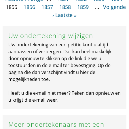
1855
1856
1857
1858
1859
…
Volgende
›
Laatste »
Uw ondertekening wijzigen
Uw ondertekening van een petitie kunt u altijd
aanpassen of verbergen. Dat kan heel makkelijk
door opnieuw te klikken op de link die we u
toestuurden in de e-mail ter bevestiging. Op de
pagina die dan verschijnt vindt u hier de
mogelijkheden toe.
Heeft u die e-mail niet meer? Teken dan opnieuw en
u krijgt die e-mail weer.
Meer ondertekenaars met een