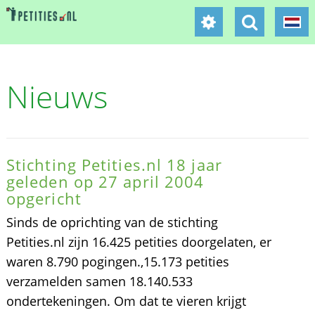
Nieuws
Stichting Petities.nl 18 jaar
geleden op 27 april 2004
opgericht
Sinds de oprichting van de stichting
Petities.nl zijn 16.425 petities doorgelaten, er
waren 8.790 pogingen.,15.173 petities
verzamelden samen 18.140.533
ondertekeningen. Om dat te vieren krijgt