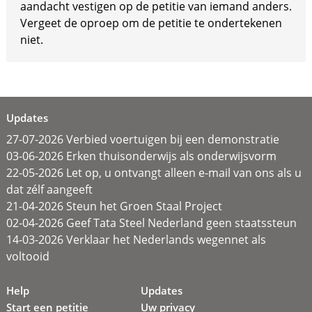
aandacht vestigen op de petitie van iemand anders.
Vergeet de oproep om de petitie te ondertekenen
niet.
Updates
27-07-2026 Verbied voertuigen bij een demonstratie
03-06-2026 Erken thuisonderwijs als onderwijsvorm
22-05-2026 Let op, u ontvangt alleen e-mail van ons als u
dat zélf aangeeft
21-04-2026 Steun het Groen Staal Project
02-04-2026 Geef Tata Steel Nederland geen staatssteun
14-03-2026 Verklaar het Nederlands wegennet als
voltooid
Help
Updates
Start een petitie
Uw privacy