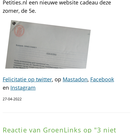
Petities.nl een nieuwe website cadeau deze
zomer, de 5e.
Felicitatie op twitter
, op
Mastadon
,
Facebook
en
Instagram
27-04-2022
Reactie van GroenLinks op "3 niet