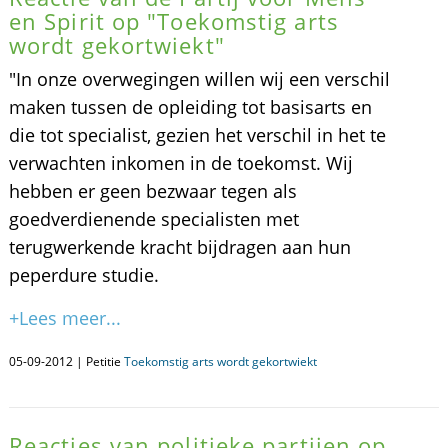
en Spirit op "Toekomstig arts
wordt gekortwiekt"
"In onze overwegingen willen wij een verschil
maken tussen de opleiding tot basisarts en
die tot specialist, gezien het verschil in het te
verwachten inkomen in de toekomst. Wij
hebben er geen bezwaar tegen als
goedverdienende specialisten met
terugwerkende kracht bijdragen aan hun
peperdure studie.
+Lees meer...
05-09-2012 | Petitie
Toekomstig arts wordt gekortwiekt
Reacties van politieke partijen op