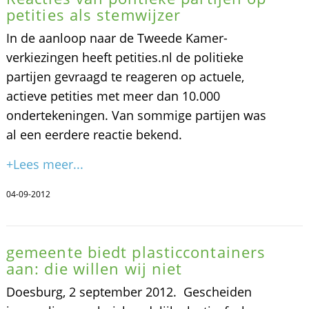
petities als stemwijzer
In de aanloop naar de Tweede Kamer-
verkiezingen heeft petities.nl de politieke
partijen gevraagd te reageren op actuele,
actieve petities met meer dan 10.000
ondertekeningen. Van sommige partijen was
al een eerdere reactie bekend.
+Lees meer...
04-09-2012
gemeente biedt plasticcontainers
aan: die willen wij niet
Doesburg, 2 september 2012. Gescheiden