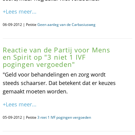
+Lees meer...
06-09-2012 | Petitie
Geen aanleg van de Carbasiusweg
Reactie van de Partij voor Mens
en Spirit op "3 niet 1 IVF
pogingen vergoeden"
"Geld voor behandelingen en zorg wordt
steeds schaarser. Dat betekent dat er keuzes
gemaakt moeten worden.
+Lees meer...
05-09-2012 | Petitie
3 niet 1 IVF pogingen vergoeden