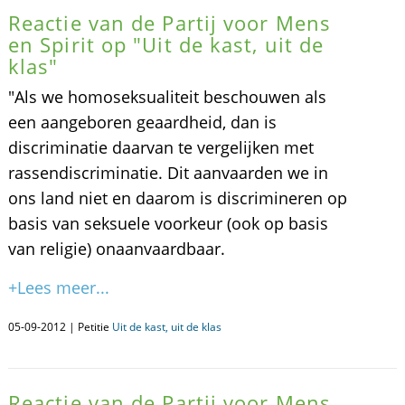
Reactie van de Partij voor Mens
en Spirit op "Uit de kast, uit de
klas"
"Als we homoseksualiteit beschouwen als
een aangeboren geaardheid, dan is
discriminatie daarvan te vergelijken met
rassendiscriminatie. Dit aanvaarden we in
ons land niet en daarom is discrimineren op
basis van seksuele voorkeur (ook op basis
van religie) onaanvaardbaar.
+Lees meer...
05-09-2012 | Petitie
Uit de kast, uit de klas
Reactie van de Partij voor Mens