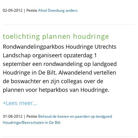
02-09-2012 | Petitie
Afval Doesburg anders
toelichting plannen houdringe
Rondwandelingparkbos Houdringe Utrechts
Landschap organiseert opzaterdag 1
september een rondwandeling op landgoed
Houdringe in De Bilt. Alwandelend vertellen
de boswachter en zijn collegas over de
plannen voor hetparkbos van Houdringe.
+Lees meer...
31-08-2012 | Petitie
Behoud de koeien en paarden op landgoed
Houdringe/Beerschoten in De Bilt