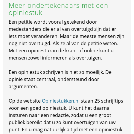
Meer ondertekenaars met een
opiniestuk
Een petitie wordt vooral getekend door
medestanders die er al van overtuigd zijn dat er
iets moet veranderen. Maar de meeste mensen zijn
nog niet overtuigd. Als ze al van de petitie weten.
Met een opiniestuk in de krant of online kunt u
mensen zowel informeren als overtuigen.
Een opiniestuk schrijven is niet zo moeilijk. De
opinie staat centraal, ondersteund door
argumenten.
Op de website
Opiniestukken.nl
staan 25 schrijftips
voor een goed opiniestuk. U kunt het daarna
insturen naar een redactie, zodat u een groot
publiek bereikt dat u zo kunt overtuigen van uw
punt. En u mag natuurlijk altijd met een opiniestuk