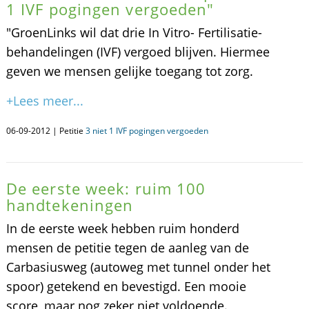
1 IVF pogingen vergoeden"
"GroenLinks wil dat drie In Vitro- Fertilisatie-
behandelingen (IVF) vergoed blijven. Hiermee
geven we mensen gelijke toegang tot zorg.
+Lees meer...
06-09-2012 | Petitie
3 niet 1 IVF pogingen vergoeden
De eerste week: ruim 100
handtekeningen
In de eerste week hebben ruim honderd
mensen de petitie tegen de aanleg van de
Carbasiusweg (autoweg met tunnel onder het
spoor) getekend en bevestigd. Een mooie
score, maar nog zeker niet voldoende.