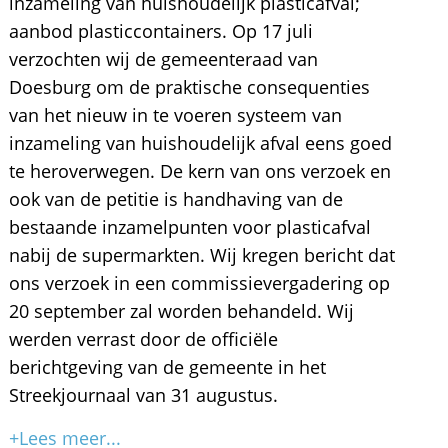
inzameling van huishoudelijk plasticafval;
aanbod plasticcontainers. Op 17 juli
verzochten wij de gemeenteraad van
Doesburg om de praktische consequenties
van het nieuw in te voeren systeem van
inzameling van huishoudelijk afval eens goed
te heroverwegen. De kern van ons verzoek en
ook van de petitie is handhaving van de
bestaande inzamelpunten voor plasticafval
nabij de supermarkten. Wij kregen bericht dat
ons verzoek in een commissievergadering op
20 september zal worden behandeld. Wij
werden verrast door de officiële
berichtgeving van de gemeente in het
Streekjournaal van 31 augustus.
+Lees meer...