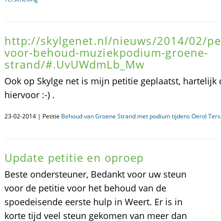
http://skylgenet.nl/nieuws/2014/02/pet
voor-behoud-muziekpodium-groene-
strand/#.UvUWdmLb_Mw
Ook op Skylge net is mijn petitie geplaatst, hartelijk
hiervoor :-) .
23-02-2014 | Petitie
Behoud van Groene Strand met podium tijdens Oerol Ters
Update petitie en oproep
Beste ondersteuner, Bedankt voor uw steun
voor de petitie voor het behoud van de
spoedeisende eerste hulp in Weert. Er is in
korte tijd veel steun gekomen van meer dan