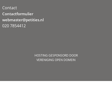
Contact
Contactformulier
webmaster@petities.nl
020 7854412
HOSTING GESPONSORD DOOR
VERENIGING OPEN DOMEIN