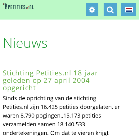
Nieuws
Stichting Petities.nl 18 jaar
geleden op 27 april 2004
opgericht
Sinds de oprichting van de stichting
Petities.nl zijn 16.425 petities doorgelaten, er
waren 8.790 pogingen.,15.173 petities
verzamelden samen 18.140.533
ondertekeningen. Om dat te vieren krijgt