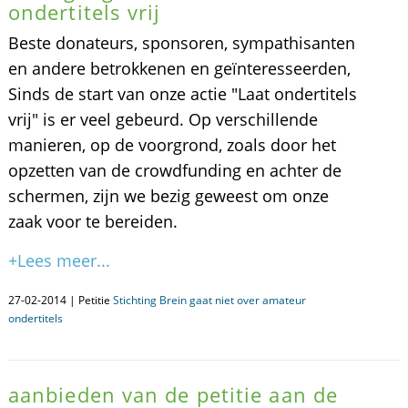
ondertitels vrij
Beste donateurs, sponsoren, sympathisanten
en andere betrokkenen en geïnteresseerden,
Sinds de start van onze actie "Laat ondertitels
vrij" is er veel gebeurd. Op verschillende
manieren, op de voorgrond, zoals door het
opzetten van de crowdfunding en achter de
schermen, zijn we bezig geweest om onze
zaak voor te bereiden.
+Lees meer...
27-02-2014 | Petitie
Stichting Brein gaat niet over amateur
ondertitels
aanbieden van de petitie aan de