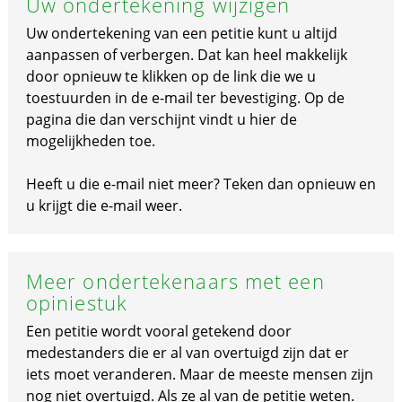
Uw ondertekening wijzigen
Uw ondertekening van een petitie kunt u altijd
aanpassen of verbergen. Dat kan heel makkelijk
door opnieuw te klikken op de link die we u
toestuurden in de e-mail ter bevestiging. Op de
pagina die dan verschijnt vindt u hier de
mogelijkheden toe.
Heeft u die e-mail niet meer? Teken dan opnieuw en
u krijgt die e-mail weer.
Meer ondertekenaars met een
opiniestuk
Een petitie wordt vooral getekend door
medestanders die er al van overtuigd zijn dat er
iets moet veranderen. Maar de meeste mensen zijn
nog niet overtuigd. Als ze al van de petitie weten.