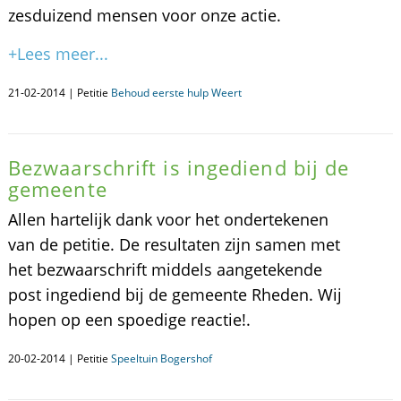
zesduizend mensen voor onze actie.
+Lees meer...
21-02-2014 | Petitie
Behoud eerste hulp Weert
Bezwaarschrift is ingediend bij de
gemeente
Allen hartelijk dank voor het ondertekenen
van de petitie. De resultaten zijn samen met
het bezwaarschrift middels aangetekende
post ingediend bij de gemeente Rheden. Wij
hopen op een spoedige reactie!.
20-02-2014 | Petitie
Speeltuin Bogershof