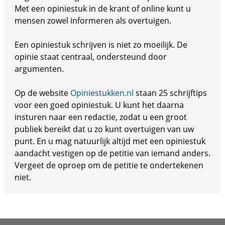
Met een opiniestuk in de krant of online kunt u
mensen zowel informeren als overtuigen.
Een opiniestuk schrijven is niet zo moeilijk. De
opinie staat centraal, ondersteund door
argumenten.
Op de website
Opiniestukken.nl
staan 25 schrijftips
voor een goed opiniestuk. U kunt het daarna
insturen naar een redactie, zodat u een groot
publiek bereikt dat u zo kunt overtuigen van uw
punt. En u mag natuurlijk altijd met een opiniestuk
aandacht vestigen op de petitie van iemand anders.
Vergeet de oproep om de petitie te ondertekenen
niet.