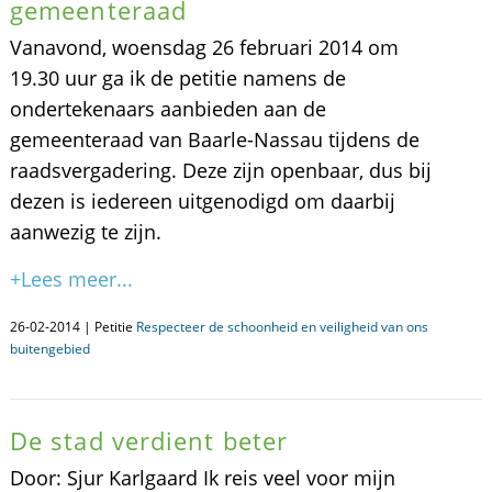
gemeenteraad
Vanavond, woensdag 26 februari 2014 om
19.30 uur ga ik de petitie namens de
ondertekenaars aanbieden aan de
gemeenteraad van Baarle-Nassau tijdens de
raadsvergadering. Deze zijn openbaar, dus bij
dezen is iedereen uitgenodigd om daarbij
aanwezig te zijn.
+Lees meer...
26-02-2014 | Petitie
Respecteer de schoonheid en veiligheid van ons
buitengebied
De stad verdient beter
Door: Sjur Karlgaard Ik reis veel voor mijn