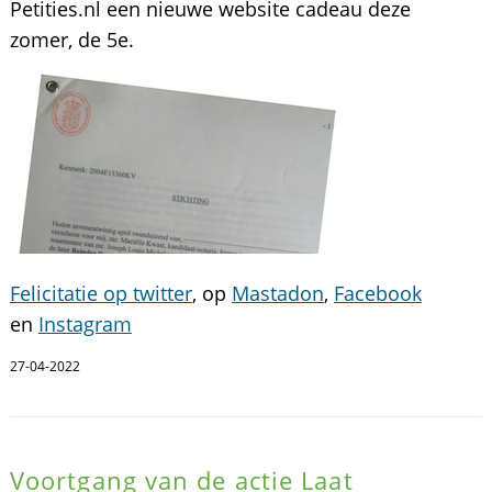
Petities.nl een nieuwe website cadeau deze
zomer, de 5e.
Felicitatie op twitter
, op
Mastadon
,
Facebook
en
Instagram
27-04-2022
Voortgang van de actie Laat