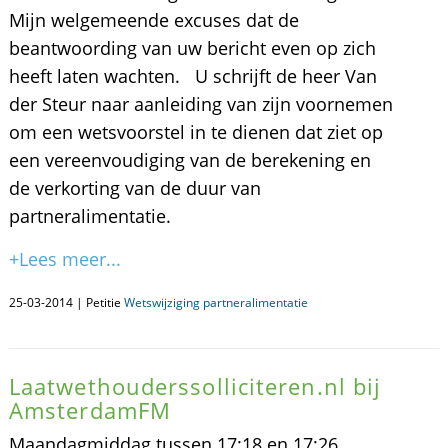
Mijn welgemeende excuses dat de
beantwoording van uw bericht even op zich
heeft laten wachten. U schrijft de heer Van
der Steur naar aanleiding van zijn voornemen
om een wetsvoorstel in te dienen dat ziet op
een vereenvoudiging van de berekening en
de verkorting van de duur van
partneralimentatie.
+Lees meer...
25-03-2014 | Petitie
Wetswijziging partneralimentatie
Laatwethouderssolliciteren.nl bij
AmsterdamFM
Maandagmiddag tussen 17:18 en 17:26