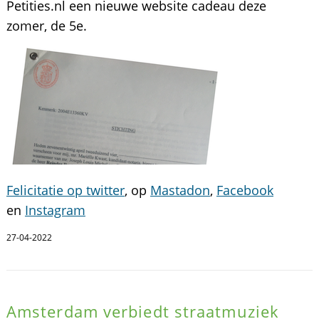
Petities.nl een nieuwe website cadeau deze
zomer, de 5e.
Felicitatie op twitter
, op
Mastadon
,
Facebook
en
Instagram
27-04-2022
Amsterdam verbiedt straatmuziek