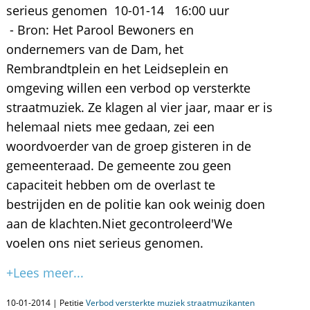
serieus genomen 10-01-14 16:00 uur
- Bron: Het Parool Bewoners en
ondernemers van de Dam, het
Rembrandtplein en het Leidseplein en
omgeving willen een verbod op versterkte
straatmuziek. Ze klagen al vier jaar, maar er is
helemaal niets mee gedaan, zei een
woordvoerder van de groep gisteren in de
gemeenteraad. De gemeente zou geen
capaciteit hebben om de overlast te
bestrijden en de politie kan ook weinig doen
aan de klachten.Niet gecontroleerd'We
voelen ons niet serieus genomen.
+Lees meer...
10-01-2014 | Petitie
Verbod versterkte muziek straatmuzikanten