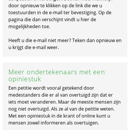
door opnieuw te klikken op de link die we u
toestuurden in de e-mail ter bevestiging. Op de
pagina die dan verschijnt vindt u hier de
mogelijkheden toe.
Heeft u die e-mail niet meer? Teken dan opnieuw en
u krijgt die e-mail weer.
Meer ondertekenaars met een
opiniestuk
Een petitie wordt vooral getekend door
medestanders die er al van overtuigd zijn dat er
iets moet veranderen. Maar de meeste mensen zijn
nog niet overtuigd. Als ze al van de petitie weten.
Met een opiniestuk in de krant of online kunt u
mensen zowel informeren als overtuigen.