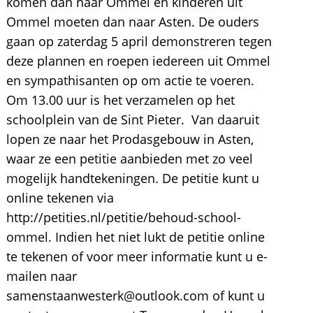
komen dan naar Ommel en kinderen uit
Ommel moeten dan naar Asten. De ouders
gaan op zaterdag 5 april demonstreren tegen
deze plannen en roepen iedereen uit Ommel
en sympathisanten op om actie te voeren.
Om 13.00 uur is het verzamelen op het
schoolplein van de Sint Pieter. Van daaruit
lopen ze naar het Prodasgebouw in Asten,
waar ze een petitie aanbieden met zo veel
mogelijk handtekeningen. De petitie kunt u
online tekenen via
http://petities.nl/petitie/behoud-school-
ommel. Indien het niet lukt de petitie online
te tekenen of voor meer informatie kunt u e-
mailen naar
samenstaanwesterk@outlook.com of kunt u