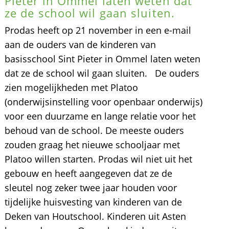
Pieter in Ommel laten weten dat
ze de school wil gaan sluiten.
Prodas heeft op 21 november in een e-mail
aan de ouders van de kinderen van
basisschool Sint Pieter in Ommel laten weten
dat ze de school wil gaan sluiten. De ouders
zien mogelijkheden met Platoo
(onderwijsinstelling voor openbaar onderwijs)
voor een duurzame en lange relatie voor het
behoud van de school. De meeste ouders
zouden graag het nieuwe schooljaar met
Platoo willen starten. Prodas wil niet uit het
gebouw en heeft aangegeven dat ze de
sleutel nog zeker twee jaar houden voor
tijdelijke huisvesting van kinderen van de
Deken van Houtschool. Kinderen uit Asten