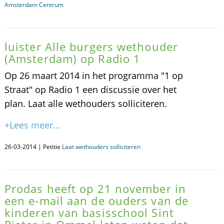
Amsterdam Centrum
luister Alle burgers wethouder
(Amsterdam) op Radio 1
Op 26 maart 2014 in het programma "1 op
Straat" op Radio 1 een discussie over het
plan. Laat alle wethouders solliciteren.
+Lees meer...
26-03-2014 | Petitie
Laat wethouders solliciteren
Prodas heeft op 21 november in
een e-mail aan de ouders van de
kinderen van basisschool Sint