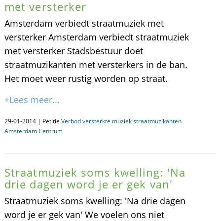
met versterker
Amsterdam verbiedt straatmuziek met
versterker Amsterdam verbiedt straatmuziek
met versterker Stadsbestuur doet
straatmuzikanten met versterkers in de ban.
Het moet weer rustig worden op straat.
+Lees meer...
29-01-2014 | Petitie
Verbod versterkte muziek straatmuzikanten
Amsterdam Centrum
Straatmuziek soms kwelling: 'Na
drie dagen word je er gek van'
Straatmuziek soms kwelling: 'Na drie dagen
word je er gek van' We voelen ons niet