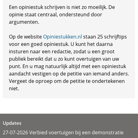
Een opiniestuk schrijven is niet zo moeilijk. De
opinie staat centraal, ondersteund door
argumenten.
Op de website
Opiniestukken.nl
staan 25 schrijftips
voor een goed opiniestuk. U kunt het daarna
insturen naar een redactie, zodat u een groot
publiek bereikt dat u zo kunt overtuigen van uw
punt. En u mag natuurlijk altijd met een opiniestuk
aandacht vestigen op de petitie van iemand anders.
Vergeet de oproep om de petitie te ondertekenen
niet.
Updates
27-07-2026 Verbied voertuigen bij een demonstratie