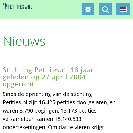
Nieuws
Stichting Petities.nl 18 jaar
geleden op 27 april 2004
opgericht
Sinds de oprichting van de stichting
Petities.nl zijn 16.425 petities doorgelaten, er
waren 8.790 pogingen.,15.173 petities
verzamelden samen 18.140.533
ondertekeningen. Om dat te vieren krijgt