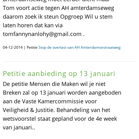
Tom voort actie tegen AH amterdamseweg
daarom zoek ik steun Opgroep Wil u stem
laten horen dat kan via
tomfannynanlohy@gmail.com .
04-12-2014 | Petitie
Stop de overlast van AH Amterdamsestraatweg
Petitie aanbieding op 13 januari
De petitie Mensen die Maken wil je niet
Breken zal op 13 januari worden aangeboden
aan de Vaste Kamercommissie voor
Veiligheid & Justitie. Behandeling van het
wetsvoorstel staat gepland voor de 4e week
van januari..