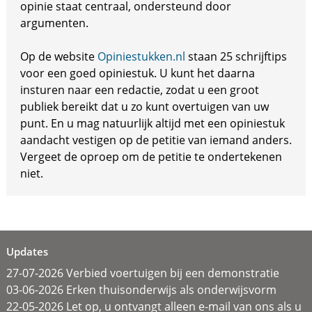
opinie staat centraal, ondersteund door
argumenten.
Op de website
Opiniestukken.nl
staan 25 schrijftips
voor een goed opiniestuk. U kunt het daarna
insturen naar een redactie, zodat u een groot
publiek bereikt dat u zo kunt overtuigen van uw
punt. En u mag natuurlijk altijd met een opiniestuk
aandacht vestigen op de petitie van iemand anders.
Vergeet de oproep om de petitie te ondertekenen
niet.
Updates
27-07-2026 Verbied voertuigen bij een demonstratie
03-06-2026 Erken thuisonderwijs als onderwijsvorm
22-05-2026 Let op, u ontvangt alleen e-mail van ons als u