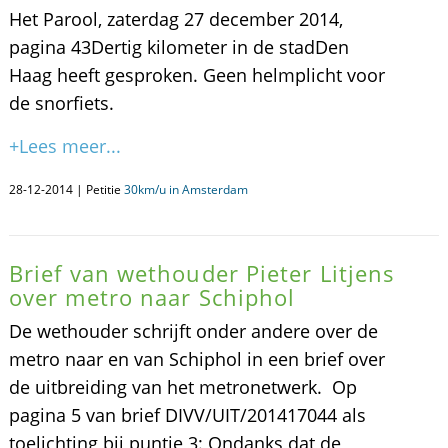
Het Parool, zaterdag 27 december 2014,
pagina 43Dertig kilometer in de stadDen
Haag heeft gesproken. Geen helmplicht voor
de snorfiets.
+Lees meer...
28-12-2014 | Petitie
30km/u in Amsterdam
Brief van wethouder Pieter Litjens
over metro naar Schiphol
De wethouder schrijft onder andere over de
metro naar en van Schiphol in een brief over
de uitbreiding van het metronetwerk. Op
pagina 5 van brief DIVV/UIT/201417044 als
toelichting bij puntje 3: Ondanks dat de