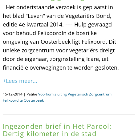
Het ondertstaande verzoek is geplaatst in
het blad "Leven" van de Vegetariërs Bond,
editie 4e kwartaal 2014. ---- Hulp gevraagd
voor behoud FelixoordIn de bosrijke
omgeving van Oosterbeek ligt Felixoord. Dit
unieke zorgcentrum voor vegetariërs dreigt
door de eigenaar, zorginstelling Icare, uit
financiële overwegingen te worden gesloten.
+Lees meer...
15-12-2014 | Petitie
Voorkom sluiting Vegetarisch Zorgcentrum
Felixoord te Oosterbeek
Ingezonden brief in Het Parool:
Dertig kilometer in de stad