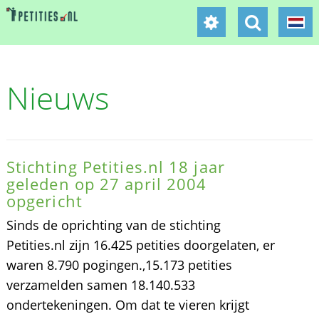
Nieuws
Stichting Petities.nl 18 jaar
geleden op 27 april 2004
opgericht
Sinds de oprichting van de stichting
Petities.nl zijn 16.425 petities doorgelaten, er
waren 8.790 pogingen.,15.173 petities
verzamelden samen 18.140.533
ondertekeningen. Om dat te vieren krijgt