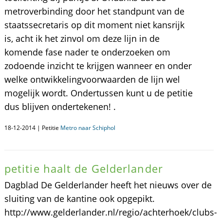
metroverbinding door het standpunt van de
staatssecretaris op dit moment niet kansrijk
is, acht ik het zinvol om deze lijn in de
komende fase nader te onderzoeken om
zodoende inzicht te krijgen wanneer en onder
welke ontwikkelingvoorwaarden de lijn wel
mogelijk wordt. Ondertussen kunt u de petitie
dus blijven ondertekenen! .
18-12-2014 | Petitie
Metro naar Schiphol
petitie haalt de Gelderlander
Dagblad De Gelderlander heeft het nieuws over de
sluiting van de kantine ook opgepikt.
http://www.gelderlander.nl/regio/achterhoek/clubs-