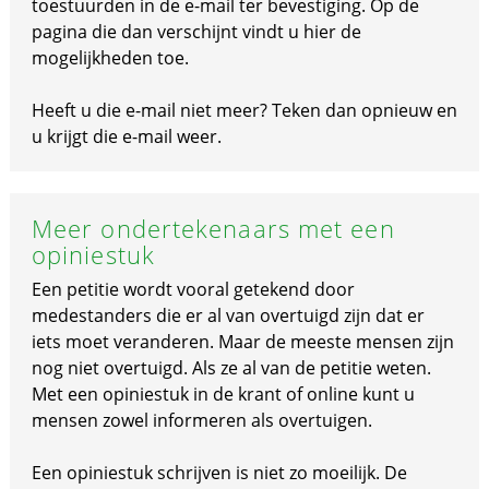
toestuurden in de e-mail ter bevestiging. Op de
pagina die dan verschijnt vindt u hier de
mogelijkheden toe.
Heeft u die e-mail niet meer? Teken dan opnieuw en
u krijgt die e-mail weer.
Meer ondertekenaars met een
opiniestuk
Een petitie wordt vooral getekend door
medestanders die er al van overtuigd zijn dat er
iets moet veranderen. Maar de meeste mensen zijn
nog niet overtuigd. Als ze al van de petitie weten.
Met een opiniestuk in de krant of online kunt u
mensen zowel informeren als overtuigen.
Een opiniestuk schrijven is niet zo moeilijk. De