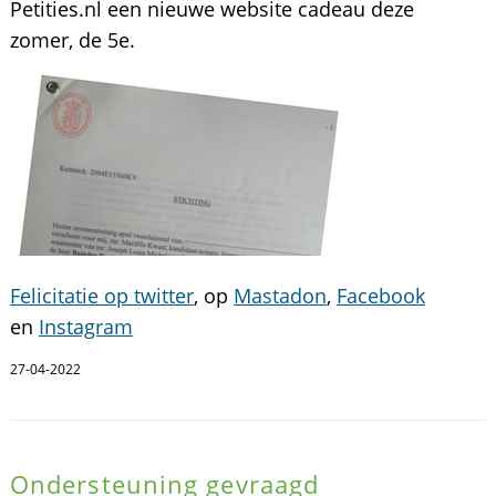
Petities.nl een nieuwe website cadeau deze
zomer, de 5e.
Felicitatie op twitter
, op
Mastadon
,
Facebook
en
Instagram
27-04-2022
Ondersteuning gevraagd