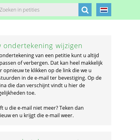
 ondertekening wijzigen
ondertekening van een petitie kunt u altijd
passen of verbergen. Dat kan heel makkelijk
r opnieuw te klikken op de link die we u
stuurden in de e-mail ter bevestiging. Op de
na die dan verschijnt vindt u hier de
elijkheden toe.
ft u die e-mail niet meer? Teken dan
euw en u krijgt die e-mail weer.