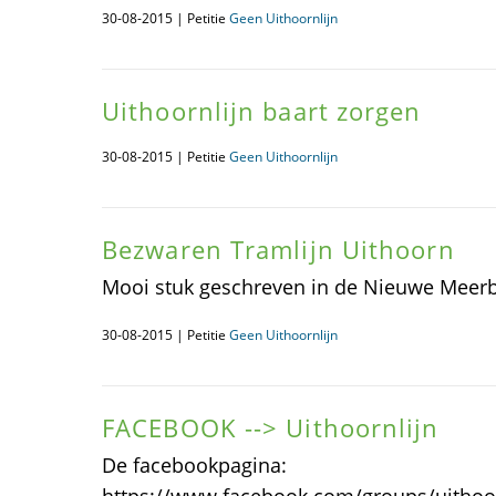
30-08-2015 | Petitie
Geen Uithoornlijn
Uithoornlijn baart zorgen
30-08-2015 | Petitie
Geen Uithoornlijn
Bezwaren Tramlijn Uithoorn
Mooi stuk geschreven in de Nieuwe Meer
30-08-2015 | Petitie
Geen Uithoornlijn
FACEBOOK --> Uithoornlijn
De facebookpagina: