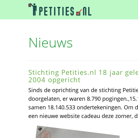
Nieuws
Stichting Petities.nl 18 jaar ge
2004 opgericht
Sinds de oprichting van de stichting Petitie
doorgelaten, er waren 8.790 pogingen.,15.
samen 18.140.533 ondertekeningen. Om dat 
een nieuwe website cadeau deze zomer, d