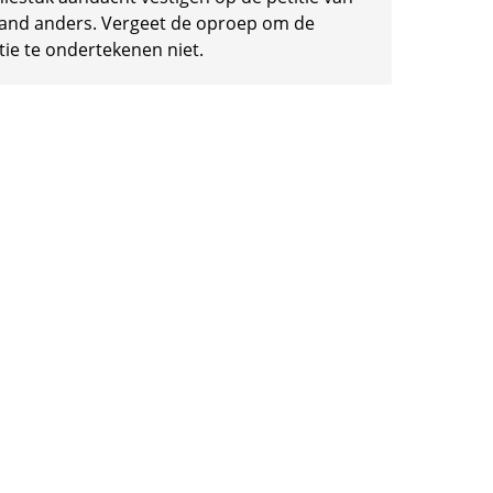
and anders. Vergeet de oproep om de
tie te ondertekenen niet.