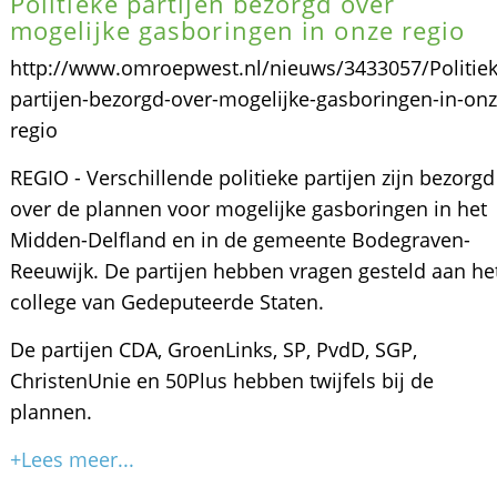
Politieke partijen bezorgd over
mogelijke gasboringen in onze regio
http://www.omroepwest.nl/nieuws/3433057/Politiek
partijen-bezorgd-over-mogelijke-gasboringen-in-onz
regio
REGIO - Verschillende politieke partijen zijn bezorgd
over de plannen voor mogelijke gasboringen in het
Midden-Delfland en in de gemeente Bodegraven-
Reeuwijk. De partijen hebben vragen gesteld aan he
college van Gedeputeerde Staten.
De partijen CDA, GroenLinks, SP, PvdD, SGP,
ChristenUnie en 50Plus hebben twijfels bij de
plannen.
+Lees meer...