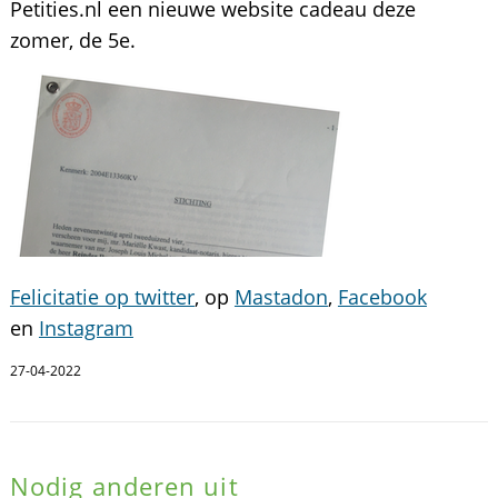
Petities.nl een nieuwe website cadeau deze
zomer, de 5e.
Felicitatie op twitter
, op
Mastadon
,
Facebook
en
Instagram
27-04-2022
Nodig anderen uit