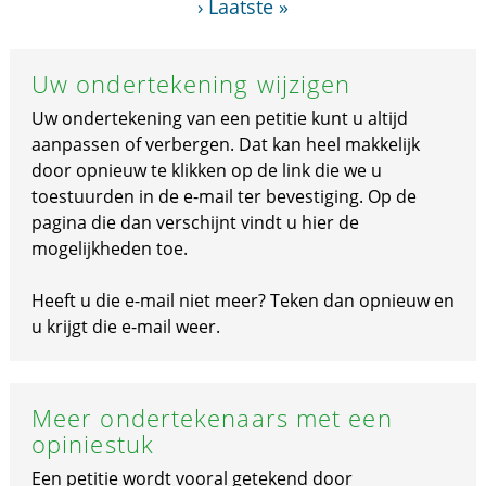
›
Laatste »
Uw ondertekening wijzigen
Uw ondertekening van een petitie kunt u altijd
aanpassen of verbergen. Dat kan heel makkelijk
door opnieuw te klikken op de link die we u
toestuurden in de e-mail ter bevestiging. Op de
pagina die dan verschijnt vindt u hier de
mogelijkheden toe.
Heeft u die e-mail niet meer? Teken dan opnieuw en
u krijgt die e-mail weer.
Meer ondertekenaars met een
opiniestuk
Een petitie wordt vooral getekend door