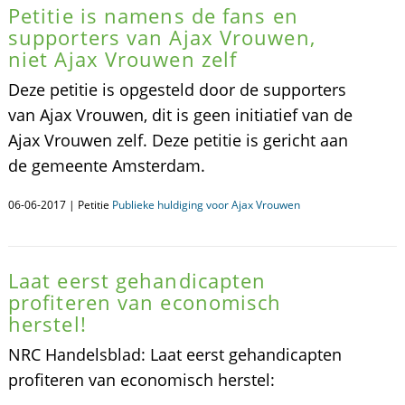
Petitie is namens de fans en
supporters van Ajax Vrouwen,
niet Ajax Vrouwen zelf
Deze petitie is opgesteld door de supporters
van Ajax Vrouwen, dit is geen initiatief van de
Ajax Vrouwen zelf. Deze petitie is gericht aan
de gemeente Amsterdam.
06-06-2017 | Petitie
Publieke huldiging voor Ajax Vrouwen
Laat eerst gehandicapten
profiteren van economisch
herstel!
NRC Handelsblad: Laat eerst gehandicapten
profiteren van economisch herstel: