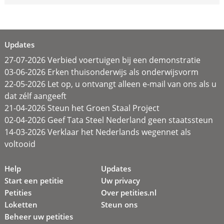
Updates
27-07-2026 Verbied voertuigen bij een demonstratie
03-06-2026 Erken thuisonderwijs als onderwijsvorm
22-05-2026 Let op, u ontvangt alleen e-mail van ons als u
dat zélf aangeeft
21-04-2026 Steun het Groen Staal Project
02-04-2026 Geef Tata Steel Nederland geen staatssteun
14-03-2026 Verklaar het Nederlands wegennet als
voltooid
Help
Updates
Start een petitie
Uw privacy
Petities
Over petities.nl
Loketten
Steun ons
Beheer uw petities