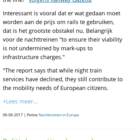
Interessant is vooral dat er wat gedaan moet
worden aan de prijs om rails te gebruiken,
dat is het grootste obstakel nu. Belangrijk
voor de nachttreinen "to ensure their viability
is not undermined by mark-ups to
infrastructure charges."
"The report says that while night train
services have declined, they still contribute to
the mobility needs of European citizens.
+Lees meer...
06-06-2017 | Petitie
Nachttreinen in Europa