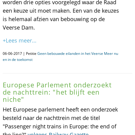
worden drie opties voorgelegd waar de Raad
een keuze uit moet maken. Een van de keuzes
is helemaal afzien van bebouwing op de
Veerse Dam.
+Lees meer...
06-06-2017 | Petitie
Geen bebouwde eilanden in het Veerse Meer nu
en in de toekomst
Europese Parlement onderzoekt
de nachttrein: "het blijft een
niche"
Het Europese parlement heeft een onderzoek
besteld naar de nachttrein met de titel
"Passenger night trains in Europe: the end of
the line?"
volgens Railway Gazette