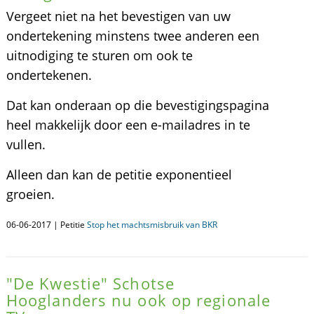
Vergeet niet na het bevestigen van uw
ondertekening minstens twee anderen een
uitnodiging te sturen om ook te
ondertekenen.
Dat kan onderaan op die bevestigingspagina
heel makkelijk door een e-mailadres in te
vullen.
Alleen dan kan de petitie exponentieel
groeien.
06-06-2017 | Petitie
Stop het machtsmisbruik van BKR
"De Kwestie" Schotse
Hooglanders nu ook op regionale