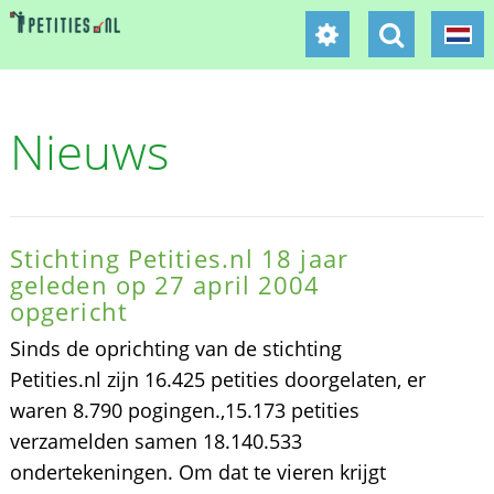
Nieuws
Stichting Petities.nl 18 jaar
geleden op 27 april 2004
opgericht
Sinds de oprichting van de stichting
Petities.nl zijn 16.425 petities doorgelaten, er
waren 8.790 pogingen.,15.173 petities
verzamelden samen 18.140.533
ondertekeningen. Om dat te vieren krijgt