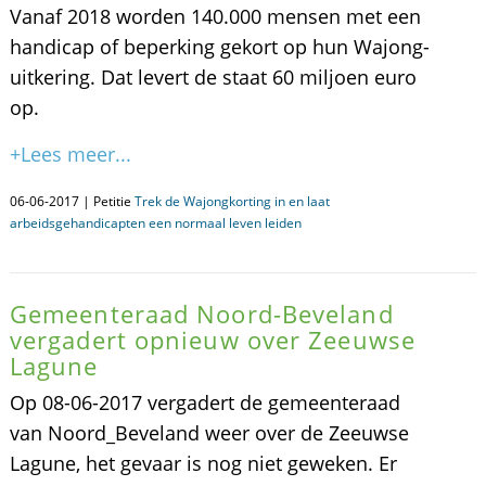
Vanaf 2018 worden 140.000 mensen met een
handicap of beperking gekort op hun Wajong-
uitkering. Dat levert de staat 60 miljoen euro
op.
+Lees meer...
06-06-2017 | Petitie
Trek de Wajongkorting in en laat
arbeidsgehandicapten een normaal leven leiden
Gemeenteraad Noord-Beveland
vergadert opnieuw over Zeeuwse
Lagune
Op 08-06-2017 vergadert de gemeenteraad
van Noord_Beveland weer over de Zeeuwse
Lagune, het gevaar is nog niet geweken. Er