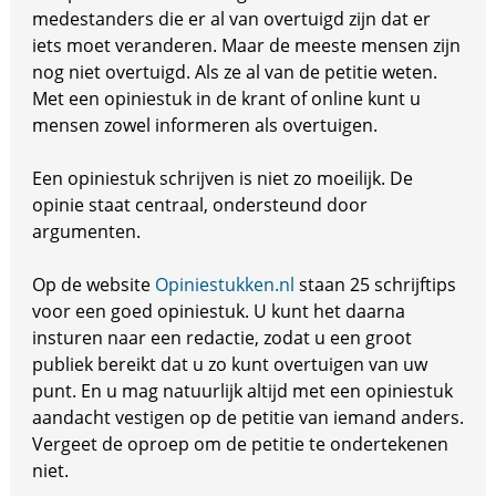
medestanders die er al van overtuigd zijn dat er
iets moet veranderen. Maar de meeste mensen zijn
nog niet overtuigd. Als ze al van de petitie weten.
Met een opiniestuk in de krant of online kunt u
mensen zowel informeren als overtuigen.
Een opiniestuk schrijven is niet zo moeilijk. De
opinie staat centraal, ondersteund door
argumenten.
Op de website
Opiniestukken.nl
staan 25 schrijftips
voor een goed opiniestuk. U kunt het daarna
insturen naar een redactie, zodat u een groot
publiek bereikt dat u zo kunt overtuigen van uw
punt. En u mag natuurlijk altijd met een opiniestuk
aandacht vestigen op de petitie van iemand anders.
Vergeet de oproep om de petitie te ondertekenen
niet.