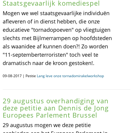
Staatsgevaarlijk komediespel
Mogen we wel staatsgevaarlijke individuën
afleveren of in dienst hebben, die onze
educatieve "tornadopoeven" op vliegtuigen
slechts met Bijlmerrampen op hoofdsteden
als waanidee af kunnen doen?! Zo worden
"11-septemberterroristen" toch veel te
dramatisch naar de kroon gestoken!.
09-08-2017 | Petitie
Lang leve onze tornadomirakelworkshop
29 augustus overhandiging van
deze petitie aan Dennis de Jong
Europees Parlement Brussel
29 augustus mogen we deze petitie