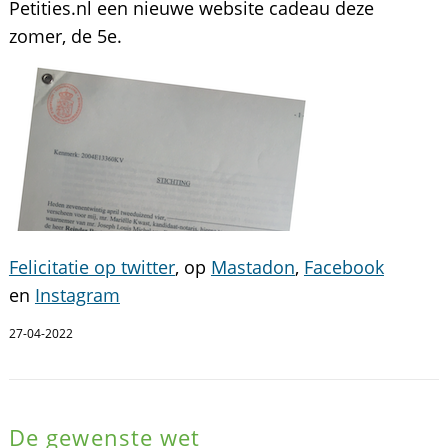
Petities.nl een nieuwe website cadeau deze
zomer, de 5e.
Felicitatie op twitter
, op
Mastadon
,
Facebook
en
Instagram
27-04-2022
De gewenste wet