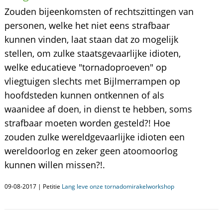
Zouden bijeenkomsten of rechtszittingen van
personen, welke het niet eens strafbaar
kunnen vinden, laat staan dat zo mogelijk
stellen, om zulke staatsgevaarlijke idioten,
welke educatieve "tornadoproeven" op
vliegtuigen slechts met Bijlmerrampen op
hoofdsteden kunnen ontkennen of als
waanidee af doen, in dienst te hebben, soms
strafbaar moeten worden gesteld?! Hoe
zouden zulke wereldgevaarlijke idioten een
wereldoorlog en zeker geen atoomoorlog
kunnen willen missen?!.
09-08-2017 | Petitie
Lang leve onze tornadomirakelworkshop