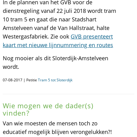
In de plannen van het GVB voor de
dienstregeling vanaf 22 juli 2018 wordt tram
10 tram 5 en gaat die naar Stadshart
Amstelveen vanaf de Van Hallstraat, halte
Westergasfabriek. Zie ook
GVB presenteert
kaart met nieuwe lijnnummering en routes
Nog mooier als dit Sloterdijk-Amstelveen
wordt.
07-08-2017 | Petitie
Tram 5 tot Sloterdijk
Wie mogen we de dader(s)
vinden?
Van wie moesten de mensen toch zo
educatief mogelijk blijven verongelukken?!