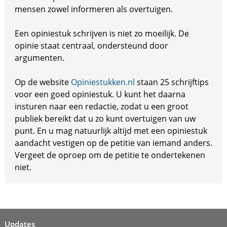
mensen zowel informeren als overtuigen.
Een opiniestuk schrijven is niet zo moeilijk. De
opinie staat centraal, ondersteund door
argumenten.
Op de website
Opiniestukken.nl
staan 25 schrijftips
voor een goed opiniestuk. U kunt het daarna
insturen naar een redactie, zodat u een groot
publiek bereikt dat u zo kunt overtuigen van uw
punt. En u mag natuurlijk altijd met een opiniestuk
aandacht vestigen op de petitie van iemand anders.
Vergeet de oproep om de petitie te ondertekenen
niet.
Updates