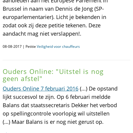
aanbieden aan het Europese Parlement in
Brussel in naam van Dennis de Jong (SP-
europarlementarier). Licht je bekenden in
zodat ook zij deze petitie tekenen. Deze
aandacht mag niet verslappen!.
08-08-2017 | Petitie
Veiligheid voor chauffeurs
Ouders Online: "Uitstel is nog
geen afstel"
Ouders Online 7 februari 2016
(...) De opstand
lijkt succesvol te zijn. Op 6 februari meldde
Balans dat staatssecretaris Dekker het verbod
op spellingcontrole voorlopig wil uitstellen
(...) Maar Balans is er nog niet gerust op.