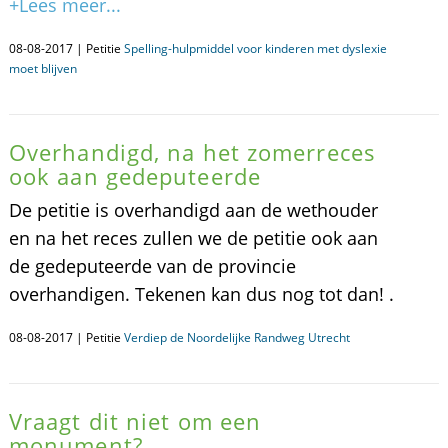
+Lees meer...
08-08-2017 | Petitie
Spelling-hulpmiddel voor kinderen met dyslexie
moet blijven
Overhandigd, na het zomerreces
ook aan gedeputeerde
De petitie is overhandigd aan de wethouder
en na het reces zullen we de petitie ook aan
de gedeputeerde van de provincie
overhandigen. Tekenen kan dus nog tot dan! .
08-08-2017 | Petitie
Verdiep de Noordelijke Randweg Utrecht
Vraagt dit niet om een
monument?