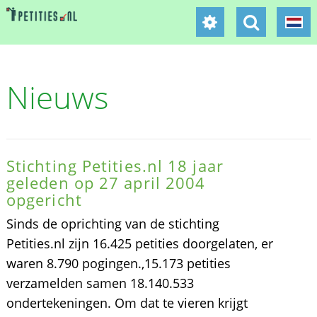
Nieuws
Stichting Petities.nl 18 jaar
geleden op 27 april 2004
opgericht
Sinds de oprichting van de stichting
Petities.nl zijn 16.425 petities doorgelaten, er
waren 8.790 pogingen.,15.173 petities
verzamelden samen 18.140.533
ondertekeningen. Om dat te vieren krijgt