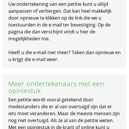
Uw ondertekening van een petitie kunt u altijd
aanpassen of verbergen. Dat kan heel makkelijk
door opnieuw te klikken op de link die we u
toestuurden in de e-mail ter bevestiging. Op de
pagina die dan verschijnt vindt u hier de
mogelijkheden toe.
Heeft u die e-mail niet meer? Teken dan opnieuw en
u krijgt die e-mail weer.
Meer ondertekenaars met een
opiniestuk
Een petitie wordt vooral getekend door
medestanders die er al van overtuigd zijn dat er
iets moet veranderen. Maar de meeste mensen zijn
nog niet overtuigd. Als ze al van de petitie weten.
Met een opiniestuk in de krant of online kunt u