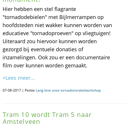
Hier hebben een stel flagrante
"tornadodebielen" met Bijlmerrampen op
hoofdsteden niet wakker kunnen worden van
educatieve "tornadoproeven" op vliegtuigen!
Uiteraard zou hiervoor kunnen worden
gezorgd bij eventuele donaties of
inzamelingen. Ook zou er een documentaire
film over kunnen worden gemaakt.
+Lees meer...
07-08-2017 | Petitie
Lang leve onze tornadomirakelworkshop
Tram 10 wordt Tram 5 naar
Amstelveen