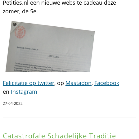
Petities.nl een nieuwe website cadeau deze
zomer, de 5e.
Felicitatie op twitter
, op
Mastadon
,
Facebook
en
Instagram
27-04-2022
Catastrofale Schadelijke Traditie