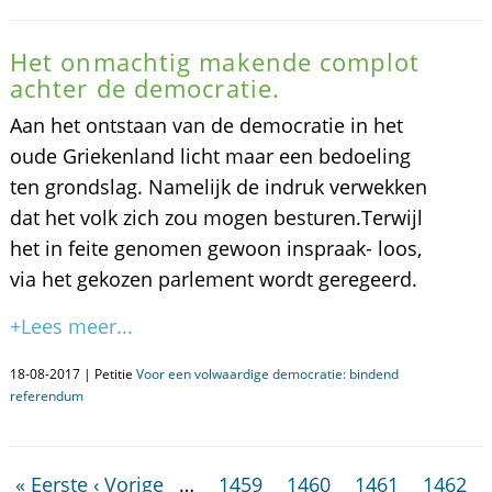
Het onmachtig makende complot
achter de democratie.
Aan het ontstaan van de democratie in het
oude Griekenland licht maar een bedoeling
ten grondslag. Namelijk de indruk verwekken
dat het volk zich zou mogen besturen.Terwijl
het in feite genomen gewoon inspraak- loos,
via het gekozen parlement wordt geregeerd.
+Lees meer...
18-08-2017 | Petitie
Voor een volwaardige democratie: bindend
referendum
« Eerste
‹ Vorige
…
1459
1460
1461
1462