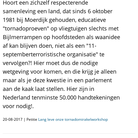
Hoort een zichzelf respecterende
samenleving een land, dat sinds 6 oktober
1981 bij Moerdijk gehouden, educatieve
"tornadoproeven" op vliegtuigen slechts met
Bijlmerrampen op hoofdsteden als waanidee
af kan blijven doen, niet als een "11-
septemberterroristische organisatie" te
vervolgen?! Hier moet dus de nodige
wetgeving voor komen, en die krijg je alleen
maar als je deze kwestie in een parlement
aan de kaak laat stellen. Hier zijn in
Nederland tenminste 50.000 handtekeningen
voor nodig!.
20-08-2017 | Petitie
Lang leve onze tornadomirakelworkshop