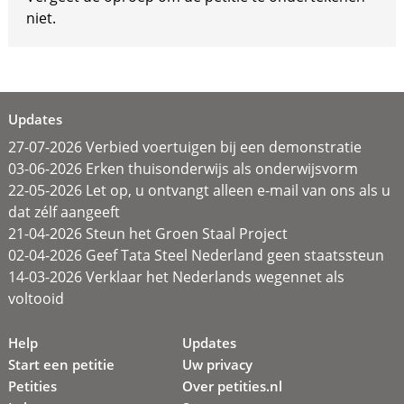
niet.
Updates
27-07-2026 Verbied voertuigen bij een demonstratie
03-06-2026 Erken thuisonderwijs als onderwijsvorm
22-05-2026 Let op, u ontvangt alleen e-mail van ons als u
dat zélf aangeeft
21-04-2026 Steun het Groen Staal Project
02-04-2026 Geef Tata Steel Nederland geen staatssteun
14-03-2026 Verklaar het Nederlands wegennet als
voltooid
Help
Updates
Start een petitie
Uw privacy
Petities
Over petities.nl