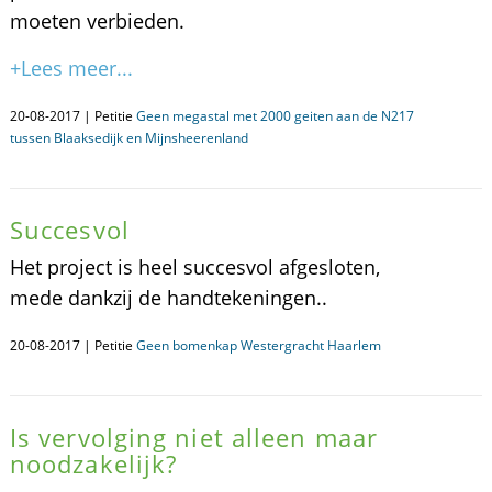
moeten verbieden.
+Lees meer...
20-08-2017 | Petitie
Geen megastal met 2000 geiten aan de N217
tussen Blaaksedijk en Mijnsheerenland
Succesvol
Het project is heel succesvol afgesloten,
mede dankzij de handtekeningen..
20-08-2017 | Petitie
Geen bomenkap Westergracht Haarlem
Is vervolging niet alleen maar
noodzakelijk?