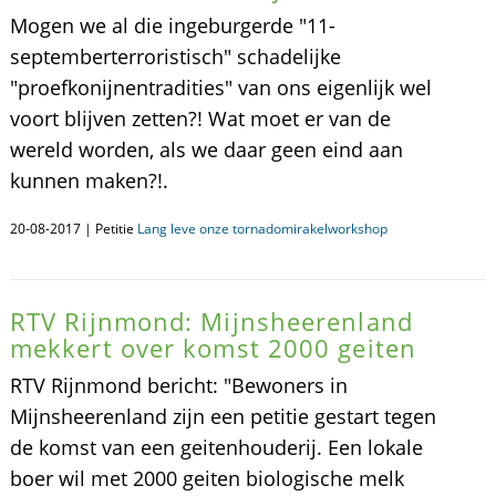
Mogen we al die ingeburgerde "11-
septemberterroristisch" schadelijke
"proefkonijnentradities" van ons eigenlijk wel
voort blijven zetten?! Wat moet er van de
wereld worden, als we daar geen eind aan
kunnen maken?!.
20-08-2017 | Petitie
Lang leve onze tornadomirakelworkshop
RTV Rijnmond: Mijnsheerenland
mekkert over komst 2000 geiten
RTV Rijnmond bericht: "Bewoners in
Mijnsheerenland zijn een petitie gestart tegen
de komst van een geitenhouderij. Een lokale
boer wil met 2000 geiten biologische melk