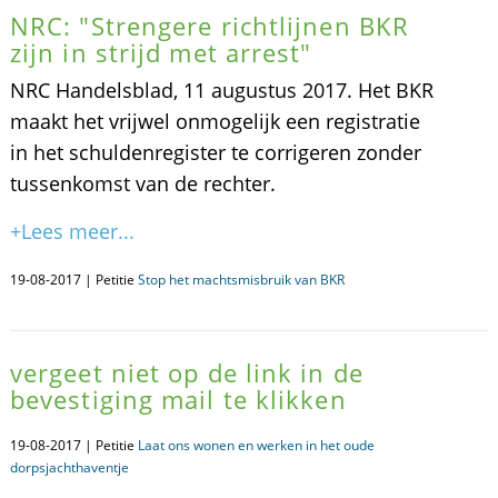
NRC: "Strengere richtlijnen BKR
zijn in strijd met arrest"
NRC Handelsblad, 11 augustus 2017. Het BKR
maakt het vrijwel onmogelijk een registratie
in het schuldenregister te corrigeren zonder
tussenkomst van de rechter.
+Lees meer...
19-08-2017 | Petitie
Stop het machtsmisbruik van BKR
vergeet niet op de link in de
bevestiging mail te klikken
19-08-2017 | Petitie
Laat ons wonen en werken in het oude
dorpsjachthaventje