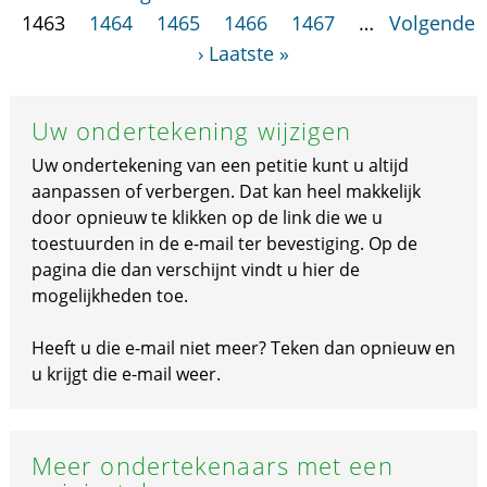
1463
1464
1465
1466
1467
…
Volgende
›
Laatste »
Uw ondertekening wijzigen
Uw ondertekening van een petitie kunt u altijd
aanpassen of verbergen. Dat kan heel makkelijk
door opnieuw te klikken op de link die we u
toestuurden in de e-mail ter bevestiging. Op de
pagina die dan verschijnt vindt u hier de
mogelijkheden toe.
Heeft u die e-mail niet meer? Teken dan opnieuw en
u krijgt die e-mail weer.
Meer ondertekenaars met een