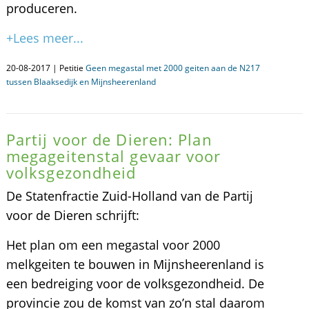
produceren.
+Lees meer...
20-08-2017 | Petitie
Geen megastal met 2000 geiten aan de N217
tussen Blaaksedijk en Mijnsheerenland
Partij voor de Dieren: Plan
megageitenstal gevaar voor
volksgezondheid
De Statenfractie Zuid-Holland van de Partij
voor de Dieren schrijft:
Het plan om een megastal voor 2000
melkgeiten te bouwen in Mijnsheerenland is
een bedreiging voor de volksgezondheid. De
provincie zou de komst van zo’n stal daarom