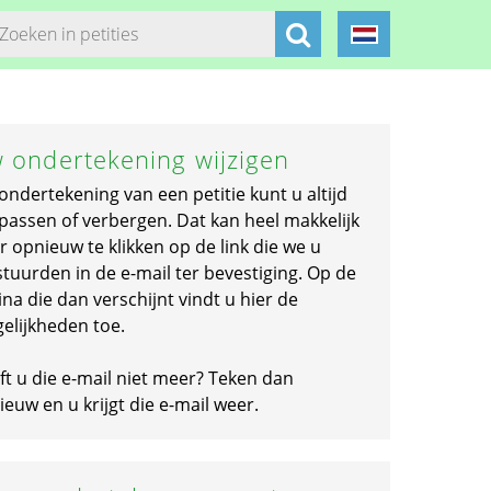
 ondertekening wijzigen
ondertekening van een petitie kunt u altijd
passen of verbergen. Dat kan heel makkelijk
r opnieuw te klikken op de link die we u
stuurden in de e-mail ter bevestiging. Op de
na die dan verschijnt vindt u hier de
elijkheden toe.
ft u die e-mail niet meer? Teken dan
euw en u krijgt die e-mail weer.