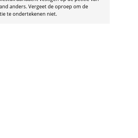
and anders. Vergeet de oproep om de
tie te ondertekenen niet.