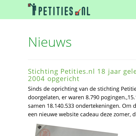
Nieuws
Stichting Petities.nl 18 jaar ge
2004 opgericht
Sinds de oprichting van de stichting Petitie
doorgelaten, er waren 8.790 pogingen.,15.
samen 18.140.533 ondertekeningen. Om dat 
een nieuwe website cadeau deze zomer, d