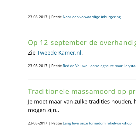
23-08-2017 | Petitie
Naar een volwaardige inburgering
Op 12 september de overhandi
Zie
Tweede Kamer.nl
.
23-08-2017 | Petitie
Red de Veluwe - aanvliegroute naar Lelyst
Traditionele massamoord op pr
Je moet maar van zulke tradities houden, 
mogen zijn..
23-08-2017 | Petitie
Lang leve onze tornadomirakelworkshop