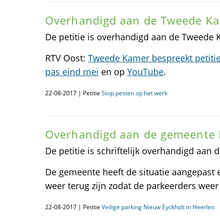
Overhandigd aan de Tweede K
De petitie is overhandigd aan de Tweede
RTV Oost:
Tweede Kamer bespreekt petitie
pas eind mei
en op
YouTube
.
22-08-2017 | Petitie
Stop pesten op het werk
Overhandigd aan de gemeente 
De petitie is schriftelijk overhandigd aan
De gemeente heeft de situatie aangepast 
weer terug zijn zodat de parkeerders weer
22-08-2017 | Petitie
Veilige parking Nieuw Eyckholt in Heerlen