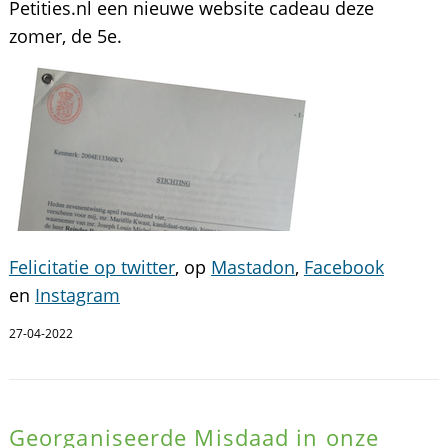
Petities.nl een nieuwe website cadeau deze
zomer, de 5e.
Felicitatie op twitter
, op
Mastadon
,
Facebook
en
Instagram
27-04-2022
Georganiseerde Misdaad in onze