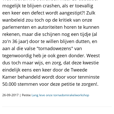
mogelijk te blijven crashen, als er toevallig
een keer een defect wordt aangestipt?! Zulk
wanbeleid zou toch op de kritiek van onze
parlementen en autoriteiten horen te kunnen
rekenen, maar die schijnen nog een tijdje (al
zo'n 36 jaar) door te willen blijven dutten, en
aan al die valse "tornadowezens" van
tegenwoordig heb je ook geen donder. Weest
dus toch maar wijs, en zorg, dat deze kwestie
eindelijk eens een keer door de Tweede
Kamer behandeld wordt door voor tenminste
50.000 stemmen voor deze petitie te zorgen!.
26-09-2017 | Petitie
Lang leve onze tornadomirakelworkshop