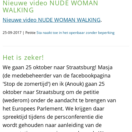
Nieuwe video NUDE WOMAN
WALKING
Nieuwe video NUDE WOMAN WALKING
.
25-09-2017 | Petitie
Sta naakt toe in het openbaar zonder beperking
Het is zeker!
We gaan 25 oktober naar Straatsburg! Masja
(de medebeheerder van de facebookpagina
'Stop de zomertijd') en ik (Anouk) gaan 25
oktober naar Straatsburg om de petitie
(wederom) onder de aandacht te brengen van
het Europees Parlement. We krijgen daar
spreektijd tijdens de persconferentie die
wordt gehouden naar aanleiding van de