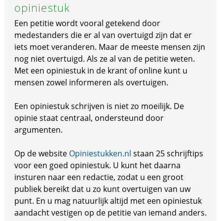
opiniestuk
Een petitie wordt vooral getekend door
medestanders die er al van overtuigd zijn dat er
iets moet veranderen. Maar de meeste mensen zijn
nog niet overtuigd. Als ze al van de petitie weten.
Met een opiniestuk in de krant of online kunt u
mensen zowel informeren als overtuigen.
Een opiniestuk schrijven is niet zo moeilijk. De
opinie staat centraal, ondersteund door
argumenten.
Op de website
Opiniestukken.nl
staan 25 schrijftips
voor een goed opiniestuk. U kunt het daarna
insturen naar een redactie, zodat u een groot
publiek bereikt dat u zo kunt overtuigen van uw
punt. En u mag natuurlijk altijd met een opiniestuk
aandacht vestigen op de petitie van iemand anders.