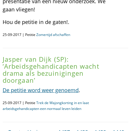
presentatie van een nieuw onderzoek. We
gaan vliegen!
Hou de petitie in de gaten!.
25-09-2017 | Petitie
Zomertijd afschaffen
Jasper van Dijk (SP):
‘Arbeidsgehandicapten wacht
drama als bezuinigingen
doorgaan’
De petitie word weer genoemd
.
25-09-2017 | Petitie
Trek de Wajongkorting in en laat
arbeidsgehandicapten een normaal leven leiden