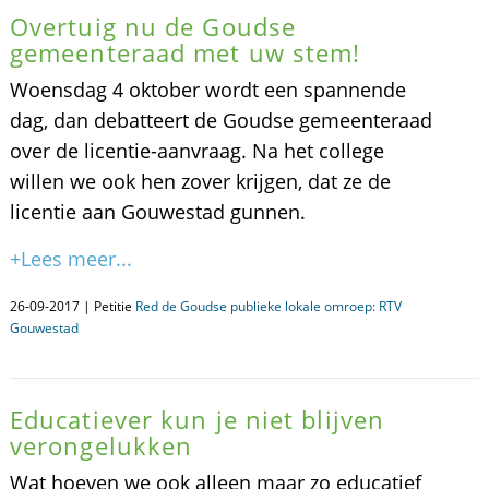
Overtuig nu de Goudse
gemeenteraad met uw stem!
Woensdag 4 oktober wordt een spannende
dag, dan debatteert de Goudse gemeenteraad
over de licentie-aanvraag. Na het college
willen we ook hen zover krijgen, dat ze de
licentie aan Gouwestad gunnen.
+Lees meer...
26-09-2017 | Petitie
Red de Goudse publieke lokale omroep: RTV
Gouwestad
Educatiever kun je niet blijven
verongelukken
Wat hoeven we ook alleen maar zo educatief