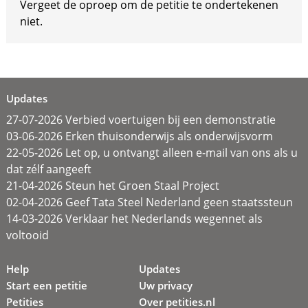
Vergeet de oproep om de petitie te ondertekenen
niet.
Updates
27-07-2026 Verbied voertuigen bij een demonstratie
03-06-2026 Erken thuisonderwijs als onderwijsvorm
22-05-2026 Let op, u ontvangt alleen e-mail van ons als u
dat zélf aangeeft
21-04-2026 Steun het Groen Staal Project
02-04-2026 Geef Tata Steel Nederland geen staatssteun
14-03-2026 Verklaar het Nederlands wegennet als
voltooid
Help
Updates
Start een petitie
Uw privacy
Petities
Over petities.nl