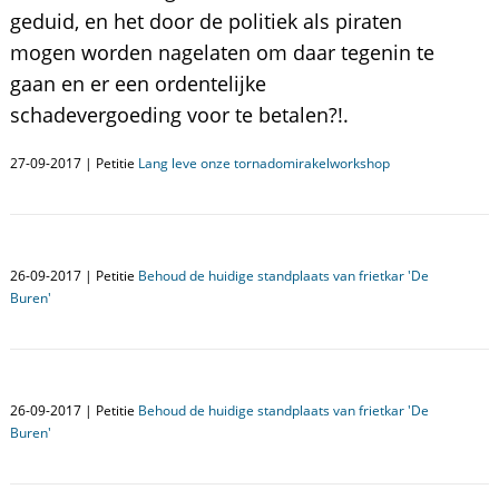
geduid, en het door de politiek als piraten
mogen worden nagelaten om daar tegenin te
gaan en er een ordentelijke
schadevergoeding voor te betalen?!.
27-09-2017 | Petitie
Lang leve onze tornadomirakelworkshop
26-09-2017 | Petitie
Behoud de huidige standplaats van frietkar 'De
Buren'
26-09-2017 | Petitie
Behoud de huidige standplaats van frietkar 'De
Buren'