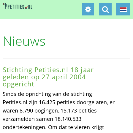
Nieuws
Stichting Petities.nl 18 jaar
geleden op 27 april 2004
opgericht
Sinds de oprichting van de stichting
Petities.nl zijn 16.425 petities doorgelaten, er
waren 8.790 pogingen.,15.173 petities
verzamelden samen 18.140.533
ondertekeningen. Om dat te vieren krijgt