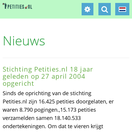
Nieuws
Stichting Petities.nl 18 jaar
geleden op 27 april 2004
opgericht
Sinds de oprichting van de stichting
Petities.nl zijn 16.425 petities doorgelaten, er
waren 8.790 pogingen.,15.173 petities
verzamelden samen 18.140.533
ondertekeningen. Om dat te vieren krijgt