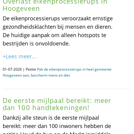
Overlast eikenprocessierups in
Hoogeveen
De eikenprocessierups veroorzaakt ernstige
gezondheidsklachten bij mensen en dieren.
De huidige aanpak om alleen hotspots te
bestrijden is onvoldoende.
+Lees meer...
01-07-2026 | Petitie
Pak de eikenprocessierups in heel gemeente
Hoogeveen aan, bescherm mens en dier
De eerste mijlpaal bereikt: meer
dan 100 handtekeningen!
Dankzij alle steun is de eerste mijlpaal
bereikt: meer dan 100 inwoners hebben de