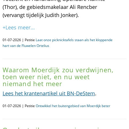
(Thor), de gebiedsmakelaar Ali Rencber
(vervangt tijdelijk Judith Jonker).
+Lees meer...
01-07-2026 | Petitie
Laat onze picknicktafels staan als het kloppende
hart van de Fluwelen Ortelius
Waarom Moerdijk zou verdwijnen,
toen weer niet, en nu weet
niemand het meer
Lees het krantenartikel uit BN-DeStem
.
01-07-2026 | Petitie
Ontwikkel het buitengebied van Moerdijk beter