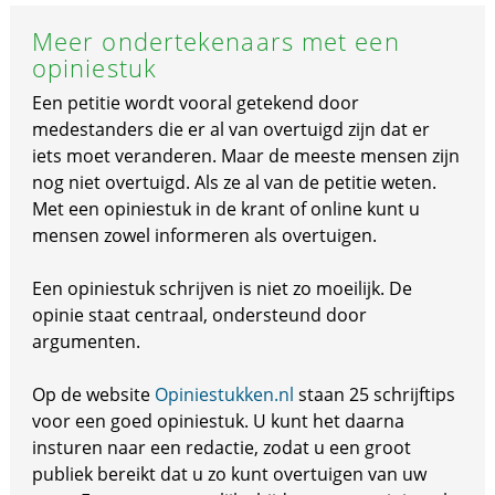
Meer ondertekenaars met een
opiniestuk
Een petitie wordt vooral getekend door
medestanders die er al van overtuigd zijn dat er
iets moet veranderen. Maar de meeste mensen zijn
nog niet overtuigd. Als ze al van de petitie weten.
Met een opiniestuk in de krant of online kunt u
mensen zowel informeren als overtuigen.
Een opiniestuk schrijven is niet zo moeilijk. De
opinie staat centraal, ondersteund door
argumenten.
Op de website
Opiniestukken.nl
staan 25 schrijftips
voor een goed opiniestuk. U kunt het daarna
insturen naar een redactie, zodat u een groot
publiek bereikt dat u zo kunt overtuigen van uw