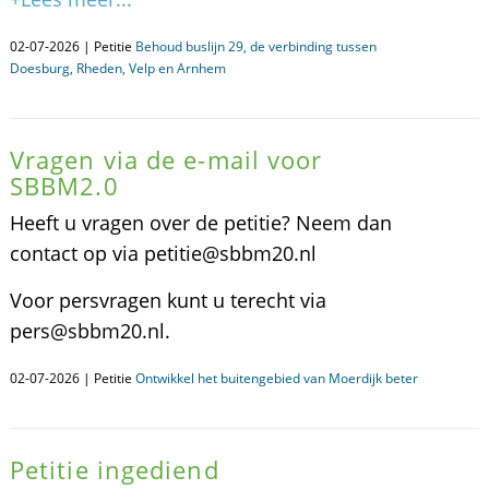
02-07-2026 | Petitie
Behoud buslijn 29, de verbinding tussen
Doesburg, Rheden, Velp en Arnhem
Vragen via de e-mail voor
SBBM2.0
Heeft u vragen over de petitie? Neem dan
contact op via petitie@sbbm20.nl
Voor persvragen kunt u terecht via
pers@sbbm20.nl.
02-07-2026 | Petitie
Ontwikkel het buitengebied van Moerdijk beter
Petitie ingediend