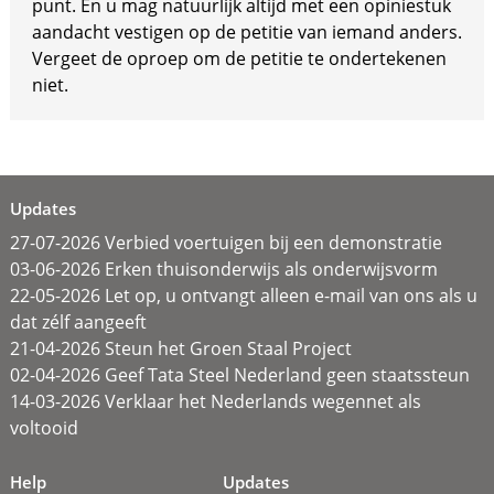
punt. En u mag natuurlijk altijd met een opiniestuk
aandacht vestigen op de petitie van iemand anders.
Vergeet de oproep om de petitie te ondertekenen
niet.
Updates
27-07-2026 Verbied voertuigen bij een demonstratie
03-06-2026 Erken thuisonderwijs als onderwijsvorm
22-05-2026 Let op, u ontvangt alleen e-mail van ons als u
dat zélf aangeeft
21-04-2026 Steun het Groen Staal Project
02-04-2026 Geef Tata Steel Nederland geen staatssteun
14-03-2026 Verklaar het Nederlands wegennet als
voltooid
Help
Updates