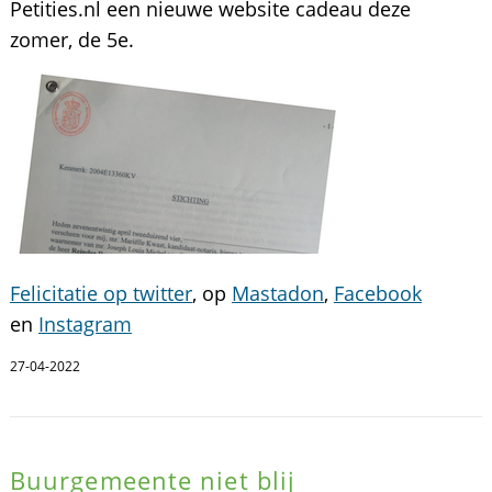
Petities.nl een nieuwe website cadeau deze
zomer, de 5e.
Felicitatie op twitter
, op
Mastadon
,
Facebook
en
Instagram
27-04-2022
Buurgemeente niet blij