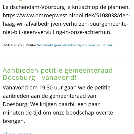
Leidschendam-Voorburg is kritisch op de plannen.
https://www.omroepwest.nl/politiek/5108038/den-
haag-wil-afvalbedrijven-verhuizen-buurgemeente-
niet-blij-geen-vervuiling-in-onze-achtertuin.
02-07-2026 | Petitie
Verplaats geen afvalbedrijven naar de natuur
Aanbieden petitie gemeenteraad
Doesburg - vanavond!
Vanavond om 19.30 uur gaan we de petitie
aanbieden aan de gemeenteraad van
Doesburg. We krijgen daarbij een paar
minuten de tijd om onze boodschap over te
brengen.
+Lees meer...