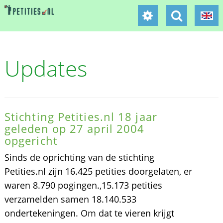
Updates
Stichting Petities.nl 18 jaar
geleden op 27 april 2004
opgericht
Sinds de oprichting van de stichting
Petities.nl zijn 16.425 petities doorgelaten, er
waren 8.790 pogingen.,15.173 petities
verzamelden samen 18.140.533
ondertekeningen. Om dat te vieren krijgt