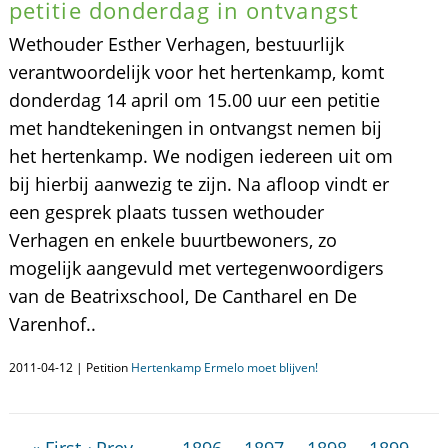
petitie donderdag in ontvangst
Wethouder Esther Verhagen, bestuurlijk
verantwoordelijk voor het hertenkamp, komt
donderdag 14 april om 15.00 uur een petitie
met handtekeningen in ontvangst nemen bij
het hertenkamp. We nodigen iedereen uit om
bij hierbij aanwezig te zijn. Na afloop vindt er
een gesprek plaats tussen wethouder
Verhagen en enkele buurtbewoners, zo
mogelijk aangevuld met vertegenwoordigers
van de Beatrixschool, De Cantharel en De
Varenhof..
2011-04-12 | Petition
Hertenkamp Ermelo moet blijven!