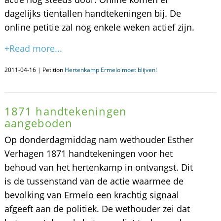
dagelijks tientallen handtekeningen bij. De
online petitie zal nog enkele weken actief zijn.
+Read more...
2011-04-16 | Petition
Hertenkamp Ermelo moet blijven!
1871 handtekeningen
aangeboden
Op donderdagmiddag nam wethouder Esther
Verhagen 1871 handtekeningen voor het
behoud van het hertenkamp in ontvangst. Dit
is de tussenstand van de actie waarmee de
bevolking van Ermelo een krachtig signaal
afgeeft aan de politiek. De wethouder zei dat