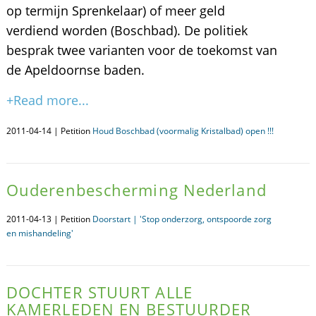
op termijn Sprenkelaar) of meer geld
verdiend worden (Boschbad). De politiek
besprak twee varianten voor de toekomst van
de Apeldoornse baden.
+Read more...
2011-04-14 | Petition
Houd Boschbad (voormalig Kristalbad) open !!!
Ouderenbescherming Nederland
2011-04-13 | Petition
Doorstart | 'Stop onderzorg, ontspoorde zorg
en mishandeling'
DOCHTER STUURT ALLE
KAMERLEDEN EN BESTUURDER