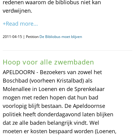
redenen waarom de bibliobus niet kan
verdwijnen.
+Read more...
2011-04-15 | Petition
De Bibliobus moet blijven
Hoop voor alle zwembaden
APELDOORN - Bezoekers van zowel het
Boschbad (voorheen Kristalbad) als
Molenallee in Loenen en de Sprenkelaar
mogen met reden hopen dat hun bad
voorlopig blijft bestaan. De Apeldoornse
politiek heeft donderdagavond laten blijken
dat ze alle baden belangrijk vindt. Wel
moeten er kosten bespaard worden (Loenen,