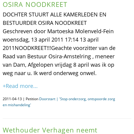
OSIRA NOODKREET
DOCHTER STUURT ALLE KAMERLEDEN EN
BESTUURDER OSIRA NOODKREET
Geschreven door Martoeska Molenveld-Fein
woensdag, 13 april 2011 17:14 13 april
2011NOODKREET!!!Geachte voorzitter van de
Raad van Bestuur Osira-Amstelring , meneer
van Dam, Afgelopen vrijdag 8 april was ik op
weg naar u. Ik werd onderweg onwel.
+Read more...
2011-04-13 | Petition
Doorstart | 'Stop onderzorg, ontspoorde zorg
en mishandeling'
Wethouder Verhagen neemt