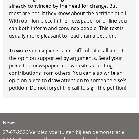
already convinced by the need for change. But
most are not! If they know about the petition at all.
With opinion piece in the newspaper or online you
can both inform and convince people. This text is
usually more pleasant to read than a petition.
To write such a piece is not difficult: it is all about
the opinion supported by arguments. Send your
piece to a newspaper or a website accepting
contributions from others. You can also write an
opinion piece to draw attention to someone else's
petition. Do not forget the call to sign the petition!
News
27-07-2026 Verbied voertuigen bij een demonstratie