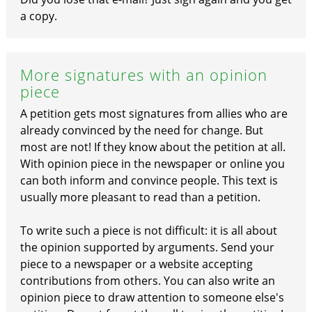
a copy.
More signatures with an opinion
piece
A petition gets most signatures from allies who are
already convinced by the need for change. But
most are not! If they know about the petition at all.
With opinion piece in the newspaper or online you
can both inform and convince people. This text is
usually more pleasant to read than a petition.
To write such a piece is not difficult: it is all about
the opinion supported by arguments. Send your
piece to a newspaper or a website accepting
contributions from others. You can also write an
opinion piece to draw attention to someone else's