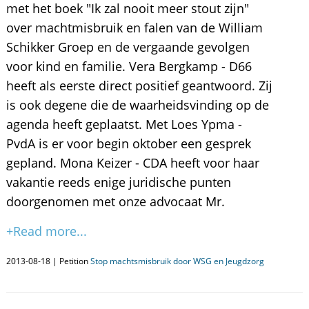
met het boek "Ik zal nooit meer stout zijn"
over machtmisbruik en falen van de William
Schikker Groep en de vergaande gevolgen
voor kind en familie. Vera Bergkamp - D66
heeft als eerste direct positief geantwoord. Zij
is ook degene die de waarheidsvinding op de
agenda heeft geplaatst. Met Loes Ypma -
PvdA is er voor begin oktober een gesprek
gepland. Mona Keizer - CDA heeft voor haar
vakantie reeds enige juridische punten
doorgenomen met onze advocaat Mr.
+Read more...
2013-08-18 | Petition
Stop machtsmisbruik door WSG en Jeugdzorg