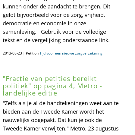
kunnen onder de aandacht te brengen. Dit
geldt bijvoorbeeld voor de zorg, vrijheid,
democratie en economie in onze
samenleving. Gebruik voor de volledige
tekst en de vergelijking onderstaande link.
2013-08-23 | Petition
Tijd voor een nieuwe zorgverzekering
"Fractie van petities bereikt
politiek" op pagina 4, Metro -
landelijke editie
"Zelfs als je al de handtekeningen weet aan te
bieden aan de Tweede Kamer wordt het
nauwelijks opgepakt. Dat kun je ook de
Tweede Kamer verwijten." Metro, 23 augustus