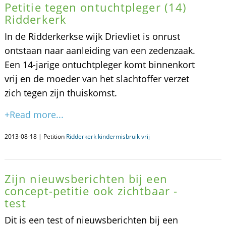
Petitie tegen ontuchtpleger (14)
Ridderkerk
In de Ridderkerkse wijk Drievliet is onrust
ontstaan naar aanleiding van een zedenzaak.
Een 14-jarige ontuchtpleger komt binnenkort
vrij en de moeder van het slachtoffer verzet
zich tegen zijn thuiskomst.
+Read more...
2013-08-18 | Petition
Ridderkerk kindermisbruik vrij
Zijn nieuwsberichten bij een
concept-petitie ook zichtbaar -
test
Dit is een test of nieuwsberichten bij een