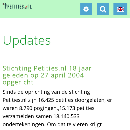
Updates
Stichting Petities.nl 18 jaar
geleden op 27 april 2004
opgericht
Sinds de oprichting van de stichting
Petities.nl zijn 16.425 petities doorgelaten, er
waren 8.790 pogingen.,15.173 petities
verzamelden samen 18.140.533
ondertekeningen. Om dat te vieren krijgt