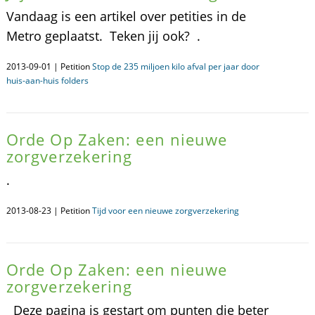
Vandaag is een artikel over petities in de
Metro geplaatst. Teken jij ook? .
2013-09-01 | Petition
Stop de 235 miljoen kilo afval per jaar door
huis-aan-huis folders
Orde Op Zaken: een nieuwe
zorgverzekering
.
2013-08-23 | Petition
Tijd voor een nieuwe zorgverzekering
Orde Op Zaken: een nieuwe
zorgverzekering
Deze pagina is gestart om punten die beter