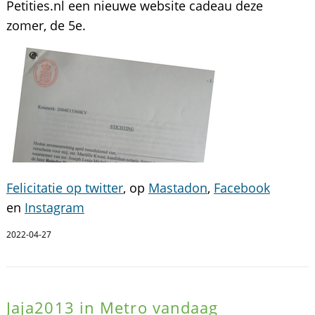
Petities.nl een nieuwe website cadeau deze
zomer, de 5e.
Felicitatie op twitter
, op
Mastadon
,
Facebook
en
Instagram
2022-04-27
Jaja2013 in Metro vandaag