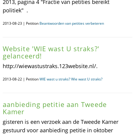
2013, pagina 4 "Fractie van petities bereikt
politiek" .
2013-08-23 | Petition
Beantwoorden van petities verbeteren
Website 'WIE wast U straks?'
gelanceerd!
http://wiewastustraks.123website.nl/.
2013-08-22 | Petition
WIE wast u straks? Wie wast U straks?
aanbieding petitie aan Tweede
Kamer
gisteren is een verzoek aan de Tweede Kamer
gestuurd voor aanbieding petitie in oktober