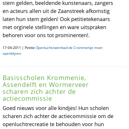
stem gelden, beeldende kunstenaars, zangers
en acteurs allen uit de Zaanstreek afkomstig
laten hun stem gelden! Ook petitietekenaars
met orginele stellingen en ware uitspraken
behoren voor ons tot prominenten!.
17-04-2011 | Petitie
Openluchtzwembad de Crommenije moet
openblijven
Basisscholen Krommenie,
Assendelft en Wormerveer
scharen zich achter de
actiecommissie
Goed nieuws voor alle kindjes! Hun scholen
scharen zich achter de actiecommissie om de
openluchtrecreatie te behouden voor hun