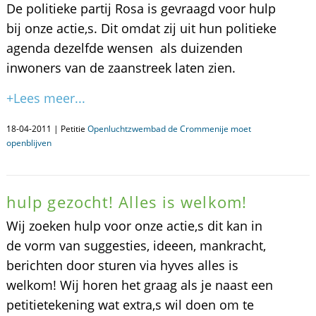
De politieke partij Rosa is gevraagd voor hulp
bij onze actie,s. Dit omdat zij uit hun politieke
agenda dezelfde wensen als duizenden
inwoners van de zaanstreek laten zien.
+Lees meer...
18-04-2011 | Petitie
Openluchtzwembad de Crommenije moet
openblijven
hulp gezocht! Alles is welkom!
Wij zoeken hulp voor onze actie,s dit kan in
de vorm van suggesties, ideeen, mankracht,
berichten door sturen via hyves alles is
welkom! Wij horen het graag als je naast een
petitietekening wat extra,s wil doen om te