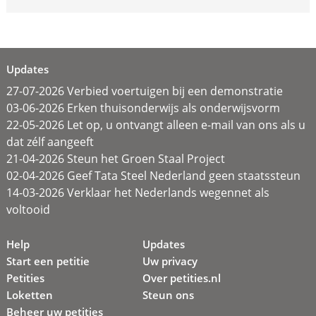
Updates
27-07-2026 Verbied voertuigen bij een demonstratie
03-06-2026 Erken thuisonderwijs als onderwijsvorm
22-05-2026 Let op, u ontvangt alleen e-mail van ons als u
dat zélf aangeeft
21-04-2026 Steun het Groen Staal Project
02-04-2026 Geef Tata Steel Nederland geen staatssteun
14-03-2026 Verklaar het Nederlands wegennet als
voltooid
Help
Updates
Start een petitie
Uw privacy
Petities
Over petities.nl
Loketten
Steun ons
Beheer uw petities