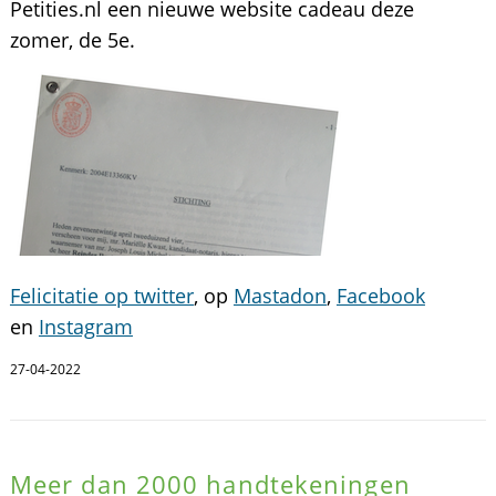
Petities.nl een nieuwe website cadeau deze
zomer, de 5e.
Felicitatie op twitter
, op
Mastadon
,
Facebook
en
Instagram
27-04-2022
Meer dan 2000 handtekeningen