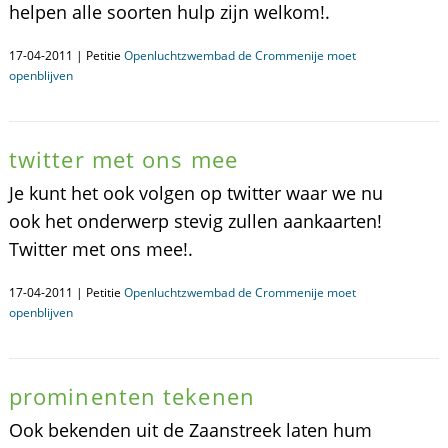
helpen alle soorten hulp zijn welkom!.
17-04-2011 | Petitie
Openluchtzwembad de Crommenije moet
openblijven
twitter met ons mee
Je kunt het ook volgen op twitter waar we nu
ook het onderwerp stevig zullen aankaarten!
Twitter met ons mee!.
17-04-2011 | Petitie
Openluchtzwembad de Crommenije moet
openblijven
prominenten tekenen
Ook bekenden uit de Zaanstreek laten hum