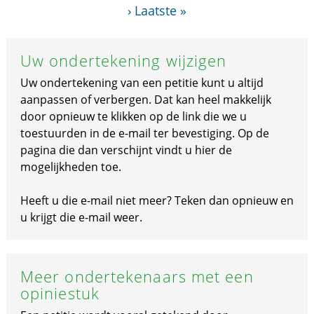
›
Laatste »
Uw ondertekening wijzigen
Uw ondertekening van een petitie kunt u altijd
aanpassen of verbergen. Dat kan heel makkelijk
door opnieuw te klikken op de link die we u
toestuurden in de e-mail ter bevestiging. Op de
pagina die dan verschijnt vindt u hier de
mogelijkheden toe.
Heeft u die e-mail niet meer? Teken dan opnieuw en
u krijgt die e-mail weer.
Meer ondertekenaars met een
opiniestuk