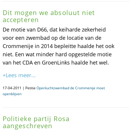
Dit mogen we absoluut niet
accepteren
De motie van D66, dat keiharde zekerheid
voor een zwembad op de locatie van de
Crommenije in 2014 bepleitte haalde het ook
niet. Een wat minder hard opgestelde motie
van het CDA en GroenLinks haalde het wel.
+Lees meer...
17-04-2011 | Petitie
Openluchtzwembad de Crommenije moet
openblijven
Politieke partij Rosa
aangeschreven