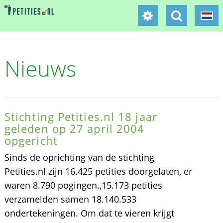
Nieuws
Stichting Petities.nl 18 jaar
geleden op 27 april 2004
opgericht
Sinds de oprichting van de stichting
Petities.nl zijn 16.425 petities doorgelaten, er
waren 8.790 pogingen.,15.173 petities
verzamelden samen 18.140.533
ondertekeningen. Om dat te vieren krijgt