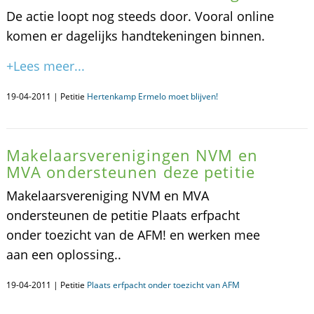
De actie loopt nog steeds door. Vooral online
komen er dagelijks handtekeningen binnen.
+Lees meer...
19-04-2011 | Petitie
Hertenkamp Ermelo moet blijven!
Makelaarsverenigingen NVM en
MVA ondersteunen deze petitie
Makelaarsvereniging NVM en MVA
ondersteunen de petitie Plaats erfpacht
onder toezicht van de AFM! en werken mee
aan een oplossing..
19-04-2011 | Petitie
Plaats erfpacht onder toezicht van AFM